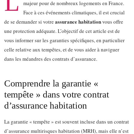
L
majeur pour de nombreux logements en France.
Face à ces événements climatiques, il est crucial
assurance habitation
de se demander si votre
vous offre
une protection adéquate. L’objectif de cet article est de
vous informer sur les garanties spécifiques, en particulier
celle relative aux tempêtes, et de vous aider à naviguer
dans les méandres des contrats d’assurance.
Comprendre la garantie «
tempête » dans votre contrat
d’assurance habitation
La garantie « tempête » est souvent incluse dans un contrat
d’assurance multirisques habitation (MRH), mais elle n’est