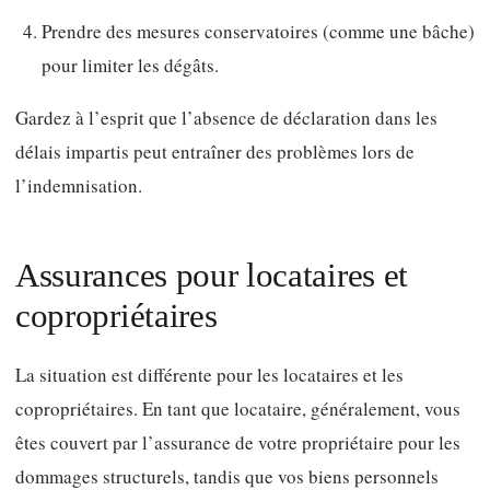
Prendre des mesures conservatoires (comme une bâche)
pour limiter les dégâts.
Gardez à l’esprit que l’absence de déclaration dans les
délais impartis peut entraîner des problèmes lors de
l’indemnisation.
Assurances pour locataires et
copropriétaires
La situation est différente pour les locataires et les
copropriétaires. En tant que locataire, généralement, vous
êtes couvert par l’assurance de votre propriétaire pour les
dommages structurels, tandis que vos biens personnels