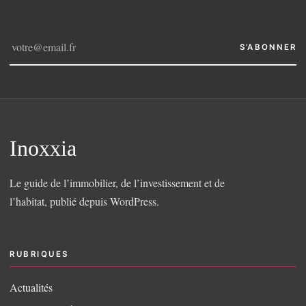
S’ABONNER
Inoxxia
Le guide de l’immobilier, de l’investissement et de
l’habitat, publié depuis WordPress.
RUBRIQUES
Actualités