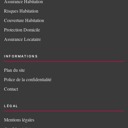
Assurance Habitation
Risques Habitation
Couverture Habitation
Protection Domicile
Assurance Locataire
INFORMATIONS
Plan du site
Police de la confidentialité
Contact
LÉGAL
Mentions légales