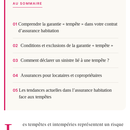
AU SOMMAIRE
Comprendre la garantie « tempête » dans votre contrat
01
d’assurance habitation
Conditions et exclusions de la garantie « tempête »
02
Comment déclarer un sinistre lié à une tempête ?
03
Assurances pour locataires et copropriétaires
04
Les tendances actuelles dans l’assurance habitation
05
face aux tempêtes
es tempêtes et intempéries représentent un risque