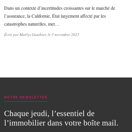
Dans un contexte d’incertitudes croissantes sur le marché de
l’assurance, la Californie, État largement affecté par les
catastrophes naturelles, met…
Écrit par Maëlys Gauthier, le 3 novembre 2025
NOTRE NEWSLETTER
Chaque jeudi, l’essentiel de
l’immobilier dans votre boîte mail.