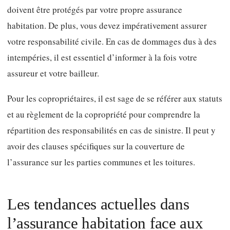
doivent être protégés par votre propre assurance
habitation. De plus, vous devez impérativement assurer
votre responsabilité civile. En cas de dommages dus à des
intempéries, il est essentiel d’informer à la fois votre
assureur et votre bailleur.
Pour les copropriétaires, il est sage de se référer aux statuts
et au règlement de la copropriété pour comprendre la
répartition des responsabilités en cas de sinistre. Il peut y
avoir des clauses spécifiques sur la couverture de
l’assurance sur les parties communes et les toitures.
Les tendances actuelles dans
l’assurance habitation face aux