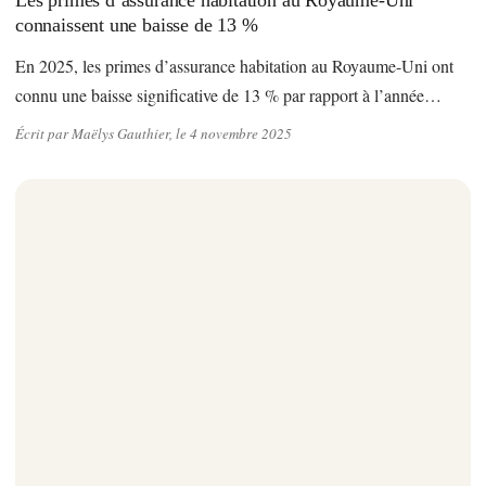
Les primes d’assurance habitation au Royaume-Uni
connaissent une baisse de 13 %
En 2025, les primes d’assurance habitation au Royaume-Uni ont
connu une baisse significative de 13 % par rapport à l’année…
Écrit par Maëlys Gauthier, le 4 novembre 2025