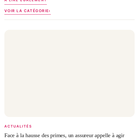
À LIRE ÉGALEMENT
VOIR LA CATÉGORIE
ACTUALITÉS
Face à la hausse des primes, un assureur appelle à agir