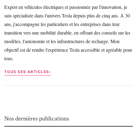
Expert en véhicules électriques et passionnée par l'innovation, je
suis spécialisée dans l'univers Tesla depuis plus de cinq ans. À 30
ans, j'accompagne les particuliers et les entreprises dans leur
transition vers une mobilité durable, en offrant des conseils sur les
modèles, l'autonomie et les infrastructures de recharge. Mon
objectif est de rendre l'expérience Tesla accessible et agréable pour
tous.
TOUS SES ARTICLES
Nos dernières publications