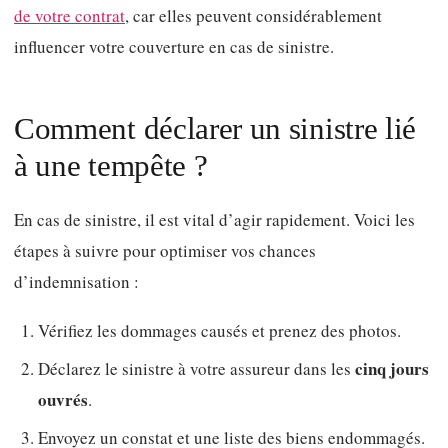
de votre contrat
, car elles peuvent considérablement
influencer votre couverture en cas de sinistre.
Comment déclarer un sinistre lié
à une tempête ?
En cas de sinistre, il est vital d’agir rapidement. Voici les
étapes à suivre pour optimiser vos chances
d’indemnisation :
Vérifiez les dommages causés et prenez des photos.
cinq jours
Déclarez le sinistre à votre assureur dans les
ouvrés
.
Envoyez un constat et une liste des biens endommagés.