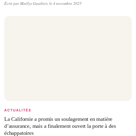
Écrit par Maëlys Gauthier, le 4 novembre 2025
ACTUALITÉS
La Californie a promis un soulagement en matière
d’assurance, mais a finalement ouvert la porte à des
échappatoires