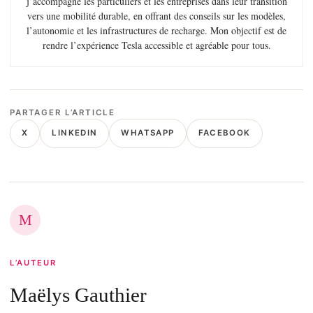
j’accompagne les particuliers et les entreprises dans leur transition
vers une mobilité durable, en offrant des conseils sur les modèles,
l’autonomie et les infrastructures de recharge. Mon objectif est de
rendre l’expérience Tesla accessible et agréable pour tous.
PARTAGER L’ARTICLE
X
LINKEDIN
WHATSAPP
FACEBOOK
M
L’AUTEUR
Maëlys Gauthier