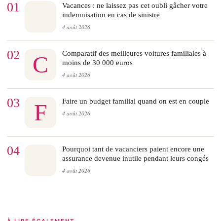
01
Vacances : ne laissez pas cet oubli gâcher votre
indemnisation en cas de sinistre
4 août 2026
02
Comparatif des meilleures voitures familiales à
C
moins de 30 000 euros
4 août 2026
03
Faire un budget familial quand on est en couple
F
4 août 2026
04
Pourquoi tant de vacanciers paient encore une
assurance devenue inutile pendant leurs congés
4 août 2026