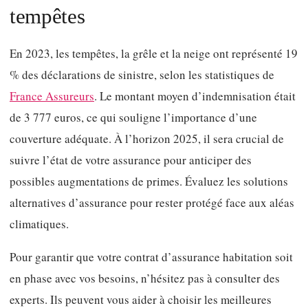
tempêtes
En 2023, les tempêtes, la grêle et la neige ont représenté 19
% des déclarations de sinistre, selon les statistiques de
France Assureurs
. Le montant moyen d’indemnisation était
de 3 777 euros, ce qui souligne l’importance d’une
couverture adéquate. À l’horizon 2025, il sera crucial de
suivre l’état de votre assurance pour anticiper des
possibles augmentations de primes. Évaluez les solutions
alternatives d’assurance pour rester protégé face aux aléas
climatiques.
Pour garantir que votre contrat d’assurance habitation soit
en phase avec vos besoins, n’hésitez pas à consulter des
experts. Ils peuvent vous aider à choisir les meilleures