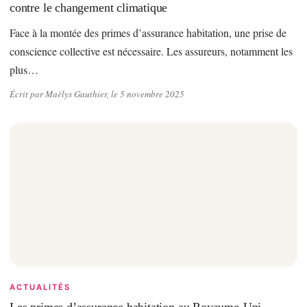
contre le changement climatique
Face à la montée des primes d’assurance habitation, une prise de
conscience collective est nécessaire. Les assureurs, notamment les
plus…
Écrit par Maëlys Gauthier, le 5 novembre 2025
ACTUALITÉS