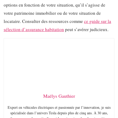
options en fonction de votre situation, qu’il s’agisse de
votre patrimoine immobilier ou de votre situation de
locataire. Consulter des ressources comme
ce guide sur la
sélection d’assurance habitation
peut s’avérer judicieux.
Maëlys Gauthier
Expert en véhicules électriques et passionnée par l’innovation, je suis
spécialisée dans l’univers Tesla depuis plus de cinq ans. À 30 ans,