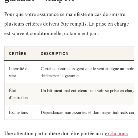
Pour que votre assurance se manifeste en cas de sinistre,
plusieurs critères doivent être remplis. La prise en charge
est souvent conditionnelle, notamment par :
CRITÈRE
DESCRIPTION
Intensité du
Certains contrats exigent que le vent atteigne au moin
vent
déclencher la garantie.
État
Un bâtiment mal entretenu peut voir sa prise en charge 
d’entretien
Exclusions
Dépendances non assurées et dommages indirects comm
Une attention particulière doit être portée aux
exclusions