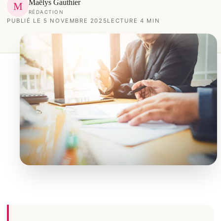
Maëlys Gauthier
M
RÉDACTION
PUBLIÉ LE 5 NOVEMBRE 2025
LECTURE 4 MIN