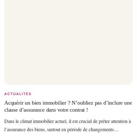
ACTUALITÉS
Acquérir un bien immobilier ? N’oubliez pas d’inclure une
clause d’assurance dans votre contrat !
Dans le climat immobilier actuel, il est crucial de prêter attention à
l’assurance des biens, surtout en période de changements…