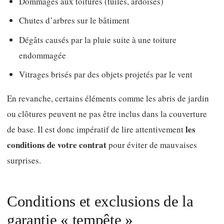
Dommages aux toitures (tuiles, ardoises)
Chutes d’arbres sur le bâtiment
Dégâts causés par la pluie suite à une toiture
endommagée
Vitrages brisés par des objets projetés par le vent
En revanche, certains éléments comme les abris de jardin
ou clôtures peuvent ne pas être inclus dans la couverture
les
de base. Il est donc impératif de lire attentivement
conditions de votre contrat
pour éviter de mauvaises
surprises.
Conditions et exclusions de la
garantie « tempête »