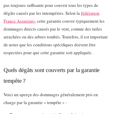
pas toujours suffisante pour couvrir tous les types de
dégâts causés par les intempéries. Selon la
fédération
France Assureurs
, cette garantie couvre typiquement les
dommages directs causés par le vent, comme des tuiles
arrachées ou des arbres tombés. Toutefois, il est important
de noter que les conditions spécifiques doivent être
respectées pour que cette garantie soit appliquée.
Quels dégâts sont couverts par la garantie
tempête ?
Voici un aperçu des dommages généralement pris en
charge par la garantie « tempête » :