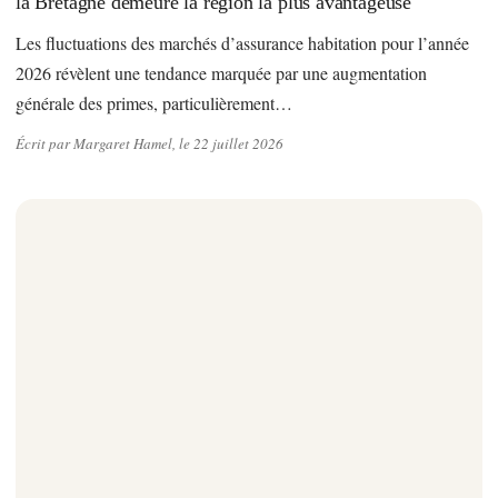
la Bretagne demeure la région la plus avantageuse
Les fluctuations des marchés d’assurance habitation pour l’année
2026 révèlent une tendance marquée par une augmentation
générale des primes, particulièrement…
Écrit par Margaret Hamel, le 22 juillet 2026