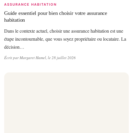
ASSURANCE HABITATION
Guide essentiel pour bien choisir votre assurance
habitation
Dans le contexte actuel, choisir une assurance habitation est une
étape incontournable, que vous soyez propriétaire ou locataire. La
décision…
Écrit par Margaret Hamel, le 28 juillet 2026