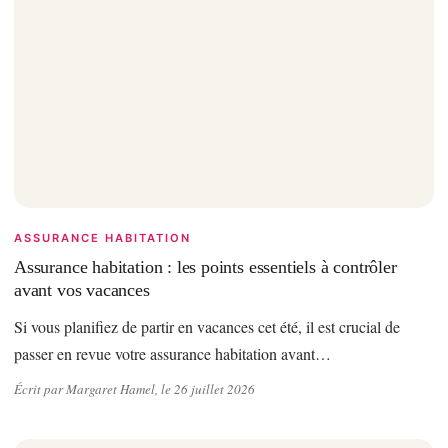
ASSURANCE HABITATION
Assurance habitation : les points essentiels à contrôler
avant vos vacances
Si vous planifiez de partir en vacances cet été, il est crucial de
passer en revue votre assurance habitation avant…
Écrit par Margaret Hamel, le 26 juillet 2026