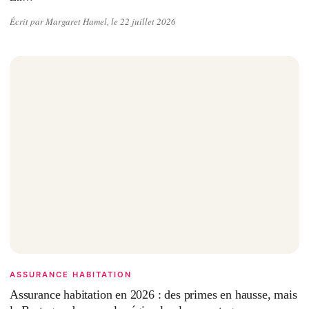
Écrit par Margaret Hamel, le 22 juillet 2026
ASSURANCE HABITATION
Assurance habitation en 2026 : des primes en hausse, mais