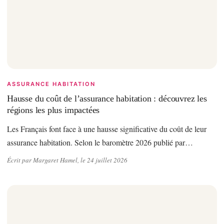
ASSURANCE HABITATION
Hausse du coût de l’assurance habitation : découvrez les
régions les plus impactées
Les Français font face à une hausse significative du coût de leur
assurance habitation. Selon le baromètre 2026 publié par…
Écrit par Margaret Hamel, le 24 juillet 2026