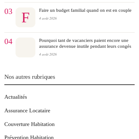
03
Faire un budget familial quand on est en couple
F
4 août 2026
04
Pourquoi tant de vacanciers paient encore une
assurance devenue inutile pendant leurs congés
4 août 2026
Nos autres rubriques
Actualités
Assurance Locataire
Couverture Habitation
Prévention Habitation