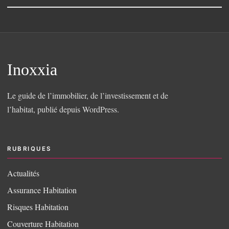
Inoxxia
Le guide de l’immobilier, de l’investissement et de
l’habitat, publié depuis WordPress.
RUBRIQUES
Actualités
Assurance Habitation
Risques Habitation
Couverture Habitation