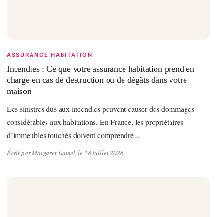
ASSURANCE HABITATION
Incendies : Ce que votre assurance habitation prend en
charge en cas de destruction ou de dégâts dans votre
maison
Les sinistres dus aux incendies peuvent causer des dommages
considérables aux habitations. En France, les propriétaires
d’immeubles touchés doivent comprendre…
Écrit par Margaret Hamel, le 28 juillet 2026