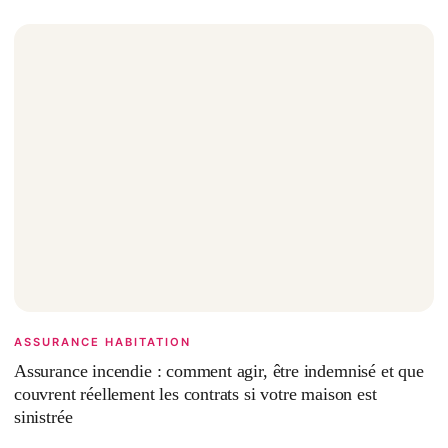
ASSURANCE HABITATION
Assurance incendie : comment agir, être indemnisé et que
couvrent réellement les contrats si votre maison est
sinistrée