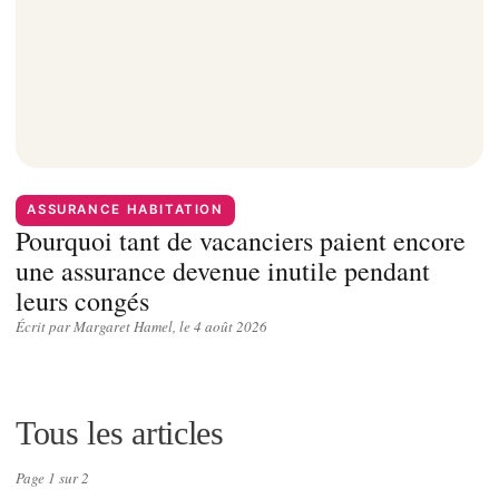
ASSURANCE HABITATION
Pourquoi tant de vacanciers paient encore
une assurance devenue inutile pendant
leurs congés
Écrit par Margaret Hamel, le 4 août 2026
Tous les articles
Page 1 sur 2