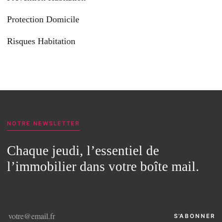
Protection Domicile
Risques Habitation
NOTRE NEWSLETTER
Chaque jeudi, l’essentiel de
l’immobilier dans votre boîte mail.
S’ABONNER