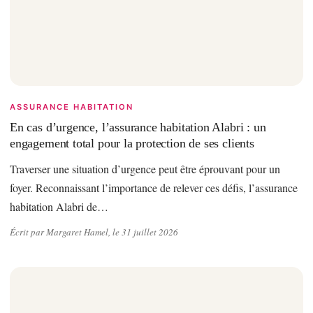
ASSURANCE HABITATION
En cas d’urgence, l’assurance habitation Alabri : un
engagement total pour la protection de ses clients
Traverser une situation d’urgence peut être éprouvant pour un
foyer. Reconnaissant l’importance de relever ces défis, l’assurance
habitation Alabri de…
Écrit par Margaret Hamel, le 31 juillet 2026