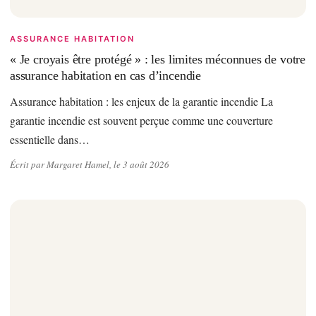
ASSURANCE HABITATION
« Je croyais être protégé » : les limites méconnues de votre
assurance habitation en cas d’incendie
Assurance habitation : les enjeux de la garantie incendie La
garantie incendie est souvent perçue comme une couverture
essentielle dans…
Écrit par Margaret Hamel, le 3 août 2026