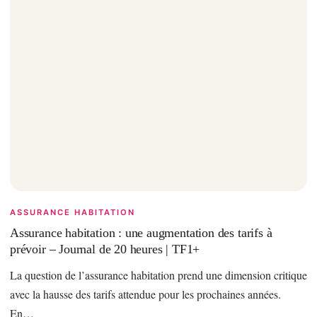
ASSURANCE HABITATION
Assurance habitation : une augmentation des tarifs à
prévoir – Journal de 20 heures | TF1+
La question de l’assurance habitation prend une dimension critique
avec la hausse des tarifs attendue pour les prochaines années.
En…