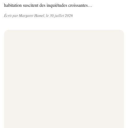
habitation suscitent des inquiétudes croissantes…
Écrit par Margaret Hamel, le 30 juillet 2026