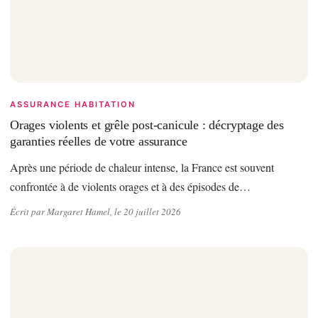
ASSURANCE HABITATION
Orages violents et grêle post-canicule : décryptage des
garanties réelles de votre assurance
Après une période de chaleur intense, la France est souvent
confrontée à de violents orages et à des épisodes de…
Écrit par Margaret Hamel, le 20 juillet 2026