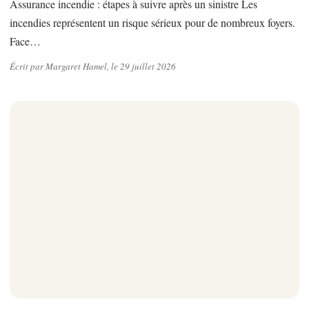
Assurance incendie : étapes à suivre après un sinistre Les
incendies représentent un risque sérieux pour de nombreux foyers.
Face…
Écrit par Margaret Hamel, le 29 juillet 2026