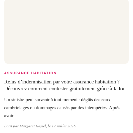
ASSURANCE HABITATION
Refus d’indemnisation par votre assurance habitation ?
Découvrez comment contester gratuitement grâce à la loi
Un sinistre peut survenir à tout moment : dégâts des eaux,
cambriolages ou dommages causés par des intempéries. Après
avoir…
Écrit par Margaret Hamel, le 17 juillet 2026