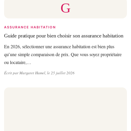
G
ASSURANCE HABITATION
Guide pratique pour bien choisir son assurance habitation
En 2026, sélectionner une assurance habitation est bien plus
qu’une simple comparaison de prix. Que vous soyez propriétaire
ou locataire,…
Écrit par Margaret Hamel, le 25 juillet 2026