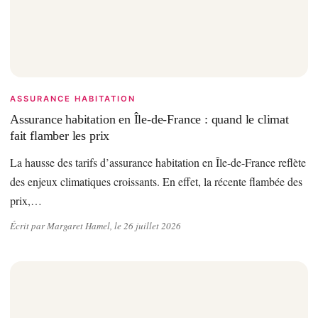
ASSURANCE HABITATION
Assurance habitation en Île-de-France : quand le climat
fait flamber les prix
La hausse des tarifs d’assurance habitation en Île-de-France reflète
des enjeux climatiques croissants. En effet, la récente flambée des
prix,…
Écrit par Margaret Hamel, le 26 juillet 2026