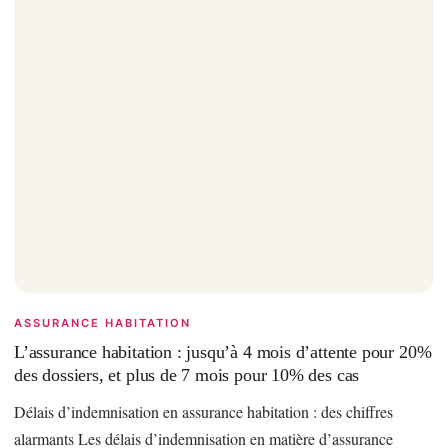
ASSURANCE HABITATION
L’assurance habitation : jusqu’à 4 mois d’attente pour 20%
des dossiers, et plus de 7 mois pour 10% des cas
Délais d’indemnisation en assurance habitation : des chiffres
alarmants Les délais d’indemnisation en matière d’assurance