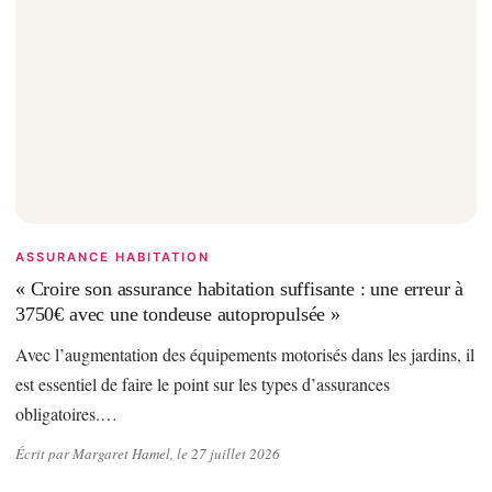
ASSURANCE HABITATION
« Croire son assurance habitation suffisante : une erreur à
3750€ avec une tondeuse autopropulsée »
Avec l’augmentation des équipements motorisés dans les jardins, il
est essentiel de faire le point sur les types d’assurances
obligatoires.…
Écrit par Margaret Hamel, le 27 juillet 2026