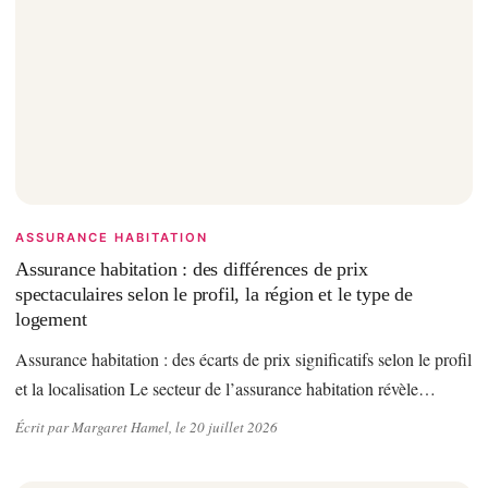
ASSURANCE HABITATION
Assurance habitation : des différences de prix
spectaculaires selon le profil, la région et le type de
logement
Assurance habitation : des écarts de prix significatifs selon le profil
et la localisation Le secteur de l’assurance habitation révèle…
Écrit par Margaret Hamel, le 20 juillet 2026