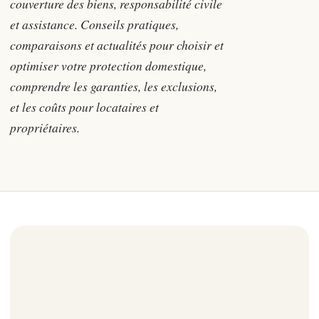
couverture des biens, responsabilité civile
et assistance. Conseils pratiques,
comparaisons et actualités pour choisir et
optimiser votre protection domestique,
comprendre les garanties, les exclusions,
et les coûts pour locataires et
propriétaires.