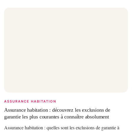
ASSURANCE HABITATION
Assurance habitation : découvrez les exclusions de
garantie les plus courantes à connaître absolument
Assurance habitation : quelles sont les exclusions de garantie à