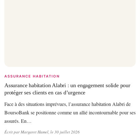
ASSURANCE HABITATION
Assurance habitation Alabri : un engagement solide pour
protéger ses clients en cas d’urgence
Face à des situations imprévues, l’assurance habitation Alabri de
BoursoBank se positionne comme un allié incontournable pour ses
assurés. En…
Écrit par Margaret Hamel, le 30 juillet 2026