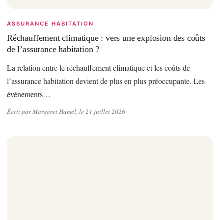
ASSURANCE HABITATION
Réchauffement climatique : vers une explosion des coûts
de l’assurance habitation ?
La relation entre le réchauffement climatique et les coûts de
l’assurance habitation devient de plus en plus préoccupante. Les
événements…
Écrit par Margaret Hamel, le 21 juillet 2026