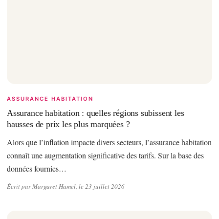
ASSURANCE HABITATION
Assurance habitation : quelles régions subissent les
hausses de prix les plus marquées ?
Alors que l’inflation impacte divers secteurs, l’assurance habitation
connaît une augmentation significative des tarifs. Sur la base des
données fournies…
Écrit par Margaret Hamel, le 23 juillet 2026