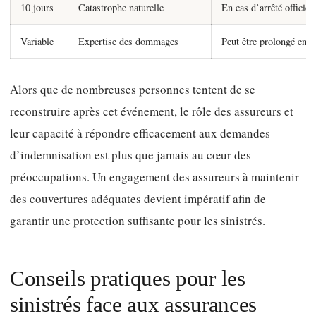
10 jours
Catastrophe naturelle
En cas d’arrêté officiel.
Variable
Expertise des dommages
Peut être prolongé en f
Alors que de nombreuses personnes tentent de se
reconstruire après cet événement, le rôle des assureurs et
leur capacité à répondre efficacement aux demandes
d’indemnisation est plus que jamais au cœur des
préoccupations. Un engagement des assureurs à maintenir
des couvertures adéquates devient impératif afin de
garantir une protection suffisante pour les sinistrés.
Conseils pratiques pour les
sinistrés face aux assurances