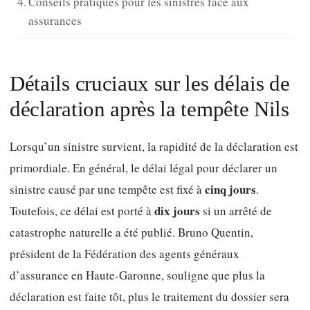
Conseils pratiques pour les sinistrés face aux
assurances
Détails cruciaux sur les délais de
déclaration après la tempête Nils
Lorsqu’un sinistre survient, la rapidité de la déclaration est
primordiale. En général, le délai légal pour déclarer un
cinq jours
sinistre causé par une tempête est fixé à
.
dix jours
Toutefois, ce délai est porté à
si un arrêté de
catastrophe naturelle a été publié. Bruno Quentin,
président de la Fédération des agents généraux
d’assurance en Haute-Garonne, souligne que plus la
déclaration est faite tôt, plus le traitement du dossier sera