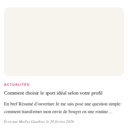
ACTUALITÉS
Comment choisir le sport idéal selon votre profil
En bref Résumé d’ouverture Je me suis posé une question simple:
comment transformer mon envie de bouger en une routine…
Écrit par Maëlys Gauthier, le 28 février 2026