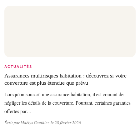
ACTUALITÉS
Assurances multirisques habitation : découvrez si votre
couverture est plus étendue que prévu
Lorsqu’on souscrit une assurance habitation, il est courant de
négliger les détails de la couverture. Pourtant, certaines garanties
offertes par…
Écrit par Maëlys Gauthier, le 28 février 2026