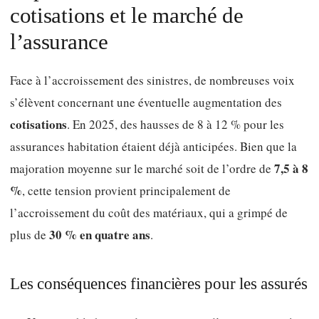
cotisations et le marché de
l’assurance
Face à l’accroissement des sinistres, de nombreuses voix
s’élèvent concernant une éventuelle augmentation des
cotisations
. En 2025, des hausses de 8 à 12 % pour les
assurances habitation étaient déjà anticipées. Bien que la
7,5 à 8
majoration moyenne sur le marché soit de l’ordre de
%
, cette tension provient principalement de
l’accroissement du coût des matériaux, qui a grimpé de
30 % en quatre ans
plus de
.
Les conséquences financières pour les assurés