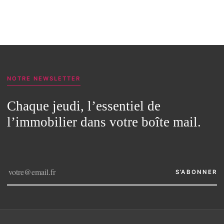
NOTRE NEWSLETTER
Chaque jeudi, l’essentiel de
l’immobilier dans votre boîte mail.
S’ABONNER