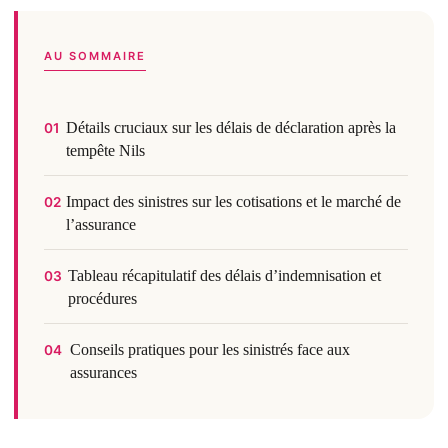
AU SOMMAIRE
Détails cruciaux sur les délais de déclaration après la
01
tempête Nils
Impact des sinistres sur les cotisations et le marché de
02
l’assurance
Tableau récapitulatif des délais d’indemnisation et
03
procédures
Conseils pratiques pour les sinistrés face aux
04
assurances