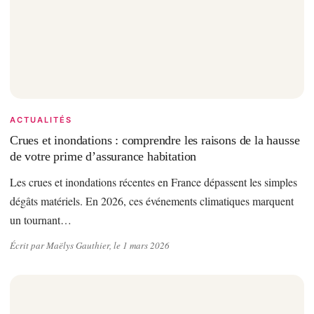
ACTUALITÉS
Crues et inondations : comprendre les raisons de la hausse
de votre prime d’assurance habitation
Les crues et inondations récentes en France dépassent les simples
dégâts matériels. En 2026, ces événements climatiques marquent
un tournant…
Écrit par Maëlys Gauthier, le 1 mars 2026