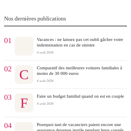
Nos dernières publications
01
Vacances : ne laissez pas cet oubli gâcher votre
indemnisation en cas de sinistre
4 août 2026
02
Comparatif des meilleures voitures familiales à
C
moins de 30 000 euros
4 août 2026
03
Faire un budget familial quand on est en couple
F
4 août 2026
04
Pourquoi tant de vacanciers paient encore une
assurance devenue inutile pendant leurs congés