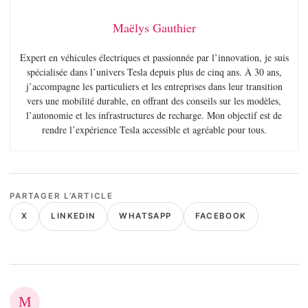
Maëlys Gauthier
Expert en véhicules électriques et passionnée par l’innovation, je suis
spécialisée dans l’univers Tesla depuis plus de cinq ans. À 30 ans,
j’accompagne les particuliers et les entreprises dans leur transition
vers une mobilité durable, en offrant des conseils sur les modèles,
l’autonomie et les infrastructures de recharge. Mon objectif est de
rendre l’expérience Tesla accessible et agréable pour tous.
PARTAGER L’ARTICLE
X
LINKEDIN
WHATSAPP
FACEBOOK
M