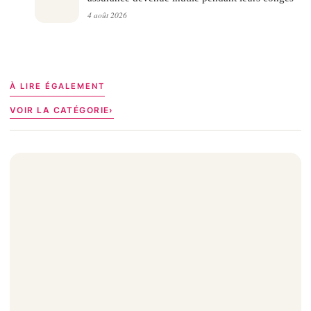
4 août 2026
À LIRE ÉGALEMENT
VOIR LA CATÉGORIE