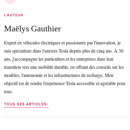
L’AUTEUR
Maëlys Gauthier
Expert en véhicules électriques et passionnée par l'innovation, je
suis spécialisée dans l'univers Tesla depuis plus de cinq ans. À 30
ans, j'accompagne les particuliers et les entreprises dans leur
transition vers une mobilité durable, en offrant des conseils sur les
modèles, l'autonomie et les infrastructures de recharge. Mon
objectif est de rendre l'expérience Tesla accessible et agréable pour
tous.
TOUS SES ARTICLES