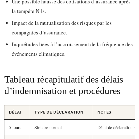
Une possible hausse des cotisations d’assurance après
la tempête Nils.
Impact de la mutualisation des risques par les
compagnies d’assurance.
Inquiétudes liées à l’accroissement de la fréquence des
événements climatiques.
Tableau récapitulatif des délais
d’indemnisation et procédures
DÉLAI
TYPE DE DÉCLARATION
NOTES
5 jours
Sinistre normal
Délai de déclaration st