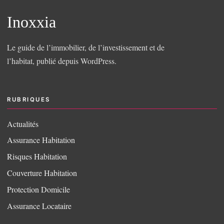
Inoxxia
Le guide de l’immobilier, de l’investissement et de
l’habitat, publié depuis WordPress.
RUBRIQUES
Actualités
Assurance Habitation
Risques Habitation
Couverture Habitation
Protection Domicile
Assurance Locataire