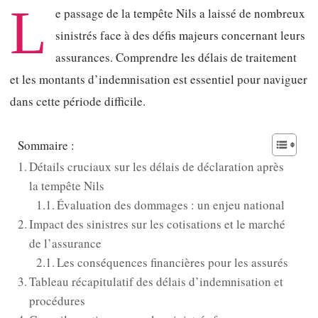
L
e passage de la tempête Nils a laissé de nombreux
sinistrés face à des défis majeurs concernant leurs
assurances. Comprendre les délais de traitement
et les montants d’indemnisation est essentiel pour naviguer
dans cette période difficile.
Sommaire :
Détails cruciaux sur les délais de déclaration après
la tempête Nils
Évaluation des dommages : un enjeu national
Impact des sinistres sur les cotisations et le marché
de l’assurance
Les conséquences financières pour les assurés
Tableau récapitulatif des délais d’indemnisation et
procédures