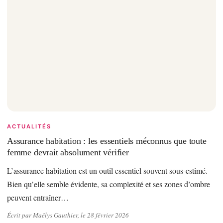
ACTUALITÉS
Assurance habitation : les essentiels méconnus que toute
femme devrait absolument vérifier
L’assurance habitation est un outil essentiel souvent sous-estimé.
Bien qu’elle semble évidente, sa complexité et ses zones d’ombre
peuvent entraîner…
Écrit par Maëlys Gauthier, le 28 février 2026