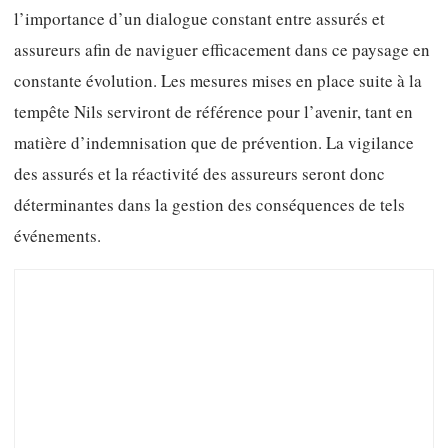
l’importance d’un dialogue constant entre assurés et
assureurs afin de naviguer efficacement dans ce paysage en
constante évolution. Les mesures mises en place suite à la
tempête Nils serviront de référence pour l’avenir, tant en
matière d’indemnisation que de prévention. La vigilance
des assurés et la réactivité des assureurs seront donc
déterminantes dans la gestion des conséquences de tels
événements.