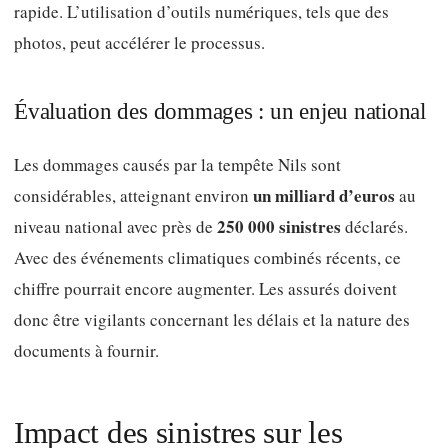
rapide. L’utilisation d’outils numériques, tels que des
photos, peut accélérer le processus.
Évaluation des dommages : un enjeu national
Les dommages causés par la tempête Nils sont
un milliard d’euros
considérables, atteignant environ
au
250 000 sinistres
niveau national avec près de
déclarés.
Avec des événements climatiques combinés récents, ce
chiffre pourrait encore augmenter. Les assurés doivent
donc être vigilants concernant les délais et la nature des
documents à fournir.
Impact des sinistres sur les