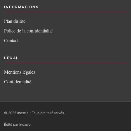
INFORMATIONS
Plan du site
Police de la confidentialité
Contact
LÉGAL
Mentions légales
Confidentialité
© 2026 Inoxxia - Tous droits réservés
Édité par Inoxxia