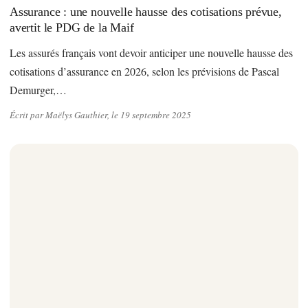
Assurance : une nouvelle hausse des cotisations prévue,
avertit le PDG de la Maif
Les assurés français vont devoir anticiper une nouvelle hausse des
cotisations d’assurance en 2026, selon les prévisions de Pascal
Demurger,…
Écrit par Maëlys Gauthier, le 19 septembre 2025