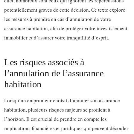
effet, nombreux sont ceux qui ignorent les répercussions
potentiellement graves de cette décision. Ce texte explore
les mesures à prendre en cas d’annulation de votre
assurance habitation, afin de protéger votre investissement
immobilier et d’assurer votre tranquillité d’esprit.
Les risques associés à
l’annulation de l’assurance
habitation
Lorsqu’un emprunteur choisit d’annuler son assurance
habitation, plusieurs risques majeurs se profilent à
l’horizon. Il est crucial de prendre en compte les
implications financières et juridiques qui peuvent découler