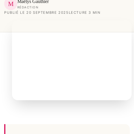
Maëlys Gauthier
M
RÉDACTION
PUBLIÉ LE 20 SEPTEMBRE 2025
LECTURE 3 MIN