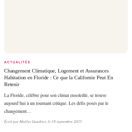
ACTUALITÉS
Changement Climatique, Logement et Assurances
Habitation en Floride : Ce que la Californie Peut En
Retenir
La Floride, célèbre pour son climat ensoleillé, se trouve
aujourd’hui à un tournant critique. Les défis posés par le
changement…
Écrit par Maëlys Gauthier, le 18 septembre 2025