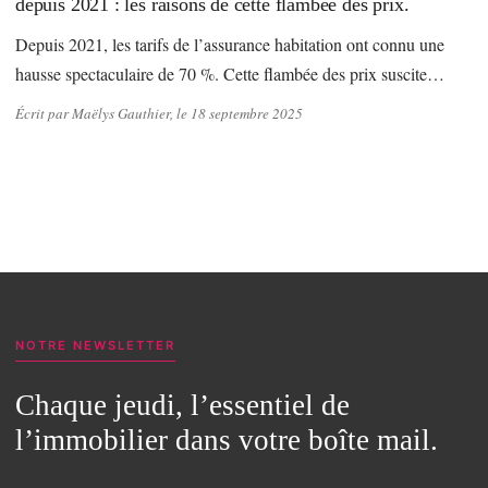
depuis 2021 : les raisons de cette flambée des prix.
Depuis 2021, les tarifs de l’assurance habitation ont connu une
hausse spectaculaire de 70 %. Cette flambée des prix suscite…
Écrit par Maëlys Gauthier, le 18 septembre 2025
NOTRE NEWSLETTER
Chaque jeudi, l’essentiel de
l’immobilier dans votre boîte mail.