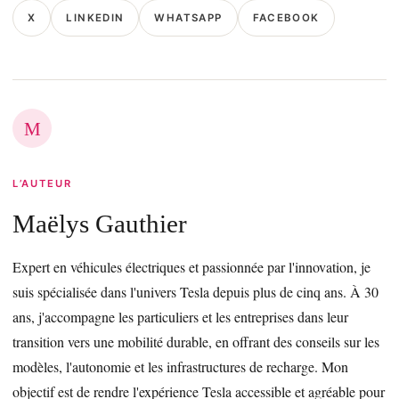
X
LINKEDIN
WHATSAPP
FACEBOOK
M
L’AUTEUR
Maëlys Gauthier
Expert en véhicules électriques et passionnée par l'innovation, je
suis spécialisée dans l'univers Tesla depuis plus de cinq ans. À 30
ans, j'accompagne les particuliers et les entreprises dans leur
transition vers une mobilité durable, en offrant des conseils sur les
modèles, l'autonomie et les infrastructures de recharge. Mon
objectif est de rendre l'expérience Tesla accessible et agréable pour