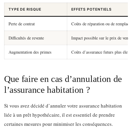
TYPE DE RISQUE
EFFETS POTENTIELS
Perte de contrat
Coûts de réparation ou de remplace
Difficultés de revente
Impact possible sur le prix de vente
Augmentation des primes
Coûts d’assurance futurs plus élevé
Que faire en cas d’annulation de
l’assurance habitation ?
Si vous avez décidé d’annuler votre assurance habitation
liée à un prêt hypothécaire, il est essentiel de prendre
certaines mesures pour minimiser les conséquences.