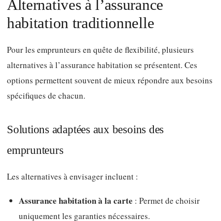
Alternatives à l’assurance
habitation traditionnelle
Pour les emprunteurs en quête de flexibilité, plusieurs
alternatives à l’assurance habitation se présentent. Ces
options permettent souvent de mieux répondre aux besoins
spécifiques de chacun.
Solutions adaptées aux besoins des
emprunteurs
Les alternatives à envisager incluent :
Assurance habitation à la carte
: Permet de choisir
uniquement les garanties nécessaires.