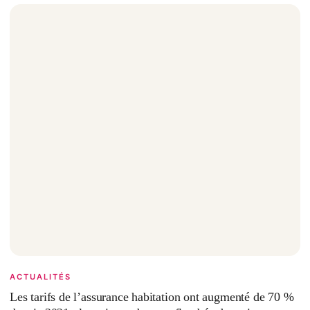
ACTUALITÉS
Les tarifs de l’assurance habitation ont augmenté de 70 %