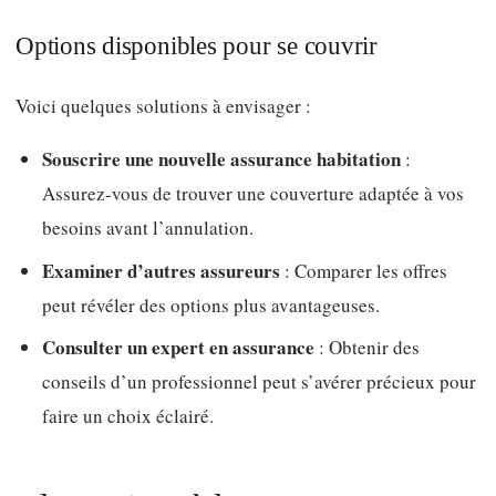
Options disponibles pour se couvrir
Voici quelques solutions à envisager :
Souscrire une nouvelle assurance habitation
:
Assurez-vous de trouver une couverture adaptée à vos
besoins avant l’annulation.
Examiner d’autres assureurs
: Comparer les offres
peut révéler des options plus avantageuses.
Consulter un expert en assurance
: Obtenir des
conseils d’un professionnel peut s’avérer précieux pour
faire un choix éclairé.