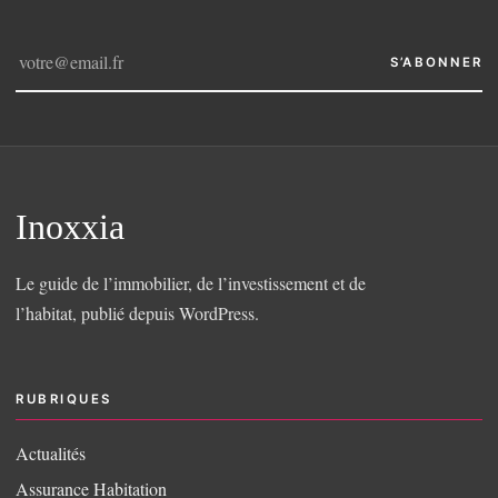
S’ABONNER
Inoxxia
Le guide de l’immobilier, de l’investissement et de
l’habitat, publié depuis WordPress.
RUBRIQUES
Actualités
Assurance Habitation