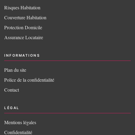
Risques Habitation
Couverture Habitation
Protection Domicile
Assurance Locataire
INFORMATIONS
Plan du site
Police de la confidentialité
Contact
LÉGAL
Mentions légales
Confidentialité