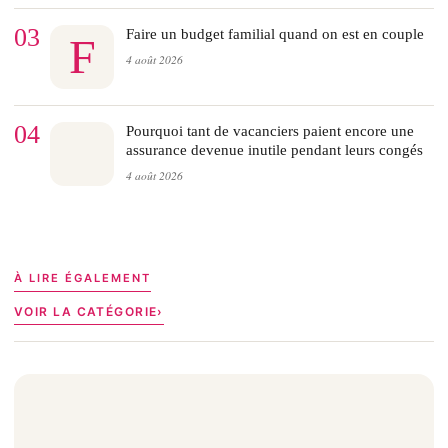
03
Faire un budget familial quand on est en couple
F
4 août 2026
04
Pourquoi tant de vacanciers paient encore une
assurance devenue inutile pendant leurs congés
4 août 2026
À LIRE ÉGALEMENT
VOIR LA CATÉGORIE