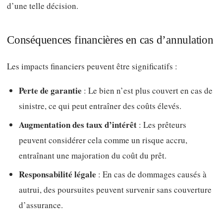
d’une telle décision.
Conséquences financières en cas d’annulation
Les impacts financiers peuvent être significatifs :
Perte de garantie
: Le bien n’est plus couvert en cas de
sinistre, ce qui peut entraîner des coûts élevés.
Augmentation des taux d’intérêt
: Les prêteurs
peuvent considérer cela comme un risque accru,
entraînant une majoration du coût du prêt.
Responsabilité légale
: En cas de dommages causés à
autrui, des poursuites peuvent survenir sans couverture
d’assurance.