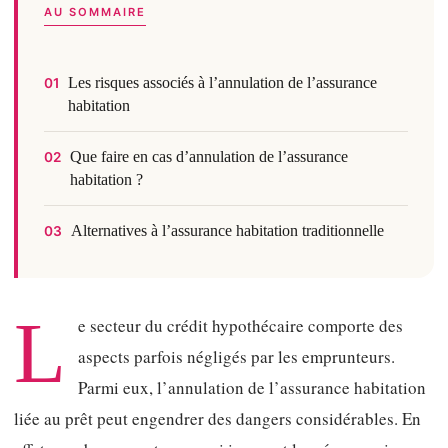
AU SOMMAIRE
Les risques associés à l’annulation de l’assurance
01
habitation
Que faire en cas d’annulation de l’assurance
02
habitation ?
Alternatives à l’assurance habitation traditionnelle
03
L
e secteur du crédit hypothécaire comporte des
aspects parfois négligés par les emprunteurs.
Parmi eux, l’annulation de l’assurance habitation
liée au prêt peut engendrer des dangers considérables. En