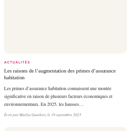
ACTUALITÉS
Les raisons de l’augmentation des primes d’assurance
habitation
Les primes d’assurance habitation connaissent une montée
significative en raison de plusieurs facteurs économiques et
environnementaux. En 2025, les hausses…
Écrit par Maëlys Gauthier, le 19 septembre 2025