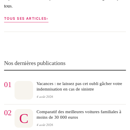
tous.
TOUS SES ARTICLES
Nos dernières publications
01
Vacances : ne laissez pas cet oubli gâcher votre
indemnisation en cas de sinistre
4 août 2026
02
Comparatif des meilleures voitures familiales à
C
moins de 30 000 euros
4 août 2026