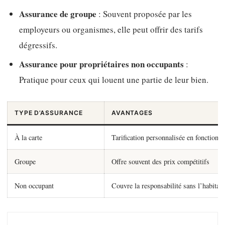
Assurance de groupe
: Souvent proposée par les
employeurs ou organismes, elle peut offrir des tarifs
dégressifs.
Assurance pour propriétaires non occupants
:
Pratique pour ceux qui louent une partie de leur bien.
TYPE D’ASSURANCE
AVANTAGES
À la carte
Tarification personnalisée en fonction d
Groupe
Offre souvent des prix compétitifs
Non occupant
Couvre la responsabilité sans l’habitati