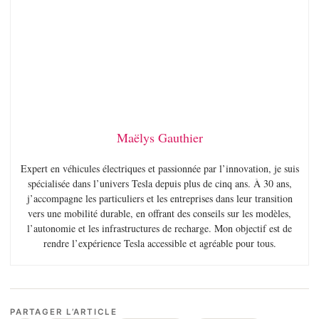
Maëlys Gauthier
Expert en véhicules électriques et passionnée par l’innovation, je suis
spécialisée dans l’univers Tesla depuis plus de cinq ans. À 30 ans,
j’accompagne les particuliers et les entreprises dans leur transition
vers une mobilité durable, en offrant des conseils sur les modèles,
l’autonomie et les infrastructures de recharge. Mon objectif est de
rendre l’expérience Tesla accessible et agréable pour tous.
PARTAGER L’ARTICLE