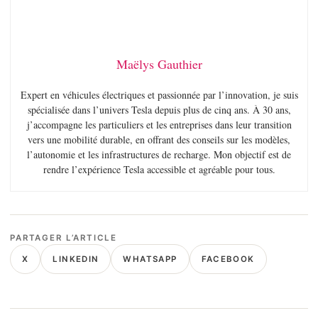
Maëlys Gauthier
Expert en véhicules électriques et passionnée par l’innovation, je suis
spécialisée dans l’univers Tesla depuis plus de cinq ans. À 30 ans,
j’accompagne les particuliers et les entreprises dans leur transition
vers une mobilité durable, en offrant des conseils sur les modèles,
l’autonomie et les infrastructures de recharge. Mon objectif est de
rendre l’expérience Tesla accessible et agréable pour tous.
PARTAGER L’ARTICLE
X
LINKEDIN
WHATSAPP
FACEBOOK