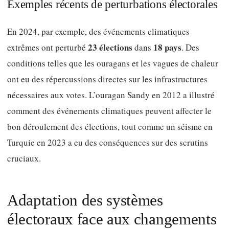
Exemples récents de perturbations électorales
En 2024, par exemple, des événements climatiques
23 élections
18 pays
extrêmes ont perturbé
dans
. Des
conditions telles que les ouragans et les vagues de chaleur
ont eu des répercussions directes sur les infrastructures
nécessaires aux votes. L’ouragan Sandy en 2012 a illustré
comment des événements climatiques peuvent affecter le
bon déroulement des élections, tout comme un séisme en
Turquie en 2023 a eu des conséquences sur des scrutins
cruciaux.
Adaptation des systèmes
électoraux face aux changements