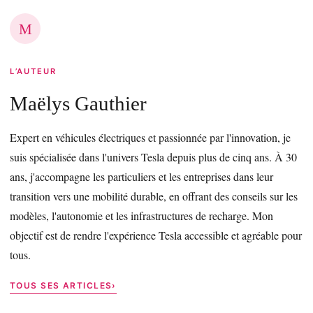
M
L’AUTEUR
Maëlys Gauthier
Expert en véhicules électriques et passionnée par l'innovation, je
suis spécialisée dans l'univers Tesla depuis plus de cinq ans. À 30
ans, j'accompagne les particuliers et les entreprises dans leur
transition vers une mobilité durable, en offrant des conseils sur les
modèles, l'autonomie et les infrastructures de recharge. Mon
objectif est de rendre l'expérience Tesla accessible et agréable pour
tous.
TOUS SES ARTICLES