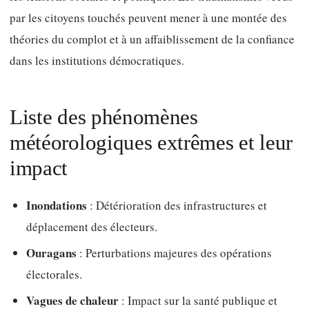
par les citoyens touchés peuvent mener à une montée des
théories du complot et à un affaiblissement de la confiance
dans les institutions démocratiques.
Liste des phénomènes
météorologiques extrêmes et leur
impact
Inondations
: Détérioration des infrastructures et
déplacement des électeurs.
Ouragans
: Perturbations majeures des opérations
électorales.
Vagues de chaleur
: Impact sur la santé publique et