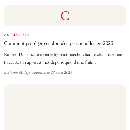
C
ACTUALITÉS
Comment protéger ses données personnelles en 2026
En bref Dans notre monde hyperconnecté, chaque clic laisse une
trace. Je l’ai appris à mes dépens quand une fuite…
Écrit par Maëlys Gauthier, le 23 avril 2026