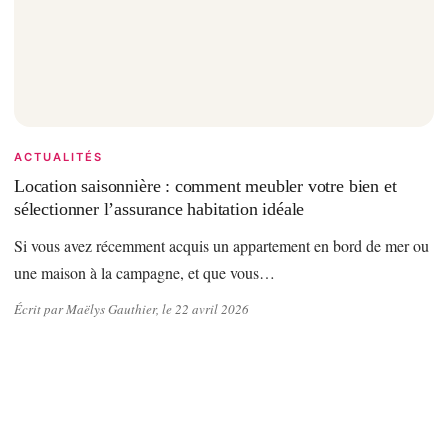
ACTUALITÉS
Location saisonnière : comment meubler votre bien et
sélectionner l’assurance habitation idéale
Si vous avez récemment acquis un appartement en bord de mer ou
une maison à la campagne, et que vous…
Écrit par Maëlys Gauthier, le 22 avril 2026