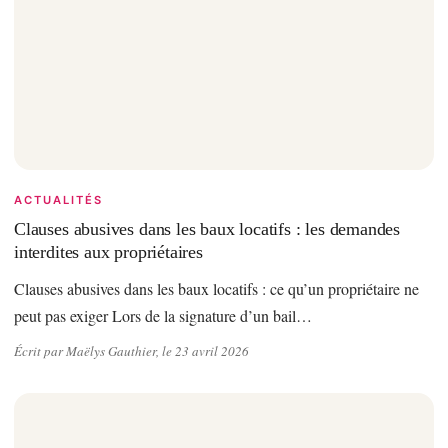
ACTUALITÉS
Clauses abusives dans les baux locatifs : les demandes
interdites aux propriétaires
Clauses abusives dans les baux locatifs : ce qu’un propriétaire ne
peut pas exiger Lors de la signature d’un bail…
Écrit par Maëlys Gauthier, le 23 avril 2026