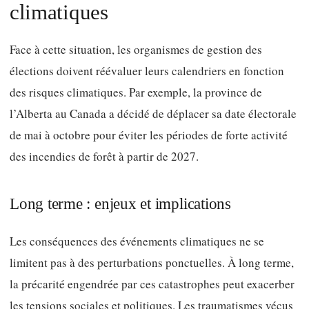
climatiques
Face à cette situation, les organismes de gestion des
élections doivent réévaluer leurs calendriers en fonction
des risques climatiques. Par exemple, la province de
l’Alberta au Canada a décidé de déplacer sa date électorale
de mai à octobre pour éviter les périodes de forte activité
des incendies de forêt à partir de 2027.
Long terme : enjeux et implications
Les conséquences des événements climatiques ne se
limitent pas à des perturbations ponctuelles. À long terme,
la précarité engendrée par ces catastrophes peut exacerber
les tensions sociales et politiques. Les traumatismes vécus