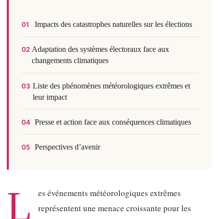
Impacts des catastrophes naturelles sur les élections
01
Adaptation des systèmes électoraux face aux
02
changements climatiques
Liste des phénomènes météorologiques extrêmes et
03
leur impact
Presse et action face aux conséquences climatiques
04
Perspectives d’avenir
05
L
es événements météorologiques extrêmes
représentent une menace croissante pour les