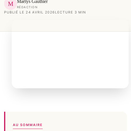
Maëlys Gauthier
M
RÉDACTION
PUBLIÉ LE 24 AVRIL 2026
LECTURE 3 MIN
AU SOMMAIRE