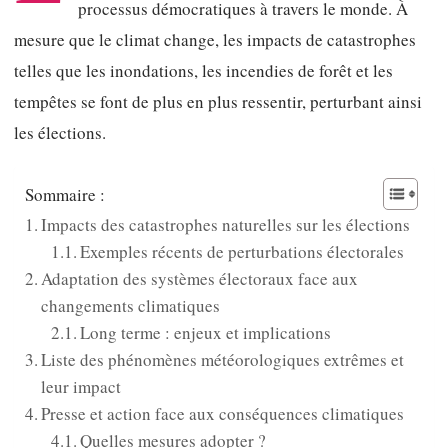
processus démocratiques à travers le monde. À
mesure que le climat change, les impacts de catastrophes
telles que les inondations, les incendies de forêt et les
tempêtes se font de plus en plus ressentir, perturbant ainsi
les élections.
Sommaire :
Impacts des catastrophes naturelles sur les élections
Exemples récents de perturbations électorales
Adaptation des systèmes électoraux face aux
changements climatiques
Long terme : enjeux et implications
Liste des phénomènes météorologiques extrêmes et
leur impact
Presse et action face aux conséquences climatiques
Quelles mesures adopter ?