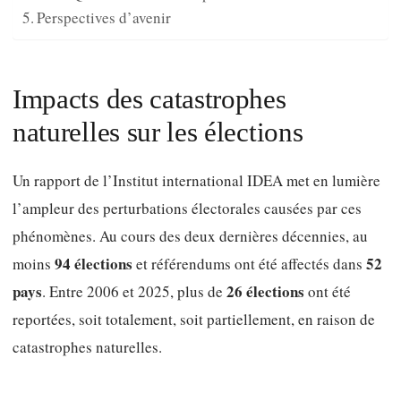
Perspectives d’avenir
Impacts des catastrophes
naturelles sur les élections
Un rapport de l’Institut international IDEA met en lumière
l’ampleur des perturbations électorales causées par ces
phénomènes. Au cours des deux dernières décennies, au
94 élections
52
moins
et référendums ont été affectés dans
pays
26 élections
. Entre 2006 et 2025, plus de
ont été
reportées, soit totalement, soit partiellement, en raison de
catastrophes naturelles.