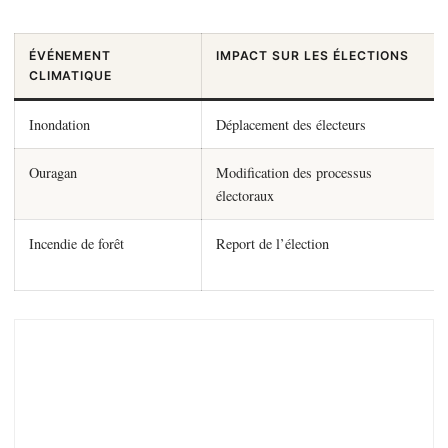
ÉVÉNEMENT
IMPACT SUR LES ÉLECTIONS
CLIMATIQUE
Inondation
Déplacement des électeurs
Ouragan
Modification des processus
électoraux
Incendie de forêt
Report de l’élection