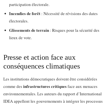
participation électorale.
Incendies de forêt
: Nécessité de révisions des dates
électorales.
Glissements de terrain
: Risques pour la sécurité des
lieux de vote.
Presse et action face aux
conséquences climatiques
Les institutions démocratiques doivent être considérées
infrastructures critiques
comme des
face aux menaces
environnementales. Les auteurs du rapport d’International
IDEA appellent les gouvernements à intégrer les processus