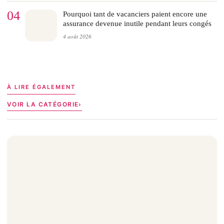
04
Pourquoi tant de vacanciers paient encore une
assurance devenue inutile pendant leurs congés
4 août 2026
À LIRE ÉGALEMENT
VOIR LA CATÉGORIE