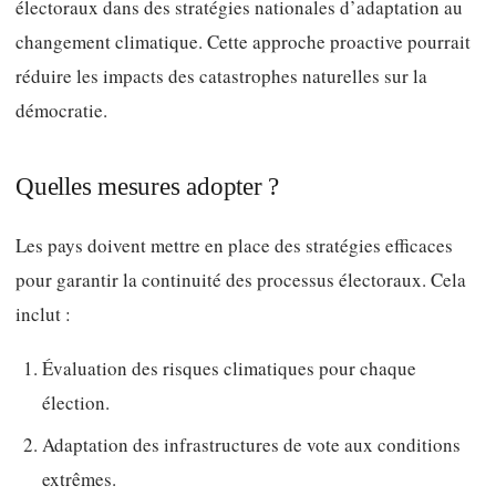
électoraux dans des stratégies nationales d’adaptation au
changement climatique. Cette approche proactive pourrait
réduire les impacts des catastrophes naturelles sur la
démocratie.
Quelles mesures adopter ?
Les pays doivent mettre en place des stratégies efficaces
pour garantir la continuité des processus électoraux. Cela
inclut :
Évaluation des risques climatiques pour chaque
élection.
Adaptation des infrastructures de vote aux conditions
extrêmes.