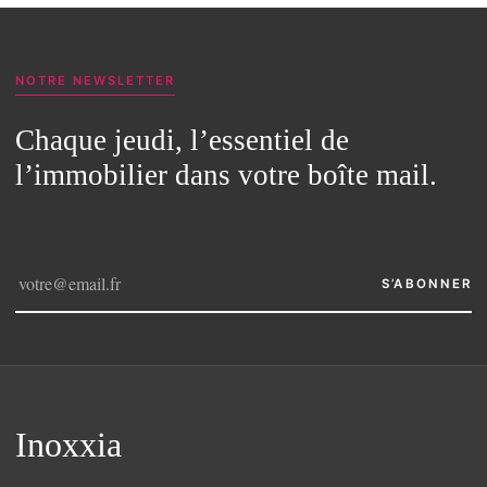
NOTRE NEWSLETTER
Chaque jeudi, l’essentiel de
l’immobilier dans votre boîte mail.
S’ABONNER
Inoxxia