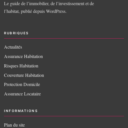
Le guide de l’immobilier, de l’investissement et de
l’habitat, publié depuis WordPress.
RUBRIQUES
Actualités
Assurance Habitation
Risques Habitation
Couverture Habitation
Protection Domicile
Assurance Locataire
INFORMATIONS
Plan du site