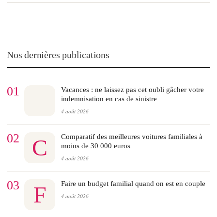
Nos dernières publications
01
Vacances : ne laissez pas cet oubli gâcher votre
indemnisation en cas de sinistre
4 août 2026
02
Comparatif des meilleures voitures familiales à
C
moins de 30 000 euros
4 août 2026
03
Faire un budget familial quand on est en couple
F
4 août 2026