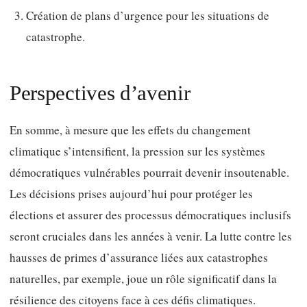
Création de plans d’urgence pour les situations de
catastrophe.
Perspectives d’avenir
En somme, à mesure que les effets du changement
climatique s’intensifient, la pression sur les systèmes
démocratiques vulnérables pourrait devenir insoutenable.
Les décisions prises aujourd’hui pour protéger les
élections et assurer des processus démocratiques inclusifs
seront cruciales dans les années à venir. La lutte contre les
hausses de primes d’assurance liées aux catastrophes
naturelles, par exemple, joue un rôle significatif dans la
résilience des citoyens face à ces défis climatiques.