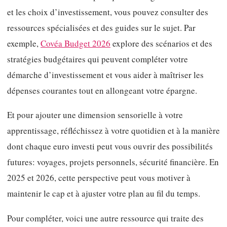
et les choix d’investissement, vous pouvez consulter des
ressources spécialisées et des guides sur le sujet. Par
exemple,
Covéa Budget 2026
explore des scénarios et des
stratégies budgétaires qui peuvent compléter votre
démarche d’investissement et vous aider à maîtriser les
dépenses courantes tout en allongeant votre épargne.
Et pour ajouter une dimension sensorielle à votre
apprentissage, réfléchissez à votre quotidien et à la manière
dont chaque euro investi peut vous ouvrir des possibilités
futures: voyages, projets personnels, sécurité financière. En
2025 et 2026, cette perspective peut vous motiver à
maintenir le cap et à ajuster votre plan au fil du temps.
Pour compléter, voici une autre ressource qui traite des