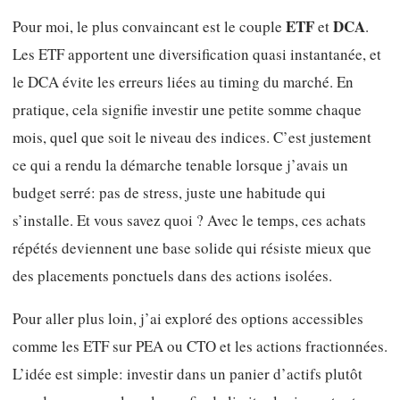
ETF
DCA
Pour moi, le plus convaincant est le couple
et
.
Les ETF apportent une diversification quasi instantanée, et
le DCA évite les erreurs liées au timing du marché. En
pratique, cela signifie investir une petite somme chaque
mois, quel que soit le niveau des indices. C’est justement
ce qui a rendu la démarche tenable lorsque j’avais un
budget serré: pas de stress, juste une habitude qui
s’installe. Et vous savez quoi ? Avec le temps, ces achats
répétés deviennent une base solide qui résiste mieux que
des placements ponctuels dans des actions isolées.
Pour aller plus loin, j’ai exploré des options accessibles
comme les ETF sur PEA ou CTO et les actions fractionnées.
L’idée est simple: investir dans un panier d’actifs plutôt