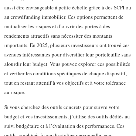
aussi être envisageable à petite échelle grâce à des SCPI ou
au crowdfunding immobilier. Ces options permettent de
mutualiser les risques et d’ouvrir des portes à des
rendements attractifs sans nécessiter des montants
importants. En 2025, plusieurs investisseurs ont trouvé ces
avenues intéressantes pour diversifier leur portefeuille sans
alourdir leur budget. Vous pouvez explorer ces possibilités
et vérifier les conditions spécifiques de chaque dispositif,
tout en restant attentif à vos objectifs et à votre tolérance
au risque.
Si vous cherchez des outils concrets pour suivre votre
budget et vos investissements, j’utilise des outils dédiés au
suivi budgétaire et à l’évaluation des performances. Ces
outils, combinés à une discipline personnelle, vous