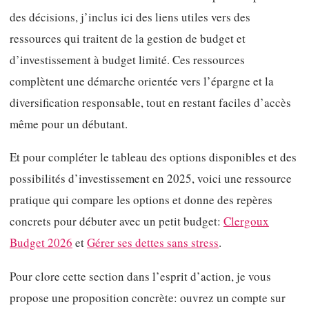
des décisions, j’inclus ici des liens utiles vers des
ressources qui traitent de la gestion de budget et
d’investissement à budget limité. Ces ressources
complètent une démarche orientée vers l’épargne et la
diversification responsable, tout en restant faciles d’accès
même pour un débutant.
Et pour compléter le tableau des options disponibles et des
possibilités d’investissement en 2025, voici une ressource
pratique qui compare les options et donne des repères
concrets pour débuter avec un petit budget:
Clergoux
Budget 2026
et
Gérer ses dettes sans stress
.
Pour clore cette section dans l’esprit d’action, je vous
propose une proposition concrète: ouvrez un compte sur