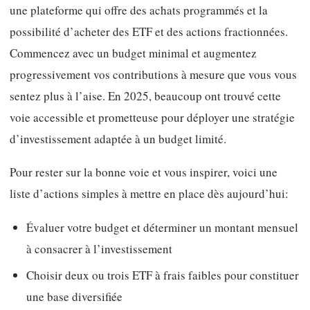
une plateforme qui offre des achats programmés et la
possibilité d’acheter des ETF et des actions fractionnées.
Commencez avec un budget minimal et augmentez
progressivement vos contributions à mesure que vous vous
sentez plus à l’aise. En 2025, beaucoup ont trouvé cette
voie accessible et prometteuse pour déployer une stratégie
d’investissement adaptée à un budget limité.
Pour rester sur la bonne voie et vous inspirer, voici une
liste d’actions simples à mettre en place dès aujourd’hui:
Évaluer votre budget et déterminer un montant mensuel
à consacrer à l’investissement
Choisir deux ou trois ETF à frais faibles pour constituer
une base diversifiée