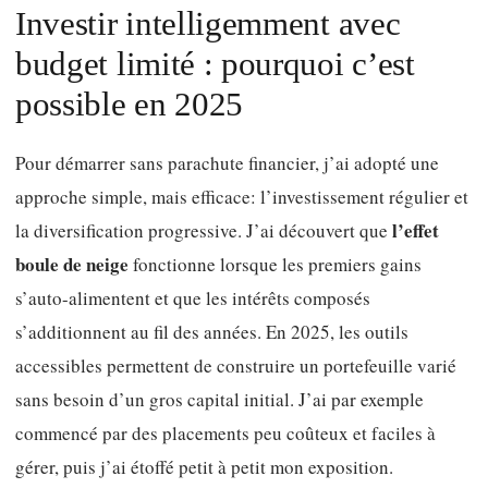
Investir intelligemment avec
budget limité : pourquoi c’est
possible en 2025
Pour démarrer sans parachute financier, j’ai adopté une
approche simple, mais efficace: l’investissement régulier et
l’effet
la diversification progressive. J’ai découvert que
boule de neige
fonctionne lorsque les premiers gains
s’auto-alimentent et que les intérêts composés
s’additionnent au fil des années. En 2025, les outils
accessibles permettent de construire un portefeuille varié
sans besoin d’un gros capital initial. J’ai par exemple
commencé par des placements peu coûteux et faciles à
gérer, puis j’ai étoffé petit à petit mon exposition.