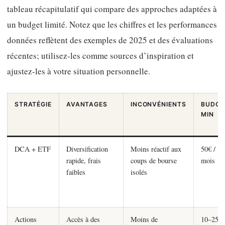
tableau récapitulatif qui compare des approches adaptées à
un budget limité. Notez que les chiffres et les performances
données reflètent des exemples de 2025 et des évaluations
récentes; utilisez-les comme sources d’inspiration et
ajustez-les à votre situation personnelle.
STRATÉGIE
AVANTAGES
INCONVÉNIENTS
BUDGE
MIN
DCA + ETF
Diversification
Moins réactif aux
50€ /
rapide, frais
coups de bourse
mois
faibles
isolés
Actions
Accès à des
Moins de
10–25€