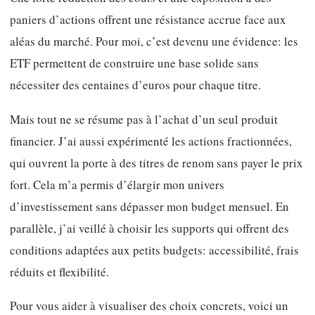
paniers d’actions offrent une résistance accrue face aux
aléas du marché. Pour moi, c’est devenu une évidence: les
ETF permettent de construire une base solide sans
nécessiter des centaines d’euros pour chaque titre.
Mais tout ne se résume pas à l’achat d’un seul produit
financier. J’ai aussi expérimenté les actions fractionnées,
qui ouvrent la porte à des titres de renom sans payer le prix
fort. Cela m’a permis d’élargir mon univers
d’investissement sans dépasser mon budget mensuel. En
parallèle, j’ai veillé à choisir les supports qui offrent des
conditions adaptées aux petits budgets: accessibilité, frais
réduits et flexibilité.
Pour vous aider à visualiser des choix concrets, voici un