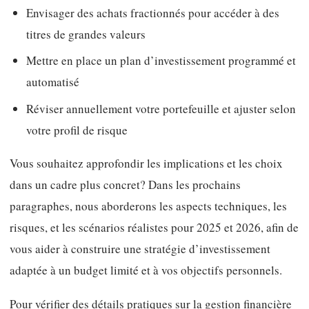
Envisager des achats fractionnés pour accéder à des
titres de grandes valeurs
Mettre en place un plan d’investissement programmé et
automatisé
Réviser annuellement votre portefeuille et ajuster selon
votre profil de risque
Vous souhaitez approfondir les implications et les choix
dans un cadre plus concret? Dans les prochains
paragraphes, nous aborderons les aspects techniques, les
risques, et les scénarios réalistes pour 2025 et 2026, afin de
vous aider à construire une stratégie d’investissement
adaptée à un budget limité et à vos objectifs personnels.
Pour vérifier des détails pratiques sur la gestion financière