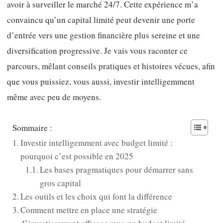
avoir à surveiller le marché 24/7. Cette expérience m’a
convaincu qu’un capital limité peut devenir une porte
d’entrée vers une gestion financière plus sereine et une
diversification progressive. Je vais vous raconter ce
parcours, mêlant conseils pratiques et histoires vécues, afin
que vous puissiez, vous aussi, investir intelligemment
même avec peu de moyens.
Sommaire :
Investir intelligemment avec budget limité :
pourquoi c’est possible en 2025
Les bases pragmatiques pour démarrer sans
gros capital
Les outils et les choix qui font la différence
Comment mettre en place une stratégie