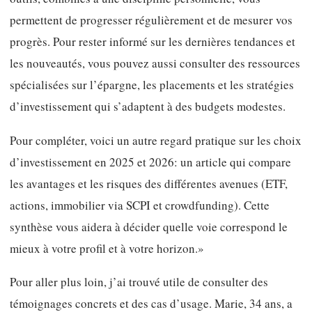
permettent de progresser régulièrement et de mesurer vos
progrès. Pour rester informé sur les dernières tendances et
les nouveautés, vous pouvez aussi consulter des ressources
spécialisées sur l’épargne, les placements et les stratégies
d’investissement qui s’adaptent à des budgets modestes.
Pour compléter, voici un autre regard pratique sur les choix
d’investissement en 2025 et 2026: un article qui compare
les avantages et les risques des différentes avenues (ETF,
actions, immobilier via SCPI et crowdfunding). Cette
synthèse vous aidera à décider quelle voie correspond le
mieux à votre profil et à votre horizon.»
Pour aller plus loin, j’ai trouvé utile de consulter des
témoignages concrets et des cas d’usage. Marie, 34 ans, a