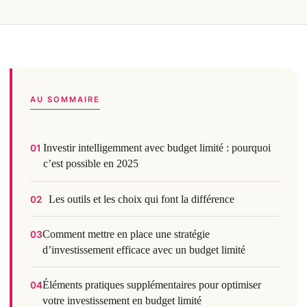
AU SOMMAIRE
Investir intelligemment avec budget limité : pourquoi
01
c’est possible en 2025
Les outils et les choix qui font la différence
02
Comment mettre en place une stratégie
03
d’investissement efficace avec un budget limité
Éléments pratiques supplémentaires pour optimiser
04
votre investissement en budget limité