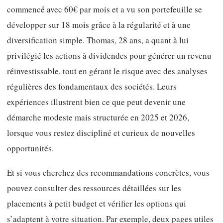
commencé avec 60€ par mois et a vu son portefeuille se
développer sur 18 mois grâce à la régularité et à une
diversification simple. Thomas, 28 ans, a quant à lui
privilégié les actions à dividendes pour générer un revenu
réinvestissable, tout en gérant le risque avec des analyses
régulières des fondamentaux des sociétés. Leurs
expériences illustrent bien ce que peut devenir une
démarche modeste mais structurée en 2025 et 2026,
lorsque vous restez discipliné et curieux de nouvelles
opportunités.
Et si vous cherchez des recommandations concrètes, vous
pouvez consulter des ressources détaillées sur les
placements à petit budget et vérifier les options qui
s’adaptent à votre situation. Par exemple, deux pages utiles