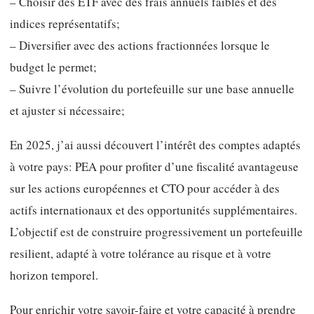
– Choisir des ETF avec des frais annuels faibles et des
indices représentatifs;
– Diversifier avec des actions fractionnées lorsque le
budget le permet;
– Suivre l’évolution du portefeuille sur une base annuelle
et ajuster si nécessaire;
En 2025, j’ai aussi découvert l’intérêt des comptes adaptés
à votre pays: PEA pour profiter d’une fiscalité avantageuse
sur les actions européennes et CTO pour accéder à des
actifs internationaux et des opportunités supplémentaires.
L’objectif est de construire progressivement un portefeuille
resilient, adapté à votre tolérance au risque et à votre
horizon temporel.
Pour enrichir votre savoir-faire et votre capacité à prendre