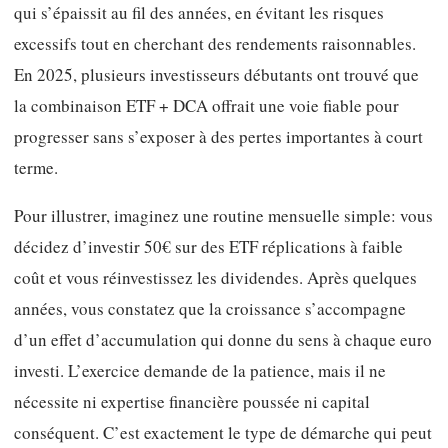
qui s’épaissit au fil des années, en évitant les risques
excessifs tout en cherchant des rendements raisonnables.
En 2025, plusieurs investisseurs débutants ont trouvé que
la combinaison ETF + DCA offrait une voie fiable pour
progresser sans s’exposer à des pertes importantes à court
terme.
Pour illustrer, imaginez une routine mensuelle simple: vous
décidez d’investir 50€ sur des ETF réplications à faible
coût et vous réinvestissez les dividendes. Après quelques
années, vous constatez que la croissance s’accompagne
d’un effet d’accumulation qui donne du sens à chaque euro
investi. L’exercice demande de la patience, mais il ne
nécessite ni expertise financière poussée ni capital
conséquent. C’est exactement le type de démarche qui peut