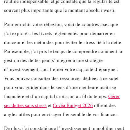
routine indispensable, et je constate que la régularité est
souvent plus importante que le montant absolu investi.
Pour enrichir votre réflexion, voici deux autres axes que
j’ai explorés: les livrets réglementés pour démarrer en
douceur et les méthodes pour éviter le stress lié à la dette.
Par exemple, j’ai pris le temps de comprendre comment la
gestion des dettes peut s’intégrer à une stratégie
d’investissement sans freiner votre capacité d’épargner.
Vous pouvez consulter des ressources dédiées à ce sujet
pour vous guider dans le sens d’une meilleure maîtrise
financière et d’un capital croissant au fil du temps.
Gérer
ses dettes sans stress
et
Covéa Budget 2026
offrent des
angles utiles pour envisager l’ensemble de vos finances.
De plus, j’ai constaté que l’investissement immobilier peut