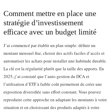
Comment mettre en place une
stratégie d’investissement
efficace avec un budget limité
J’ai commencé par établir un plan simple: définir un
montant mensuel fixe, choisir des actifs faciles d’accès et
automatiser les achats pour installer une habitude durable.
La clé est la régularité plutôt que la taille des apports. En
2025, j’ai constaté que l’auto-gestion du DCA et
l’utilisation d’ETF à faible coût permettent de créer une
exposition diversifiée sans effort constant. Vous pouvez
reproduire cette approche en adaptant les montants à votre
situation et en choisissant des produits adaptés à votre