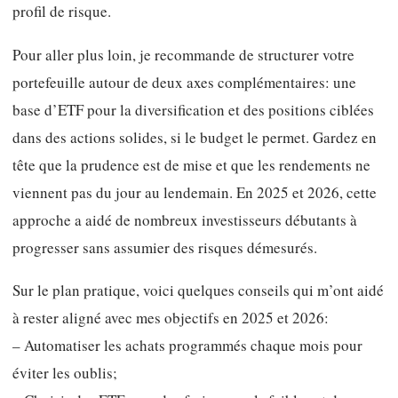
profil de risque.
Pour aller plus loin, je recommande de structurer votre
portefeuille autour de deux axes complémentaires: une
base d’ETF pour la diversification et des positions ciblées
dans des actions solides, si le budget le permet. Gardez en
tête que la prudence est de mise et que les rendements ne
viennent pas du jour au lendemain. En 2025 et 2026, cette
approche a aidé de nombreux investisseurs débutants à
progresser sans assumier des risques démesurés.
Sur le plan pratique, voici quelques conseils qui m’ont aidé
à rester aligné avec mes objectifs en 2025 et 2026:
– Automatiser les achats programmés chaque mois pour
éviter les oublis;