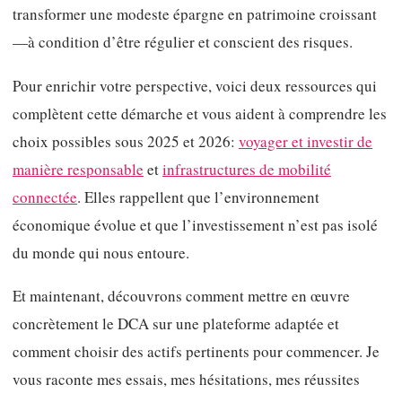
transformer une modeste épargne en patrimoine croissant
—à condition d’être régulier et conscient des risques.
Pour enrichir votre perspective, voici deux ressources qui
complètent cette démarche et vous aident à comprendre les
choix possibles sous 2025 et 2026:
voyager et investir de
manière responsable
et
infrastructures de mobilité
connectée
. Elles rappellent que l’environnement
économique évolue et que l’investissement n’est pas isolé
du monde qui nous entoure.
Et maintenant, découvrons comment mettre en œuvre
concrètement le DCA sur une plateforme adaptée et
comment choisir des actifs pertinents pour commencer. Je
vous raconte mes essais, mes hésitations, mes réussites