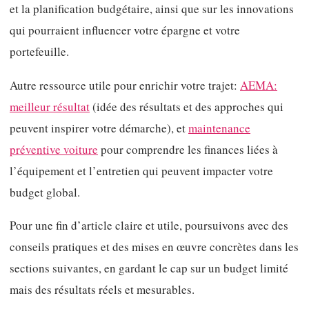
et la planification budgétaire, ainsi que sur les innovations
qui pourraient influencer votre épargne et votre
portefeuille.
Autre ressource utile pour enrichir votre trajet:
AEMA:
meilleur résultat
(idée des résultats et des approches qui
peuvent inspirer votre démarche), et
maintenance
préventive voiture
pour comprendre les finances liées à
l’équipement et l’entretien qui peuvent impacter votre
budget global.
Pour une fin d’article claire et utile, poursuivons avec des
conseils pratiques et des mises en œuvre concrètes dans les
sections suivantes, en gardant le cap sur un budget limité
mais des résultats réels et mesurables.