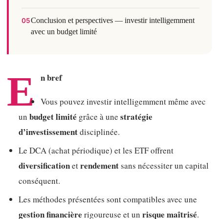
Conclusion et perspectives — investir intelligemment
05
avec un budget limité
E
n bref
Vous pouvez investir intelligemment même avec
budget limité
stratégie
un
grâce à une
d’investissement
disciplinée.
Le DCA (achat périodique) et les ETF offrent
diversification
rendement
et
sans nécessiter un capital
conséquent.
Les méthodes présentées sont compatibles avec une
gestion financière
risque maîtrisé
rigoureuse et un
.