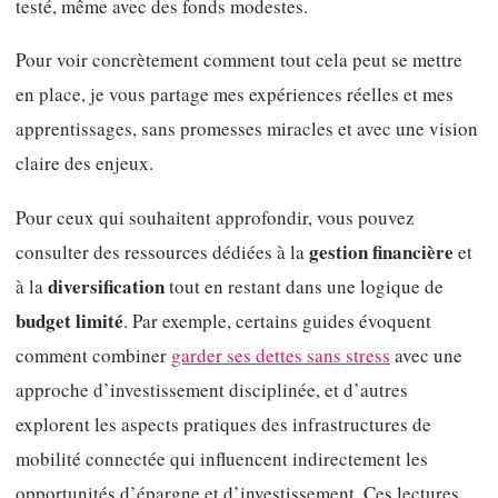
testé, même avec des fonds modestes.
Pour voir concrètement comment tout cela peut se mettre
en place, je vous partage mes expériences réelles et mes
apprentissages, sans promesses miracles et avec une vision
claire des enjeux.
Pour ceux qui souhaitent approfondir, vous pouvez
gestion financière
consulter des ressources dédiées à la
et
diversification
à la
tout en restant dans une logique de
budget limité
. Par exemple, certains guides évoquent
comment combiner
garder ses dettes sans stress
avec une
approche d’investissement disciplinée, et d’autres
explorent les aspects pratiques des infrastructures de
mobilité connectée qui influencent indirectement les
opportunités d’épargne et d’investissement. Ces lectures