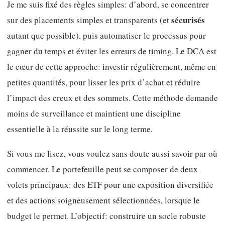
Je me suis fixé des règles simples: d’abord, se concentrer
sécurisés
sur des placements simples et transparents (et
autant que possible), puis automatiser le processus pour
gagner du temps et éviter les erreurs de timing. Le DCA est
le cœur de cette approche: investir régulièrement, même en
petites quantités, pour lisser les prix d’achat et réduire
l’impact des creux et des sommets. Cette méthode demande
moins de surveillance et maintient une discipline
essentielle à la réussite sur le long terme.
Si vous me lisez, vous voulez sans doute aussi savoir par où
commencer. Le portefeuille peut se composer de deux
volets principaux: des ETF pour une exposition diversifiée
et des actions soigneusement sélectionnées, lorsque le
budget le permet. L’objectif: construire un socle robuste