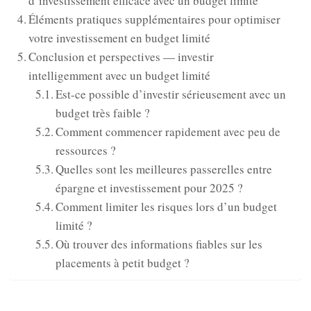
d’investissement efficace avec un budget limité
Éléments pratiques supplémentaires pour optimiser
votre investissement en budget limité
Conclusion et perspectives — investir
intelligemment avec un budget limité
Est-ce possible d’investir sérieusement avec un
budget très faible ?
Comment commencer rapidement avec peu de
ressources ?
Quelles sont les meilleures passerelles entre
épargne et investissement pour 2025 ?
Comment limiter les risques lors d’un budget
limité ?
Où trouver des informations fiables sur les
placements à petit budget ?