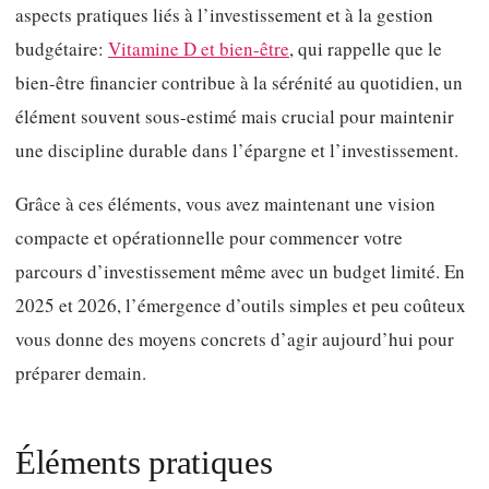
aspects pratiques liés à l’investissement et à la gestion
budgétaire:
Vitamine D et bien-être
, qui rappelle que le
bien-être financier contribue à la sérénité au quotidien, un
élément souvent sous-estimé mais crucial pour maintenir
une discipline durable dans l’épargne et l’investissement.
Grâce à ces éléments, vous avez maintenant une vision
compacte et opérationnelle pour commencer votre
parcours d’investissement même avec un budget limité. En
2025 et 2026, l’émergence d’outils simples et peu coûteux
vous donne des moyens concrets d’agir aujourd’hui pour
préparer demain.
Éléments pratiques