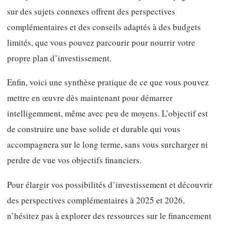
sur des sujets connexes offrent des perspectives
complémentaires et des conseils adaptés à des budgets
limités, que vous pouvez parcourir pour nourrir votre
propre plan d’investissement.
Enfin, voici une synthèse pratique de ce que vous pouvez
mettre en œuvre dès maintenant pour démarrer
intelligemment, même avec peu de moyens. L’objectif est
de construire une base solide et durable qui vous
accompagnera sur le long terme, sans vous surcharger ni
perdre de vue vos objectifs financiers.
Pour élargir vos possibilités d’investissement et découvrir
des perspectives complémentaires à 2025 et 2026,
n’hésitez pas à explorer des ressources sur le financement