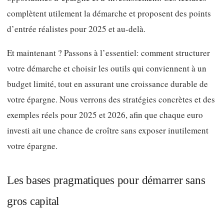
complètent utilement la démarche et proposent des points
d’entrée réalistes pour 2025 et au-delà.
Et maintenant ? Passons à l’essentiel: comment structurer
votre démarche et choisir les outils qui conviennent à un
budget limité, tout en assurant une croissance durable de
votre épargne. Nous verrons des stratégies concrètes et des
exemples réels pour 2025 et 2026, afin que chaque euro
investi ait une chance de croître sans exposer inutilement
votre épargne.
Les bases pragmatiques pour démarrer sans
gros capital