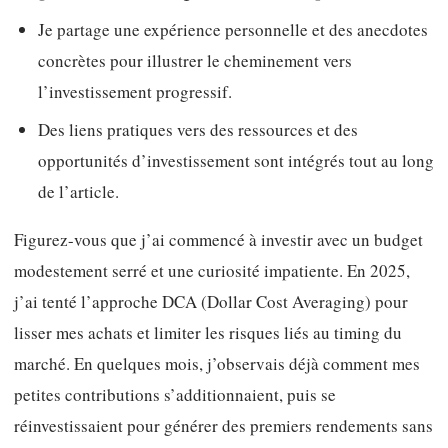
Je partage une expérience personnelle et des anecdotes
concrètes pour illustrer le cheminement vers
l’investissement progressif.
Des liens pratiques vers des ressources et des
opportunités d’investissement sont intégrés tout au long
de l’article.
Figurez-vous que j’ai commencé à investir avec un budget
modestement serré et une curiosité impatiente. En 2025,
j’ai tenté l’approche DCA (Dollar Cost Averaging) pour
lisser mes achats et limiter les risques liés au timing du
marché. En quelques mois, j’observais déjà comment mes
petites contributions s’additionnaient, puis se
réinvestissaient pour générer des premiers rendements sans