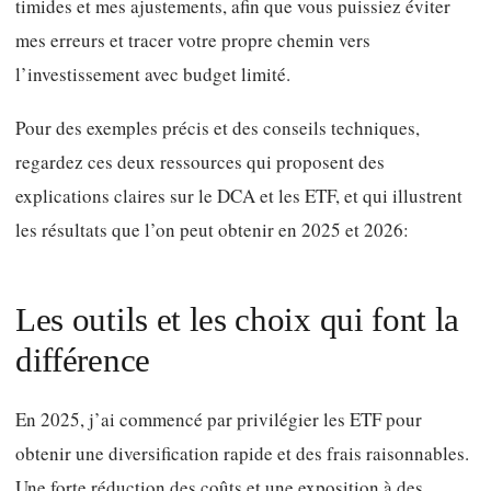
timides et mes ajustements, afin que vous puissiez éviter
mes erreurs et tracer votre propre chemin vers
l’investissement avec budget limité.
Pour des exemples précis et des conseils techniques,
regardez ces deux ressources qui proposent des
explications claires sur le DCA et les ETF, et qui illustrent
les résultats que l’on peut obtenir en 2025 et 2026:
Les outils et les choix qui font la
différence
En 2025, j’ai commencé par privilégier les ETF pour
obtenir une diversification rapide et des frais raisonnables.
Une forte réduction des coûts et une exposition à des