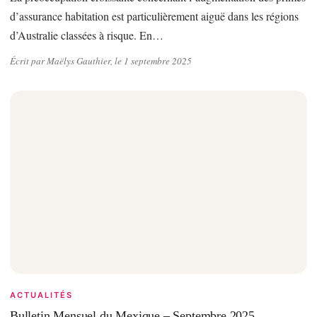
d’assurance habitation est particulièrement aiguë dans les régions
d’Australie classées à risque. En…
Écrit par Maëlys Gauthier, le 1 septembre 2025
ACTUALITÉS
Bulletin Mensuel du Mexique – Septembre 2025