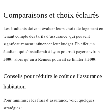
Comparaisons et choix éclairés
Les étudiants doivent évaluer leurs choix de logement en
tenant compte des tarifs d’assurance, qui peuvent
significativement influencer leur budget. En effet, un
étudiant qui s’installerait à Lyon pourrait payer environ
580€
500€
, alors qu’un à Rennes pourrait se limiter à
.
Conseils pour réduire le coût de l’assurance
habitation
Pour minimiser les frais d’assurance, voici quelques
stratégies :