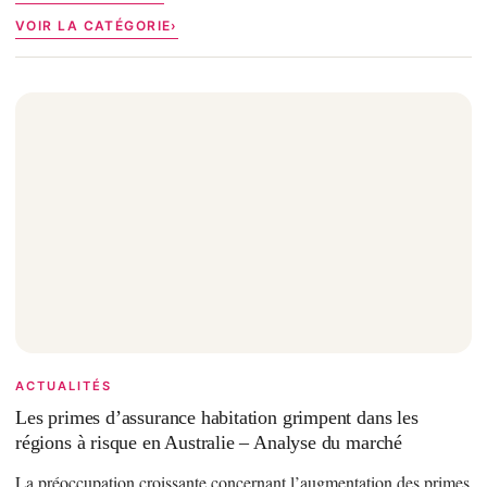
VOIR LA CATÉGORIE
ACTUALITÉS
Les primes d’assurance habitation grimpent dans les
régions à risque en Australie – Analyse du marché
La préoccupation croissante concernant l’augmentation des primes