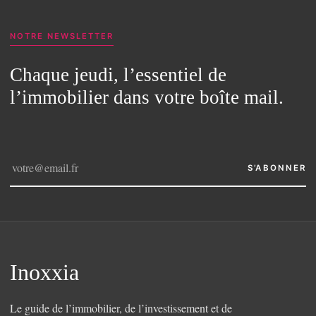
NOTRE NEWSLETTER
Chaque jeudi, l’essentiel de
l’immobilier dans votre boîte mail.
S’ABONNER
Inoxxia
Le guide de l’immobilier, de l’investissement et de