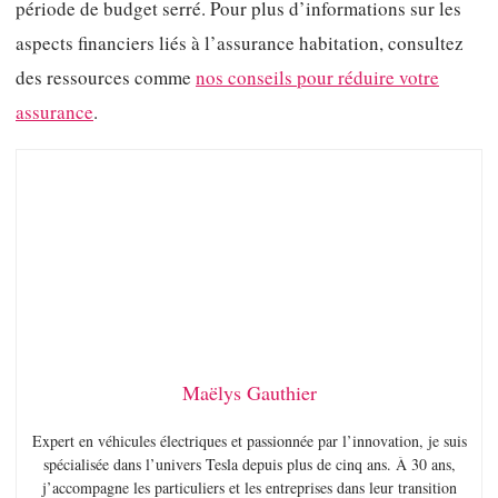
période de budget serré. Pour plus d’informations sur les
aspects financiers liés à l’assurance habitation, consultez
des ressources comme
nos conseils pour réduire votre
assurance
.
Maëlys Gauthier
Expert en véhicules électriques et passionnée par l’innovation, je suis
spécialisée dans l’univers Tesla depuis plus de cinq ans. À 30 ans,
j’accompagne les particuliers et les entreprises dans leur transition