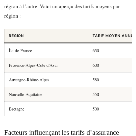
région à l’autre. Voici un aperçu des tarifs moyens par
région :
RÉGION
TARIF MOYEN ANNUE
Île-de-France
650
Provence-Alpes-Côte d’Azur
600
Auvergne-Rhône-Alpes
580
Nouvelle-Aquitaine
550
Bretagne
500
Facteurs influençant les tarifs d’assurance