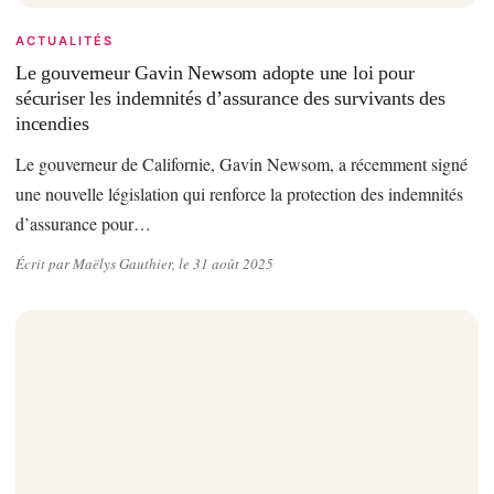
ACTUALITÉS
Le gouverneur Gavin Newsom adopte une loi pour
sécuriser les indemnités d’assurance des survivants des
incendies
Le gouverneur de Californie, Gavin Newsom, a récemment signé
une nouvelle législation qui renforce la protection des indemnités
d’assurance pour…
Écrit par Maëlys Gauthier, le 31 août 2025