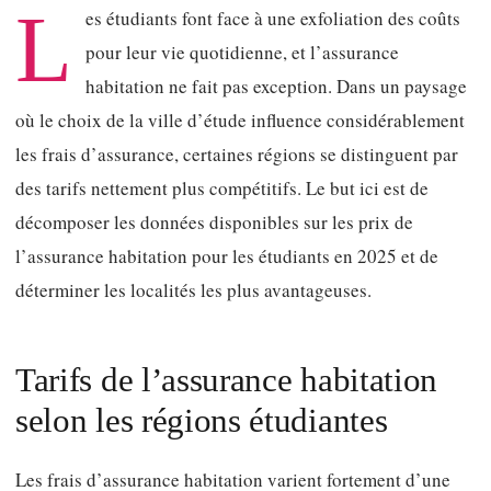
L
es étudiants font face à une exfoliation des coûts
pour leur vie quotidienne, et l’assurance
habitation ne fait pas exception. Dans un paysage
où le choix de la ville d’étude influence considérablement
les frais d’assurance, certaines régions se distinguent par
des tarifs nettement plus compétitifs. Le but ici est de
décomposer les données disponibles sur les prix de
l’assurance habitation pour les étudiants en 2025 et de
déterminer les localités les plus avantageuses.
Tarifs de l’assurance habitation
selon les régions étudiantes
Les frais d’assurance habitation varient fortement d’une