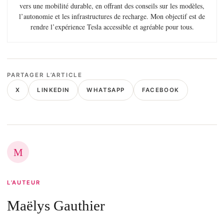
vers une mobilité durable, en offrant des conseils sur les modèles,
l’autonomie et les infrastructures de recharge. Mon objectif est de
rendre l’expérience Tesla accessible et agréable pour tous.
PARTAGER L’ARTICLE
X
LINKEDIN
WHATSAPP
FACEBOOK
M
L’AUTEUR
Maëlys Gauthier