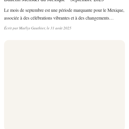
Le mois de septembre est une période marquante pour le Mexique,
associée à des célébrations vibrantes et à des changements…
Écrit par Maëlys Gauthier, le 31 août 2025