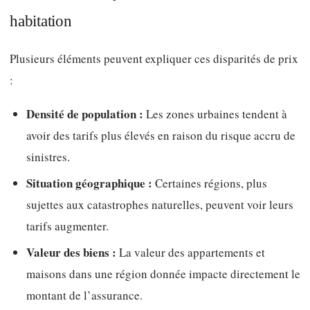
habitation
Plusieurs éléments peuvent expliquer ces disparités de prix
:
Densité de population :
Les zones urbaines tendent à
avoir des tarifs plus élevés en raison du risque accru de
sinistres.
Situation géographique :
Certaines régions, plus
sujettes aux catastrophes naturelles, peuvent voir leurs
tarifs augmenter.
Valeur des biens :
La valeur des appartements et
maisons dans une région donnée impacte directement le
montant de l’assurance.