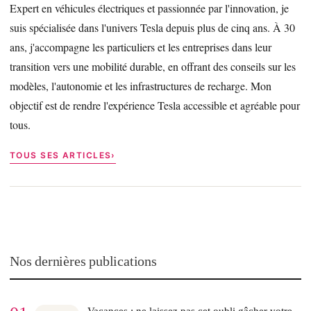
Expert en véhicules électriques et passionnée par l'innovation, je
suis spécialisée dans l'univers Tesla depuis plus de cinq ans. À 30
ans, j'accompagne les particuliers et les entreprises dans leur
transition vers une mobilité durable, en offrant des conseils sur les
modèles, l'autonomie et les infrastructures de recharge. Mon
objectif est de rendre l'expérience Tesla accessible et agréable pour
tous.
TOUS SES ARTICLES
Nos dernières publications