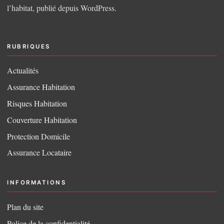
l’habitat, publié depuis WordPress.
RUBRIQUES
Actualités
Assurance Habitation
Risques Habitation
Couverture Habitation
Protection Domicile
Assurance Locataire
INFORMATIONS
Plan du site
Police de la confidentialité