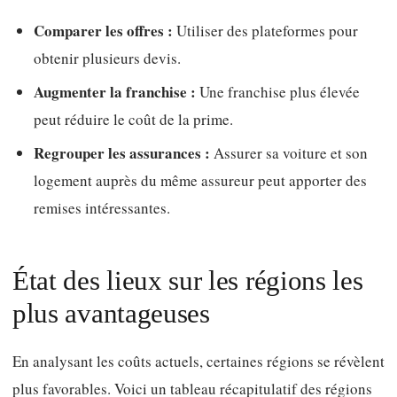
Comparer les offres :
Utiliser des plateformes pour
obtenir plusieurs devis.
Augmenter la franchise :
Une franchise plus élevée
peut réduire le coût de la prime.
Regrouper les assurances :
Assurer sa voiture et son
logement auprès du même assureur peut apporter des
remises intéressantes.
État des lieux sur les régions les
plus avantageuses
En analysant les coûts actuels, certaines régions se révèlent
plus favorables. Voici un tableau récapitulatif des régions