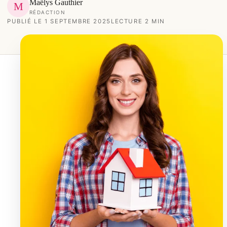
Maëlys Gauthier
M
RÉDACTION
PUBLIÉ LE 1 SEPTEMBRE 2025
LECTURE 2 MIN