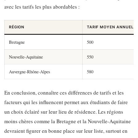
avec les tarifs les plus abordables :
RÉGION
TARIF MOYEN ANNUEL (
Bretagne
500
Nouvelle-Aquitaine
550
Auvergne-Rhône-Alpes
580
En conclusion, connaître ces différences de tarifs et les
facteurs qui les influencent permet aux étudiants de faire
un choix éclairé sur leur lieu de résidence. Les régions
moins chères comme la Bretagne et la Nouvelle-Aquitaine
devraient figurer en bonne place sur leur liste, surtout en