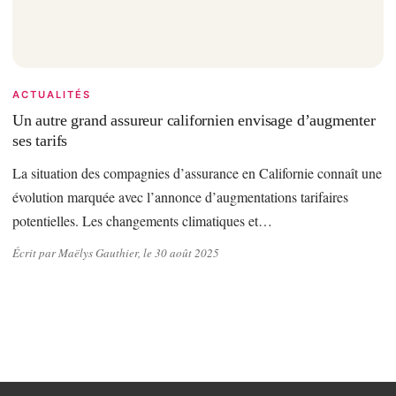
ACTUALITÉS
Un autre grand assureur californien envisage d’augmenter
ses tarifs
La situation des compagnies d’assurance en Californie connaît une
évolution marquée avec l’annonce d’augmentations tarifaires
potentielles. Les changements climatiques et…
Écrit par Maëlys Gauthier, le 30 août 2025