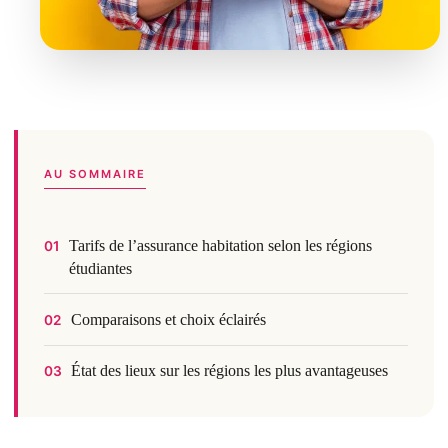
AU SOMMAIRE
Tarifs de l’assurance habitation selon les régions
01
étudiantes
Comparaisons et choix éclairés
02
État des lieux sur les régions les plus avantageuses
03