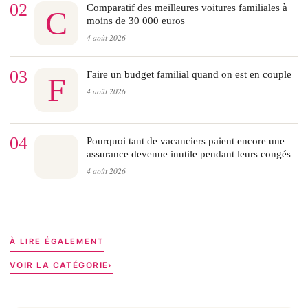
02
Comparatif des meilleures voitures familiales à
C
moins de 30 000 euros
4 août 2026
03
Faire un budget familial quand on est en couple
F
4 août 2026
04
Pourquoi tant de vacanciers paient encore une
assurance devenue inutile pendant leurs congés
4 août 2026
À LIRE ÉGALEMENT
VOIR LA CATÉGORIE