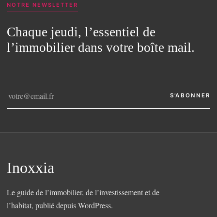
NOTRE NEWSLETTER
Chaque jeudi, l’essentiel de
l’immobilier dans votre boîte mail.
S’ABONNER
Inoxxia
Le guide de l’immobilier, de l’investissement et de
l’habitat, publié depuis WordPress.