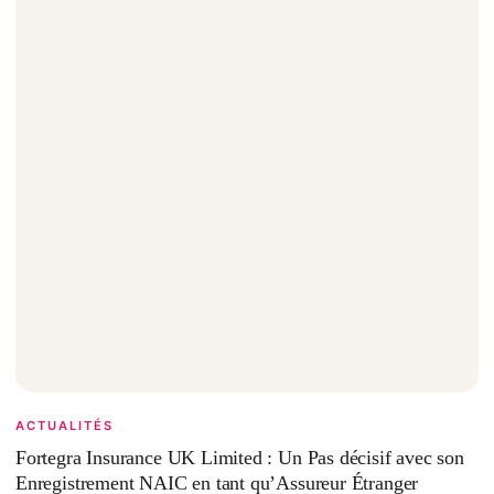
ACTUALITÉS
Fortegra Insurance UK Limited : Un Pas décisif avec son
Enregistrement NAIC en tant qu’Assureur Étranger