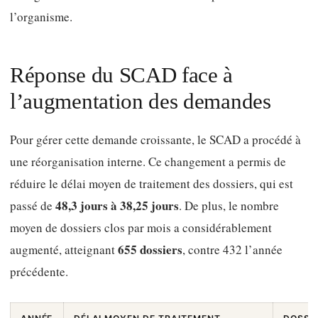
l’organisme.
Réponse du SCAD face à
l’augmentation des demandes
Pour gérer cette demande croissante, le SCAD a procédé à
une réorganisation interne. Ce changement a permis de
réduire le délai moyen de traitement des dossiers, qui est
48,3 jours à 38,25 jours
passé de
. De plus, le nombre
moyen de dossiers clos par mois a considérablement
655 dossiers
augmenté, atteignant
, contre 432 l’année
précédente.