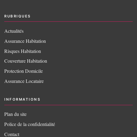
RUBRIQUES
Actualités
Assurance Habitation
Risques Habitation
Couverture Habitation
Protection Domicile
Assurance Locataire
INFORMATIONS
Plan du site
Police de la confidentialité
Contact