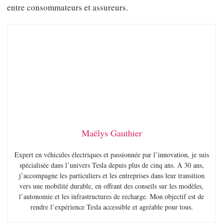
entre consommateurs et assureurs.
Maëlys Gauthier
Expert en véhicules électriques et passionnée par l’innovation, je suis
spécialisée dans l’univers Tesla depuis plus de cinq ans. À 30 ans,
j’accompagne les particuliers et les entreprises dans leur transition
vers une mobilité durable, en offrant des conseils sur les modèles,
l’autonomie et les infrastructures de recharge. Mon objectif est de
rendre l’expérience Tesla accessible et agréable pour tous.