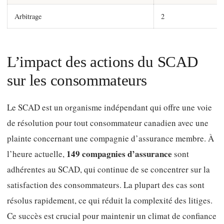
Arbitrage
2
L’impact des actions du SCAD
sur les consommateurs
Le SCAD est un organisme indépendant qui offre une voie
de résolution pour tout consommateur canadien avec une
plainte concernant une compagnie d’assurance membre. À
149 compagnies d’assurance
l’heure actuelle,
sont
adhérentes au SCAD, qui continue de se concentrer sur la
satisfaction des consommateurs. La plupart des cas sont
résolus rapidement, ce qui réduit la complexité des litiges.
Ce succès est crucial pour maintenir un climat de confiance