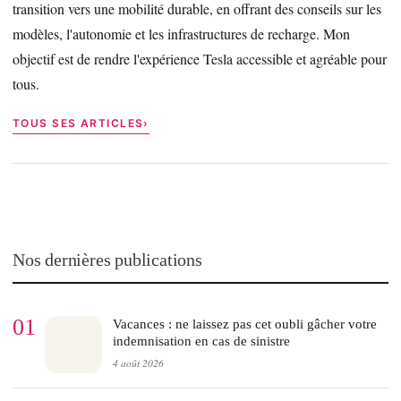
transition vers une mobilité durable, en offrant des conseils sur les
modèles, l'autonomie et les infrastructures de recharge. Mon
objectif est de rendre l'expérience Tesla accessible et agréable pour
tous.
TOUS SES ARTICLES
Nos dernières publications
01
Vacances : ne laissez pas cet oubli gâcher votre
indemnisation en cas de sinistre
4 août 2026