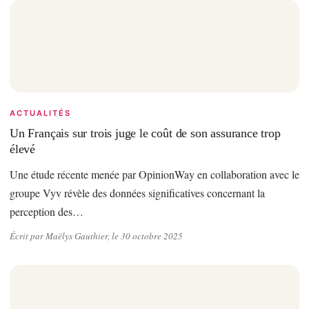
ACTUALITÉS
Un Français sur trois juge le coût de son assurance trop
élevé
Une étude récente menée par OpinionWay en collaboration avec le
groupe Vyv révèle des données significatives concernant la
perception des…
Écrit par Maëlys Gauthier, le 30 octobre 2025