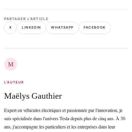
PARTAGER L’ARTICLE
X
LINKEDIN
WHATSAPP
FACEBOOK
M
L’AUTEUR
Maëlys Gauthier
Expert en véhicules électriques et passionnée par l'innovation, je
suis spécialisée dans l'univers Tesla depuis plus de cinq ans. À 30
ans, j'accompagne les particuliers et les entreprises dans leur