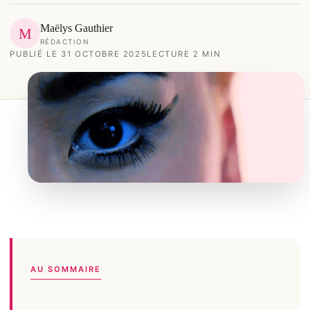
Maëlys Gauthier
M
RÉDACTION
PUBLIÉ LE 31 OCTOBRE 2025
LECTURE 2 MIN
AU SOMMAIRE