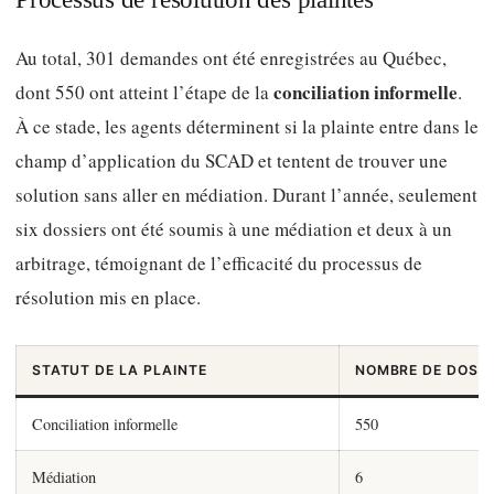
Au total, 301 demandes ont été enregistrées au Québec,
conciliation informelle
dont 550 ont atteint l’étape de la
.
À ce stade, les agents déterminent si la plainte entre dans le
champ d’application du SCAD et tentent de trouver une
solution sans aller en médiation. Durant l’année, seulement
six dossiers ont été soumis à une médiation et deux à un
arbitrage, témoignant de l’efficacité du processus de
résolution mis en place.
STATUT DE LA PLAINTE
NOMBRE DE DOSSI
Conciliation informelle
550
Médiation
6