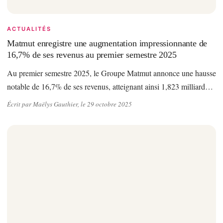
ACTUALITÉS
Matmut enregistre une augmentation impressionnante de
16,7% de ses revenus au premier semestre 2025
Au premier semestre 2025, le Groupe Matmut annonce une hausse
notable de 16,7% de ses revenus, atteignant ainsi 1,823 milliard…
Écrit par Maëlys Gauthier, le 29 octobre 2025