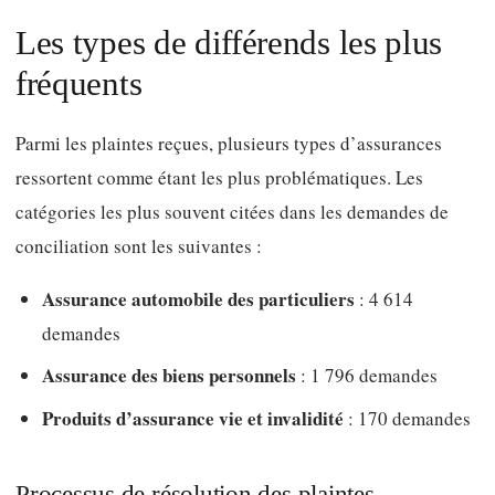
Les types de différends les plus
fréquents
Parmi les plaintes reçues, plusieurs types d’assurances
ressortent comme étant les plus problématiques. Les
catégories les plus souvent citées dans les demandes de
conciliation sont les suivantes :
Assurance automobile des particuliers
: 4 614
demandes
Assurance des biens personnels
: 1 796 demandes
Produits d’assurance vie et invalidité
: 170 demandes
Processus de résolution des plaintes