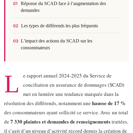
Réponse du SCAD face à l’augmentation des
01
demandes
Les types de différends les plus fréquents
02
L’impact des actions du SCAD sur les
03
consommateurs
L
e rapport annuel 2024-2025 du Service de
conciliation en assurance de dommages (SCAD)
met en lumière une tendance marquée dans la
hausse de 17 %
résolution des différends, notamment une
des consommateurs ayant sollicité ce service. Avec un total
7 330 plaintes et demandes de renseignements
de
traitées,
il s’agit d’un niveau d’activité record depuis la création de