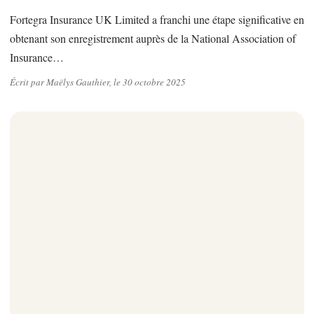
Fortegra Insurance UK Limited a franchi une étape significative en
obtenant son enregistrement auprès de la National Association of
Insurance…
Écrit par Maëlys Gauthier, le 30 octobre 2025