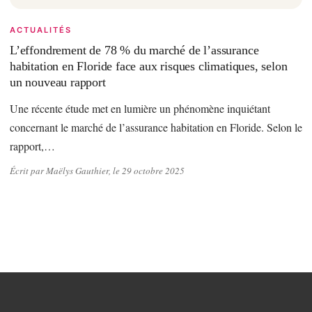
ACTUALITÉS
L’effondrement de 78 % du marché de l’assurance
habitation en Floride face aux risques climatiques, selon
un nouveau rapport
Une récente étude met en lumière un phénomène inquiétant
concernant le marché de l’assurance habitation en Floride. Selon le
rapport,…
Écrit par Maëlys Gauthier, le 29 octobre 2025