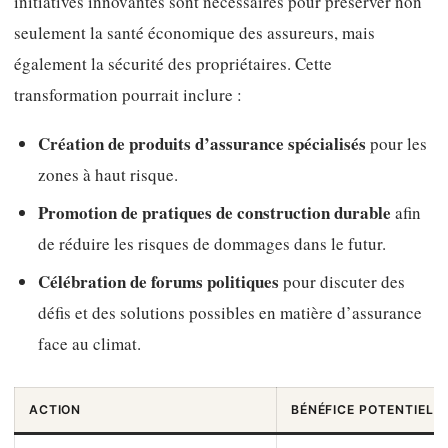
initiatives innovantes sont nécessaires pour préserver non
seulement la santé économique des assureurs, mais
également la sécurité des propriétaires. Cette
transformation pourrait inclure :
Création de produits d’assurance spécialisés
pour les
zones à haut risque.
Promotion de pratiques de construction durable
afin
de réduire les risques de dommages dans le futur.
Célébration de forums politiques
pour discuter des
défis et des solutions possibles en matière d’assurance
face au climat.
ACTION
BÉNÉFICE POTENTIEL