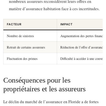
nombreux assureurs reconsidèrent leurs offres en
matière d’assurance habitation face à ces incertitudes.
FACTEUR
IMPACT
Nombre de sinistres
Augmentation des pertes financiè
Retrait de certains assureurs
Réduction de l’offre d’assurance
Fluctuation des primes
Difficulté à accéder à une couvert
Conséquences pour les
propriétaires et les assureurs
Le déclin du marché de l’assurance en Floride a de fortes