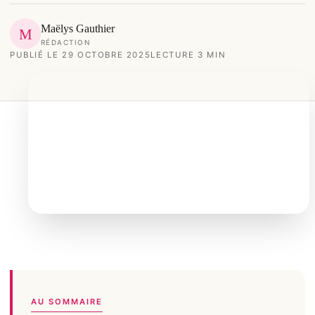
Maëlys Gauthier
M
RÉDACTION
PUBLIÉ LE 29 OCTOBRE 2025
LECTURE 3 MIN
AU SOMMAIRE