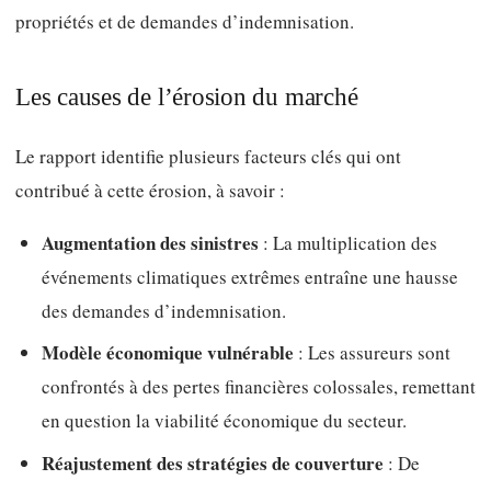
propriétés et de demandes d’indemnisation.
Les causes de l’érosion du marché
Le rapport identifie plusieurs facteurs clés qui ont
contribué à cette érosion, à savoir :
Augmentation des sinistres
: La multiplication des
événements climatiques extrêmes entraîne une hausse
des demandes d’indemnisation.
Modèle économique vulnérable
: Les assureurs sont
confrontés à des pertes financières colossales, remettant
en question la viabilité économique du secteur.
Réajustement des stratégies de couverture
: De