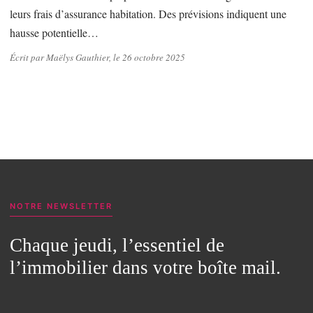
leurs frais d’assurance habitation. Des prévisions indiquent une
hausse potentielle…
Écrit par Maëlys Gauthier, le 26 octobre 2025
NOTRE NEWSLETTER
Chaque jeudi, l’essentiel de
l’immobilier dans votre boîte mail.