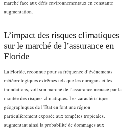
marché face aux défis environnementaux en constante
augmentation.
L’impact des risques climatiques
sur le marché de l’assurance en
Floride
La Floride, reconnue pour sa fréquence d’événements
météorologiques extrêmes tels que les ouragans et les
inondations, voit son marché de l’assurance menacé par la
montée des risques climatiques. Les caractéristique
géographiques de l’État en font une région
particulièrement exposée aux tempêtes tropicales,
augmentant ainsi la probabilité de dommages aux