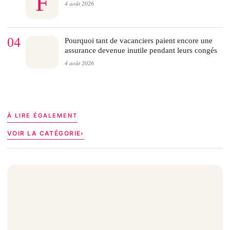
F
4 août 2026
04
Pourquoi tant de vacanciers paient encore une
assurance devenue inutile pendant leurs congés
4 août 2026
À LIRE ÉGALEMENT
VOIR LA CATÉGORIE