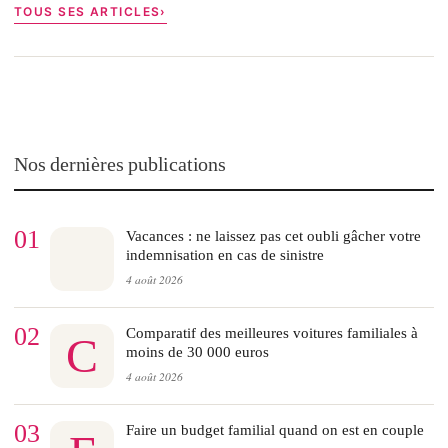
TOUS SES ARTICLES
Nos dernières publications
01
Vacances : ne laissez pas cet oubli gâcher votre
indemnisation en cas de sinistre
4 août 2026
02
Comparatif des meilleures voitures familiales à
C
moins de 30 000 euros
4 août 2026
03
Faire un budget familial quand on est en couple