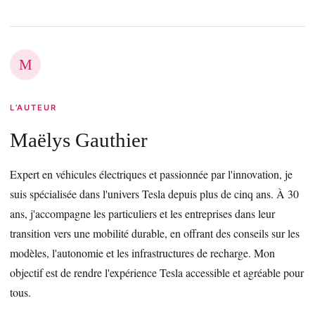
M
L’AUTEUR
Maëlys Gauthier
Expert en véhicules électriques et passionnée par l'innovation, je
suis spécialisée dans l'univers Tesla depuis plus de cinq ans. À 30
ans, j'accompagne les particuliers et les entreprises dans leur
transition vers une mobilité durable, en offrant des conseils sur les
modèles, l'autonomie et les infrastructures de recharge. Mon
objectif est de rendre l'expérience Tesla accessible et agréable pour
tous.