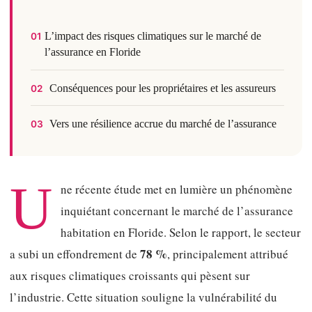
L’impact des risques climatiques sur le marché de
01
l’assurance en Floride
Conséquences pour les propriétaires et les assureurs
02
Vers une résilience accrue du marché de l’assurance
03
U
ne récente étude met en lumière un phénomène
inquiétant concernant le marché de l’assurance
habitation en Floride. Selon le rapport, le secteur
78 %
a subi un effondrement de
, principalement attribué
aux risques climatiques croissants qui pèsent sur
l’industrie. Cette situation souligne la vulnérabilité du