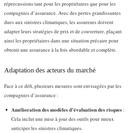
répercussions tant pour les propriétaires que pour les
compagnies d’assurance. Avec des pertes grandissantes
dues aux sinistres climatiques, les assureurs doivent
adapter leurs stratégies de prix et de couverture, plaçant
ainsi les propriétaires dans une situation précaire pour
obtenir une assurance à la fois abordable et complète.
Adaptation des acteurs du marché
Face à ce défi, plusieurs mesures sont envisagées par les
compagnies d’assurance :
Amélioration des modèles d’évaluation des risques
:
Cela inclut une mise à jour des outils pour mieux
anticiper les sinistres climatiques.