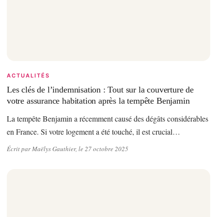
ACTUALITÉS
Les clés de l’indemnisation : Tout sur la couverture de
votre assurance habitation après la tempête Benjamin
La tempête Benjamin a récemment causé des dégâts considérables
en France. Si votre logement a été touché, il est crucial…
Écrit par Maëlys Gauthier, le 27 octobre 2025