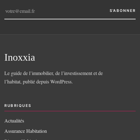
S’ABONNER
Inoxxia
Le guide de l’immobilier, de l’investissement et de
l’habitat, publié depuis WordPress.
RUBRIQUES
Actualités
Assurance Habitation