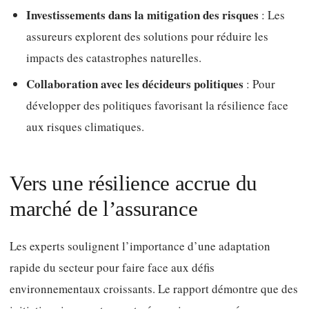
Investissements dans la mitigation des risques
: Les
assureurs explorent des solutions pour réduire les
impacts des catastrophes naturelles.
Collaboration avec les décideurs politiques
: Pour
développer des politiques favorisant la résilience face
aux risques climatiques.
Vers une résilience accrue du
marché de l’assurance
Les experts soulignent l’importance d’une adaptation
rapide du secteur pour faire face aux défis
environnementaux croissants. Le rapport démontre que des