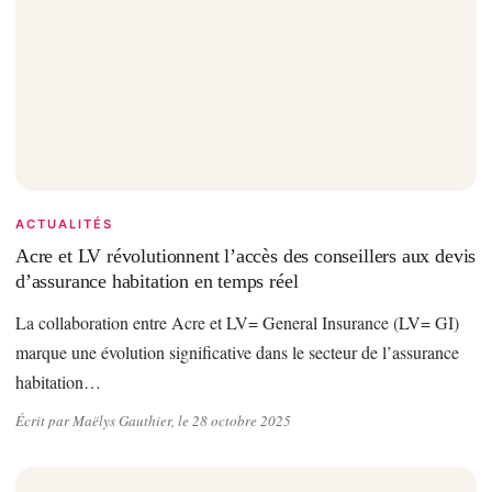
ACTUALITÉS
Acre et LV révolutionnent l’accès des conseillers aux devis
d’assurance habitation en temps réel
La collaboration entre Acre et LV= General Insurance (LV= GI)
marque une évolution significative dans le secteur de l’assurance
habitation…
Écrit par Maëlys Gauthier, le 28 octobre 2025