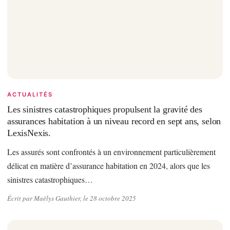
ACTUALITÉS
Les sinistres catastrophiques propulsent la gravité des
assurances habitation à un niveau record en sept ans, selon
LexisNexis.
Les assurés sont confrontés à un environnement particulièrement
délicat en matière d’assurance habitation en 2024, alors que les
sinistres catastrophiques…
Écrit par Maëlys Gauthier, le 28 octobre 2025