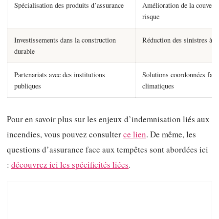
Spécialisation des produits d’assurance
Amélioration de la couvertu
risque
Investissements dans la construction
Réduction des sinistres à l
durable
Partenariats avec des institutions
Solutions coordonnées face
publiques
climatiques
Pour en savoir plus sur les enjeux d’indemnisation liés aux
incendies, vous pouvez consulter
ce lien
. De même, les
questions d’assurance face aux tempêtes sont abordées ici
:
découvrez ici les spécificités liées
.