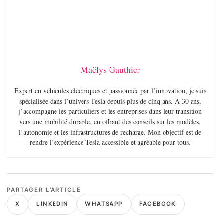
Maëlys Gauthier
Expert en véhicules électriques et passionnée par l’innovation, je suis
spécialisée dans l’univers Tesla depuis plus de cinq ans. À 30 ans,
j’accompagne les particuliers et les entreprises dans leur transition
vers une mobilité durable, en offrant des conseils sur les modèles,
l’autonomie et les infrastructures de recharge. Mon objectif est de
rendre l’expérience Tesla accessible et agréable pour tous.
PARTAGER L’ARTICLE
X
LINKEDIN
WHATSAPP
FACEBOOK