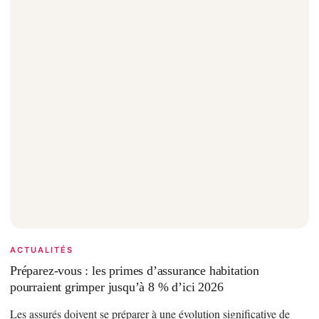
ACTUALITÉS
Préparez-vous : les primes d’assurance habitation
pourraient grimper jusqu’à 8 % d’ici 2026
Les assurés doivent se préparer à une évolution significative de