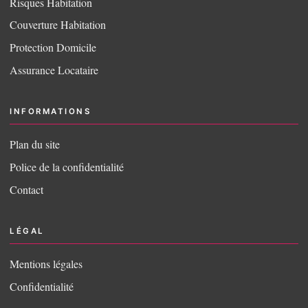
Risques Habitation
Couverture Habitation
Protection Domicile
Assurance Locataire
INFORMATIONS
Plan du site
Police de la confidentialité
Contact
LÉGAL
Mentions légales
Confidentialité