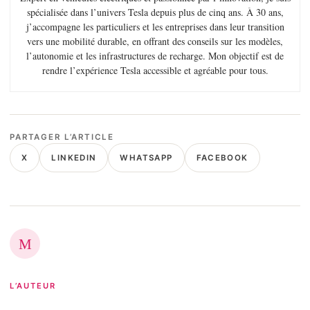
spécialisée dans l’univers Tesla depuis plus de cinq ans. À 30 ans,
j’accompagne les particuliers et les entreprises dans leur transition
vers une mobilité durable, en offrant des conseils sur les modèles,
l’autonomie et les infrastructures de recharge. Mon objectif est de
rendre l’expérience Tesla accessible et agréable pour tous.
PARTAGER L’ARTICLE
X
LINKEDIN
WHATSAPP
FACEBOOK
M
L’AUTEUR