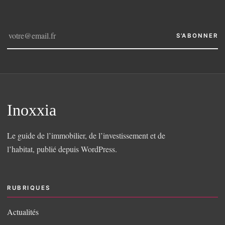
S’ABONNER
Inoxxia
Le guide de l’immobilier, de l’investissement et de
l’habitat, publié depuis WordPress.
RUBRIQUES
Actualités