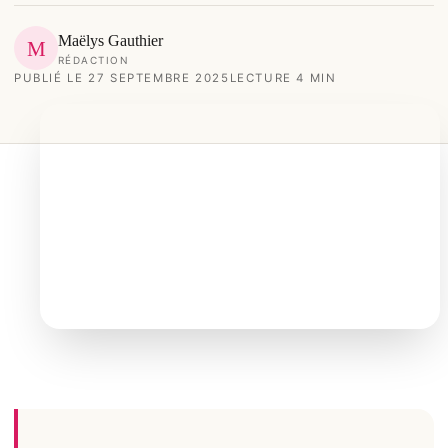
Maëlys Gauthier
M
RÉDACTION
PUBLIÉ LE 27 SEPTEMBRE 2025
LECTURE 4 MIN