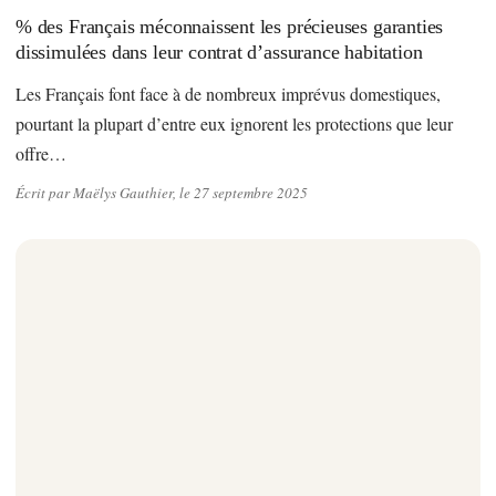
% des Français méconnaissent les précieuses garanties
dissimulées dans leur contrat d’assurance habitation
Les Français font face à de nombreux imprévus domestiques,
pourtant la plupart d’entre eux ignorent les protections que leur
offre…
Écrit par Maëlys Gauthier, le 27 septembre 2025