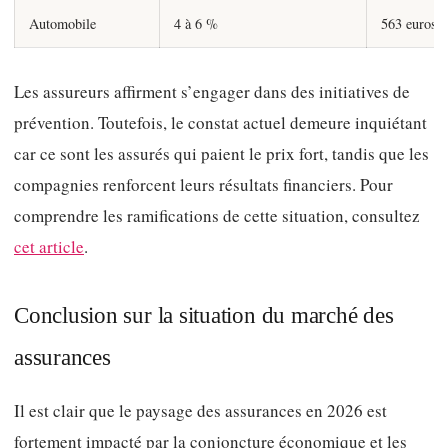
Automobile
4 à 6 %
563 euros
Les assureurs affirment s’engager dans des initiatives de
prévention. Toutefois, le constat actuel demeure inquiétant
car ce sont les assurés qui paient le prix fort, tandis que les
compagnies renforcent leurs résultats financiers. Pour
comprendre les ramifications de cette situation, consultez
cet article
.
Conclusion sur la situation du marché des
assurances
Il est clair que le paysage des assurances en 2026 est
fortement impacté par la conjoncture économique et les