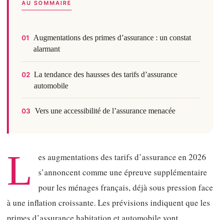
AU SOMMAIRE
Augmentations des primes d’assurance : un constat
01
alarmant
La tendance des hausses des tarifs d’assurance
02
automobile
Vers une accessibilité de l’assurance menacée
03
L
es augmentations des tarifs d’assurance en 2026
s’annoncent comme une épreuve supplémentaire
pour les ménages français, déjà sous pression face
à une inflation croissante. Les prévisions indiquent que les
primes d’assurance habitation et automobile vont