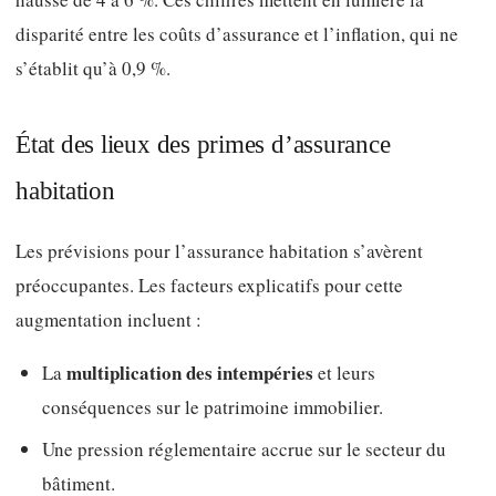
disparité entre les coûts d’assurance et l’inflation, qui ne
s’établit qu’à 0,9 %.
État des lieux des primes d’assurance
habitation
Les prévisions pour l’assurance habitation s’avèrent
préoccupantes. Les facteurs explicatifs pour cette
augmentation incluent :
multiplication des intempéries
La
et leurs
conséquences sur le patrimoine immobilier.
Une pression réglementaire accrue sur le secteur du
bâtiment.