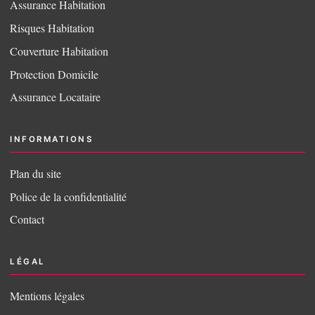
Assurance Habitation
Risques Habitation
Couverture Habitation
Protection Domicile
Assurance Locataire
INFORMATIONS
Plan du site
Police de la confidentialité
Contact
LÉGAL
Mentions légales