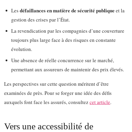
défaillances en matière de sécurité publique
Les
et la
gestion des crises par l’État.
La revendication par les compagnies d’une couverture
toujours plus large face à des risques en constante
évolution.
Une absence de réelle concurrence sur le marché,
permettant aux assureurs de maintenir des prix élevés.
Les perspectives sur cette question méritent d’être
examinées de près. Pour se forger une idée des défis
auxquels font face les assurés, consultez
cet article
.
Vers une accessibilité de