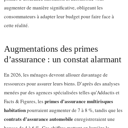
augmenter de manière significative, obligeant les
consommateurs à adapter leur budget pour faire face à
cette réalité.
Augmentations des primes
d’assurance : un constat alarmant
En 2026, les ménages devront allouer davantage de
ressources pour assurer leurs biens. D’après des analyses
menées par des agences spécialisées telles qu’Addactis et
primes d’assurance multirisques
Facts & Figures, les
habitation
pourraient augmenter de 7 à 8 %, tandis que les
contrats d’assurance automobile
enregistreraient une
hausse de 4 à 6 %. Ces chiffres mettent en lumière la