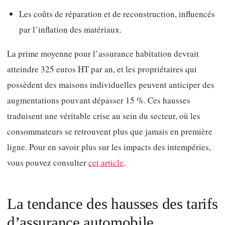
Les coûts de réparation et de reconstruction, influencés
par l’inflation des matériaux.
La prime moyenne pour l’assurance habitation devrait
atteindre 325 euros HT par an, et les propriétaires qui
possèdent des maisons individuelles peuvent anticiper des
augmentations pouvant dépasser 15 %. Ces hausses
traduisent une véritable crise au sein du secteur, où les
consommateurs se retrouvent plus que jamais en première
ligne. Pour en savoir plus sur les impacts des intempéries,
vous pouvez consulter
cet article
.
La tendance des hausses des tarifs
d’assurance automobile