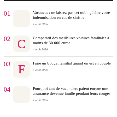
01
Vacances : ne laissez pas cet oubli gâcher votre
indemnisation en cas de sinistre
4 août 2026
02
Comparatif des meilleures voitures familiales à
C
moins de 30 000 euros
4 août 2026
03
Faire un budget familial quand on est en couple
F
4 août 2026
04
Pourquoi tant de vacanciers paient encore une
assurance devenue inutile pendant leurs congés
4 août 2026