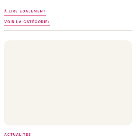
À LIRE ÉGALEMENT
VOIR LA CATÉGORIE
ACTUALITÉS