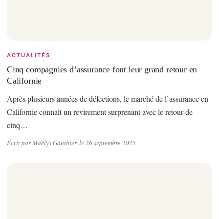
ACTUALITÉS
Cinq compagnies d’assurance font leur grand retour en
Californie
Après plusieurs années de défections, le marché de l’assurance en
Californie connaît un revirement surprenant avec le retour de
cinq…
Écrit par Maëlys Gauthier, le 26 septembre 2025