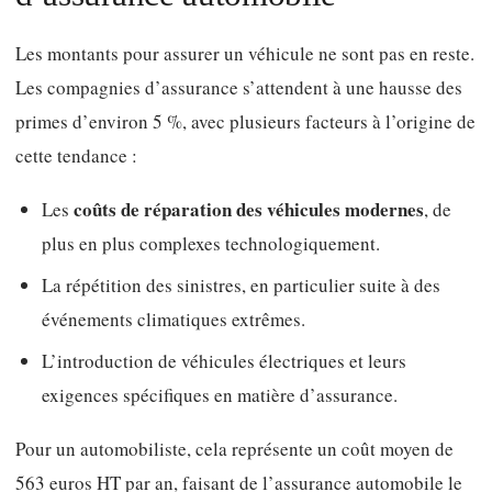
Les montants pour assurer un véhicule ne sont pas en reste.
Les compagnies d’assurance s’attendent à une hausse des
primes d’environ 5 %, avec plusieurs facteurs à l’origine de
cette tendance :
coûts de réparation des véhicules modernes
Les
, de
plus en plus complexes technologiquement.
La répétition des sinistres, en particulier suite à des
événements climatiques extrêmes.
L’introduction de véhicules électriques et leurs
exigences spécifiques en matière d’assurance.
Pour un automobiliste, cela représente un coût moyen de
563 euros HT par an, faisant de l’assurance automobile le