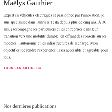
Maëlys Gauthier
Expert en véhicules électriques et passionnée par l'innovation, je
suis spécialisée dans l'univers Tesla depuis plus de cinq ans. À 30
ans, j'accompagne les particuliers et les entreprises dans leur
transition vers une mobilité durable, en offrant des conseils sur les
modèles, l'autonomie et les infrastructures de recharge. Mon
objectif est de rendre l'expérience Tesla accessible et agréable pour
tous.
TOUS SES ARTICLES
Nos dernières publications