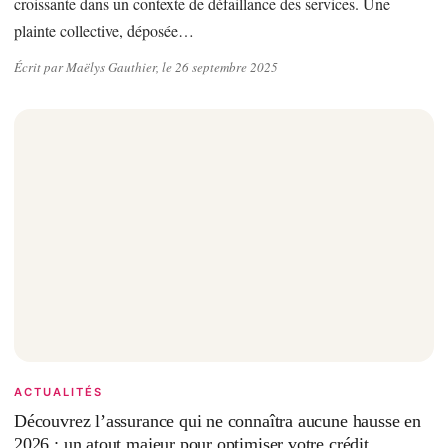
croissante dans un contexte de défaillance des services. Une
plainte collective, déposée…
Écrit par Maëlys Gauthier, le 26 septembre 2025
ACTUALITÉS
Découvrez l’assurance qui ne connaîtra aucune hausse en
2026 : un atout majeur pour optimiser votre crédit