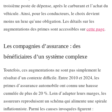
troisième poste de dépense, après le carburant et l’achat du
véhicule. Ainsi, pour les conducteurs, le choix devient
moins un luxe qu’une obligation. Les détails sur les
augmentations des primes sont accessibles sur
cette page
.
Les compagnies d’assurance : des
bénéficiaires d’un système complexe
Toutefois, ces augmentations ne sont pas simplement le
résultat d’un contexte difficile. Entre 2010 et 2024, les
primes d’assurance automobile ont connu une hausse
cumulée de plus de 20 %. Loin d’adapter leurs marges, les
assureurs reproduisent un schéma qui alimente une spirale
inflationniste. Parmi les causes invoquées figurent :