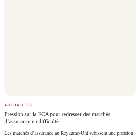
ACTUALITÉS
Pression sur la FCA pour redresser des marchés
d’assurance en difficulté
Les marchés d’assurance au Royaume-Uni subissent une pression