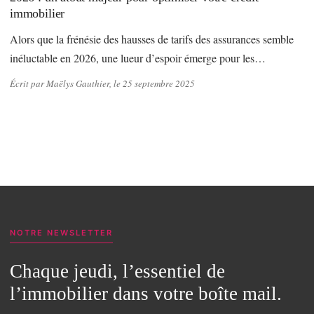
immobilier
Alors que la frénésie des hausses de tarifs des assurances semble
inéluctable en 2026, une lueur d’espoir émerge pour les…
Écrit par Maëlys Gauthier, le 25 septembre 2025
NOTRE NEWSLETTER
Chaque jeudi, l’essentiel de
l’immobilier dans votre boîte mail.