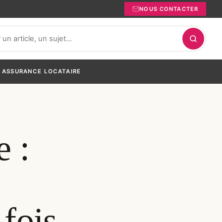
NOUS CONTACTER
ASSURANCE LOCATAIRE
e :
fois