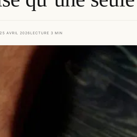
 25 AVRIL 2026
LECTURE 3 MIN