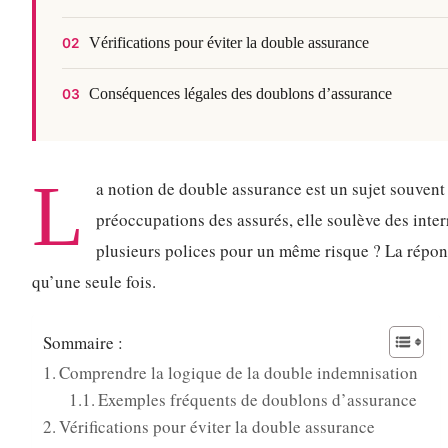
Vérifications pour éviter la double assurance
02
Conséquences légales des doublons d’assurance
03
L
a notion de double assurance est un sujet souvent
préoccupations des assurés, elle soulève des interr
plusieurs polices pour un même risque ? La répons
qu’une seule fois.
Sommaire :
Comprendre la logique de la double indemnisation
Exemples fréquents de doublons d’assurance
Vérifications pour éviter la double assurance