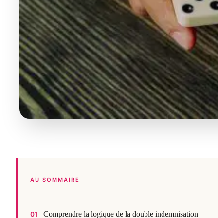
AU SOMMAIRE
Comprendre la logique de la double indemnisation
01