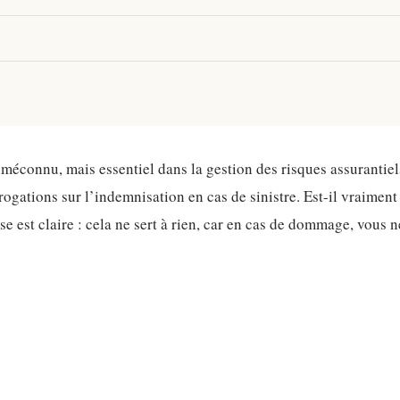
 méconnu, mais essentiel dans la gestion des risques assurantie
ogations sur l’indemnisation en cas de sinistre. Est-il vraiment 
e est claire : cela ne sert à rien, car en cas de dommage, vous 