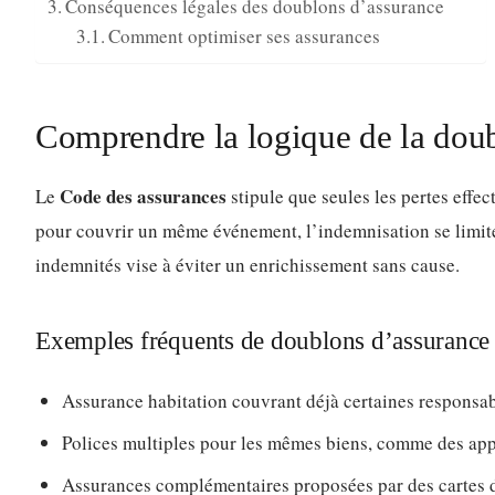
Conséquences légales des doublons d’assurance
Comment optimiser ses assurances
Comprendre la logique de la dou
Code des assurances
Le
stipule que seules les pertes effe
pour couvrir un même événement, l’indemnisation se limit
indemnités vise à éviter un enrichissement sans cause.
Exemples fréquents de doublons d’assurance
Assurance habitation couvrant déjà certaines responsabi
Polices multiples pour les mêmes biens, comme des appa
Assurances complémentaires proposées par des cartes d