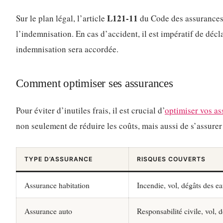
L121-11
Sur le plan légal, l’article
du Code des assurances 
l’indemnisation. En cas d’accident, il est impératif de décla
indemnisation sera accordée.
Comment optimiser ses assurances
Pour éviter d’inutiles frais, il est crucial d’
optimiser vos a
non seulement de réduire les coûts, mais aussi de s’assure
TYPE D’ASSURANCE
RISQUES COUVERTS
Assurance habitation
Incendie, vol, dégâts des e
Assurance auto
Responsabilité civile, vol