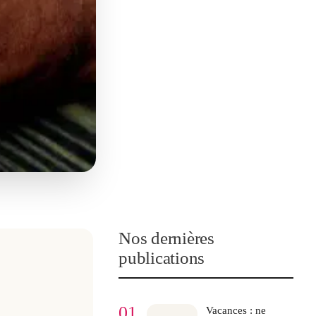
Nos dernières
publications
01
Vacances : ne