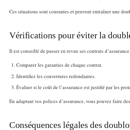
Ces situations sont courantes et peuvent entraîner une doub
Vérifications pour éviter la doub
Il est conseillé de passer en revue ses contrats d’assuranc
Comparer les garanties de chaque contrat.
Identifiez les couvertures redondantes.
Évaluer si le coût de l’assurance est justifié par les pro
En adaptant vos polices d’assurance, vous pouvez faire de
Conséquences légales des doublo