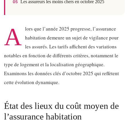
Les assureurs les moins chers en octobre 2025
05
A
lors que l’année 2025 progresse, l’assurance
habitation demeure un sujet de vigilance pour
les assurés. Les tarifs affichent des variations
notables en fonction de différents critères, notamment le
type de logement et la localisation géographique.
Examinons les données clés d’octobre 2025 qui reflètent
cette évolution dynamique.
État des lieux du coût moyen de
l’assurance habitation