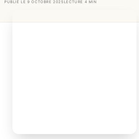
PUBLIÉ LE 9 OCTOBRE 2025
LECTURE 4 MIN