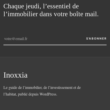
Chaque jeudi, l’essentiel de
l’immobilier dans votre boîte mail.
S’ABONNER
Inoxxia
Le guide de l’immobilier, de l’investissement et de
l’habitat, publié depuis WordPress.