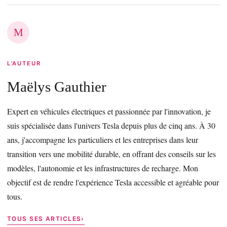
M
L’AUTEUR
Maëlys Gauthier
Expert en véhicules électriques et passionnée par l'innovation, je
suis spécialisée dans l'univers Tesla depuis plus de cinq ans. À 30
ans, j'accompagne les particuliers et les entreprises dans leur
transition vers une mobilité durable, en offrant des conseils sur les
modèles, l'autonomie et les infrastructures de recharge. Mon
objectif est de rendre l'expérience Tesla accessible et agréable pour
tous.
TOUS SES ARTICLES