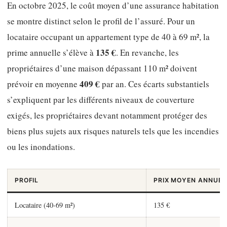
En octobre 2025, le coût moyen d’une assurance habitation
se montre distinct selon le profil de l’assuré. Pour un
locataire occupant un appartement type de 40 à 69 m², la
135 €
prime annuelle s’élève à
. En revanche, les
propriétaires d’une maison dépassant 110 m² doivent
409 €
prévoir en moyenne
par an. Ces écarts substantiels
s’expliquent par les différents niveaux de couverture
exigés, les propriétaires devant notamment protéger des
biens plus sujets aux risques naturels tels que les incendies
ou les inondations.
PROFIL
PRIX MOYEN ANNUEL
Locataire (40-69 m²)
135 €