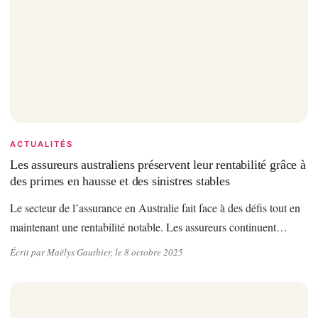
ACTUALITÉS
Les assureurs australiens préservent leur rentabilité grâce à
des primes en hausse et des sinistres stables
Le secteur de l’assurance en Australie fait face à des défis tout en
maintenant une rentabilité notable. Les assureurs continuent…
Écrit par Maëlys Gauthier, le 8 octobre 2025