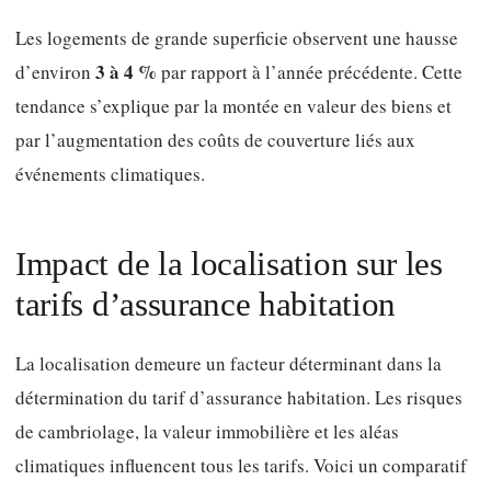
Les logements de grande superficie observent une hausse
3 à 4 %
d’environ
par rapport à l’année précédente. Cette
tendance s’explique par la montée en valeur des biens et
par l’augmentation des coûts de couverture liés aux
événements climatiques.
Impact de la localisation sur les
tarifs d’assurance habitation
La localisation demeure un facteur déterminant dans la
détermination du tarif d’assurance habitation. Les risques
de cambriolage, la valeur immobilière et les aléas
climatiques influencent tous les tarifs. Voici un comparatif