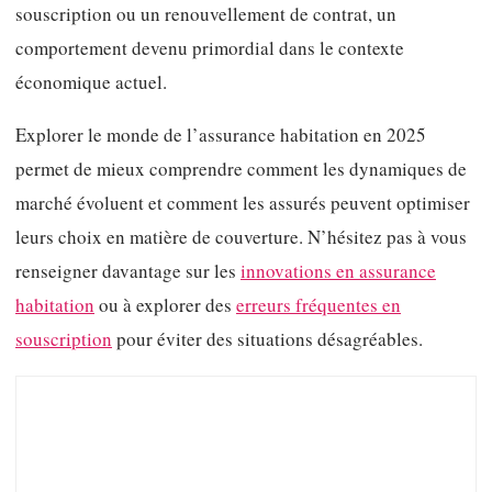
souscription ou un renouvellement de contrat, un
comportement devenu primordial dans le contexte
économique actuel.
Explorer le monde de l’assurance habitation en 2025
permet de mieux comprendre comment les dynamiques de
marché évoluent et comment les assurés peuvent optimiser
leurs choix en matière de couverture. N’hésitez pas à vous
renseigner davantage sur les
innovations en assurance
habitation
ou à explorer des
erreurs fréquentes en
souscription
pour éviter des situations désagréables.