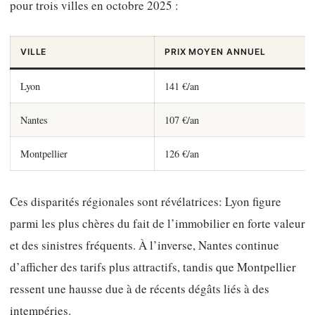
pour trois villes en octobre 2025 :
VILLE
PRIX MOYEN ANNUEL
Lyon
141 €/an
Nantes
107 €/an
Montpellier
126 €/an
Ces disparités régionales sont révélatrices: Lyon figure
parmi les plus chères du fait de l’immobilier en forte valeur
et des sinistres fréquents. À l’inverse, Nantes continue
d’afficher des tarifs plus attractifs, tandis que Montpellier
ressent une hausse due à de récents dégâts liés à des
intempéries.