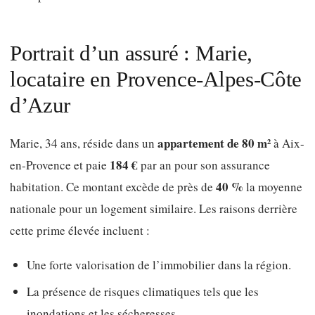
Portrait d’un assuré : Marie,
locataire en Provence-Alpes-Côte
d’Azur
appartement de 80 m²
Marie, 34 ans, réside dans un
à Aix-
184 €
en-Provence et paie
par an pour son assurance
40 %
habitation. Ce montant excède de près de
la moyenne
nationale pour un logement similaire. Les raisons derrière
cette prime élevée incluent :
Une forte valorisation de l’immobilier dans la région.
La présence de risques climatiques tels que les
inondations et les sécheresses.