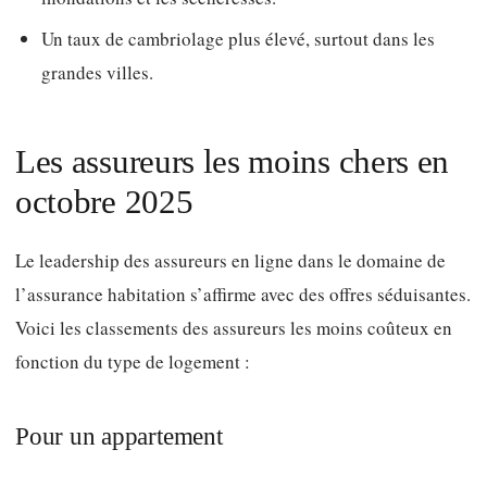
Un taux de cambriolage plus élevé, surtout dans les
grandes villes.
Les assureurs les moins chers en
octobre 2025
Le leadership des assureurs en ligne dans le domaine de
l’assurance habitation s’affirme avec des offres séduisantes.
Voici les classements des assureurs les moins coûteux en
fonction du type de logement :
Pour un appartement