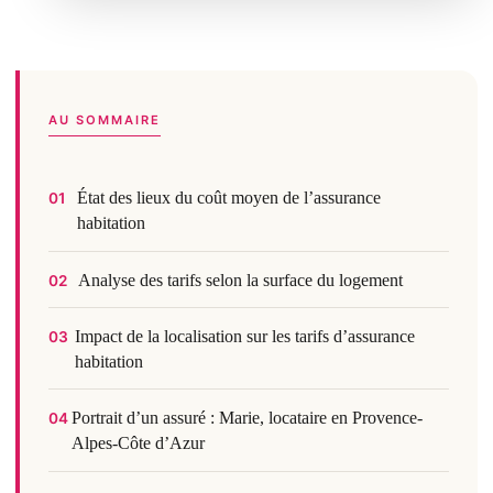
AU SOMMAIRE
État des lieux du coût moyen de l’assurance
01
habitation
Analyse des tarifs selon la surface du logement
02
Impact de la localisation sur les tarifs d’assurance
03
habitation
Portrait d’un assuré : Marie, locataire en Provence-
04
Alpes-Côte d’Azur