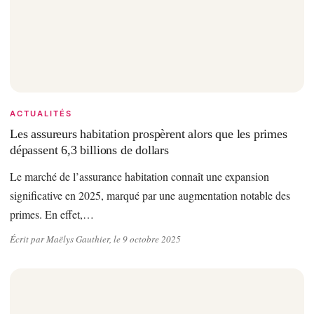
ACTUALITÉS
Les assureurs habitation prospèrent alors que les primes
dépassent 6,3 billions de dollars
Le marché de l’assurance habitation connaît une expansion
significative en 2025, marqué par une augmentation notable des
primes. En effet,…
Écrit par Maëlys Gauthier, le 9 octobre 2025