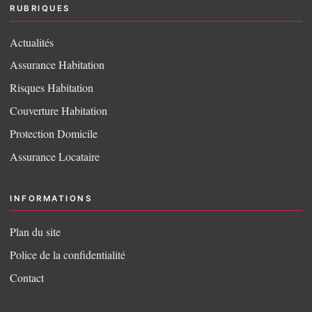
RUBRIQUES
Actualités
Assurance Habitation
Risques Habitation
Couverture Habitation
Protection Domicile
Assurance Locataire
INFORMATIONS
Plan du site
Police de la confidentialité
Contact