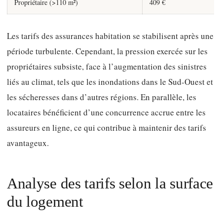
Propriétaire (>110 m²)
409 €
Les tarifs des assurances habitation se stabilisent après une
période turbulente. Cependant, la pression exercée sur les
propriétaires subsiste, face à l’augmentation des sinistres
liés au climat, tels que les inondations dans le Sud-Ouest et
les sécheresses dans d’autres régions. En parallèle, les
locataires bénéficient d’une concurrence accrue entre les
assureurs en ligne, ce qui contribue à maintenir des tarifs
avantageux.
Analyse des tarifs selon la surface
du logement