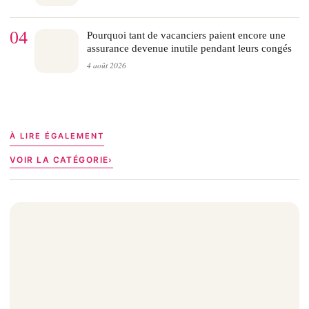
04
Pourquoi tant de vacanciers paient encore une
assurance devenue inutile pendant leurs congés
4 août 2026
À LIRE ÉGALEMENT
VOIR LA CATÉGORIE