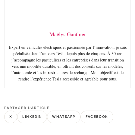
Maëlys Gauthier
Expert en véhicules électriques et passionnée par l’innovation, je suis
spécialisée dans l’univers Tesla depuis plus de cinq ans. À 30 ans,
j’accompagne les particuliers et les entreprises dans leur transition
vers une mobilité durable, en offrant des conseils sur les modèles,
l’autonomie et les infrastructures de recharge. Mon objectif est de
rendre l’expérience Tesla accessible et agréable pour tous.
PARTAGER L’ARTICLE
X
LINKEDIN
WHATSAPP
FACEBOOK