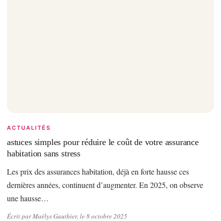
ACTUALITÉS
astuces simples pour réduire le coût de votre assurance
habitation sans stress
Les prix des assurances habitation, déjà en forte hausse ces
dernières années, continuent d’augmenter. En 2025, on observe
une hausse…
Écrit par Maëlys Gauthier, le 8 octobre 2025