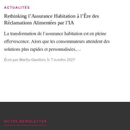
ACTUALITÉS
Rethinking l’Assurance Habitation à l’Ère des
Réclamations Alimentées par l’IA
La transformation de l’assurance habitation est en pleine
effervescence. Alors que les consommateurs attendent des
solutions plus rapides et personnalisées,…
Écrit par Maëlys Gauthier, le 7 octobre 2025
NOTRE NEWSLETTER