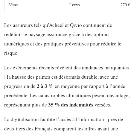
3ème
Lovys
270 €
Les assureurs tels qu’Acheel et Qivio continuent de
redéfinir le paysage assurance grâce à des options
numériques et des pratiques préventives pour réduire le
risque.
Les événements récents révèlent des tendances marquantes
: la hausse des primes est désormais durable, avec une
2 à 3 %
progression de
en moyenne par rapport à l’année
précédente. Les catastrophes climatiques pèsent davantage,
35 % des indemnités
représentant plus de
versées.
La digitalisation facilite l’accès à l’information : près de
deux tiers des Français comparent les offres avant une