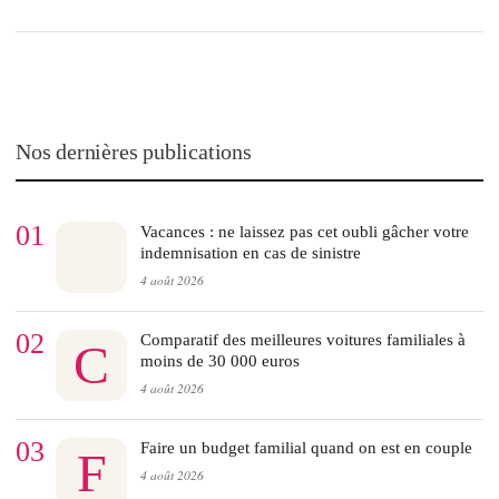
Nos dernières publications
01
Vacances : ne laissez pas cet oubli gâcher votre
indemnisation en cas de sinistre
4 août 2026
02
Comparatif des meilleures voitures familiales à
C
moins de 30 000 euros
4 août 2026
03
Faire un budget familial quand on est en couple
F
4 août 2026