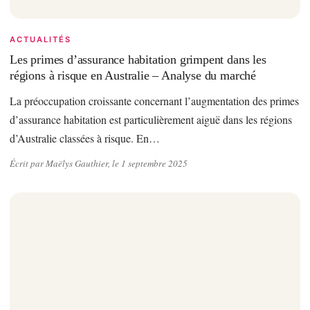
ACTUALITÉS
Les primes d’assurance habitation grimpent dans les
régions à risque en Australie – Analyse du marché
La préoccupation croissante concernant l’augmentation des primes
d’assurance habitation est particulièrement aiguë dans les régions
d’Australie classées à risque. En…
Écrit par Maëlys Gauthier, le 1 septembre 2025