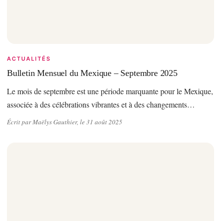
ACTUALITÉS
Bulletin Mensuel du Mexique – Septembre 2025
Le mois de septembre est une période marquante pour le Mexique,
associée à des célébrations vibrantes et à des changements…
Écrit par Maëlys Gauthier, le 31 août 2025