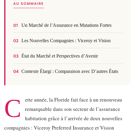
AU SOMMAIRE
Un Marché de l’Assurance en Mutations Fortes
01
Les Nouvelles Compagnies : Viceroy et Vision
02
État du Marché et Perspectives d’Avenir
03
Contexte Élargi : Comparaison avec D’autres États
04
C
ette année, la Floride fait face à un renouveau
remarquable dans son secteur de l’assurance
habitation grâce à l’arrivée de deux nouvelles
compagnies : Viceroy Preferred Insurance et Vision