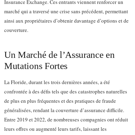
Insurance Exchange. Ces entrants viennent renforcer un
marché qui a traversé une crise sans précédent, permettant
ainsi aux propriétaires d’obtenir davantage d’options et de
couverture.
Un Marché de l’Assurance en
Mutations Fortes
La Floride, durant les trois dernières années, a été
confrontée à des défis tels que des catastrophes naturelles
de plus en plus fréquentes et des pratiques de fraude
généralisées, rendant la couverture d’assurance difficile.
Entre 2019 et 2022, de nombreuses compagnies ont réduit
leurs offres ou augmenté leurs tarifs, laissant les