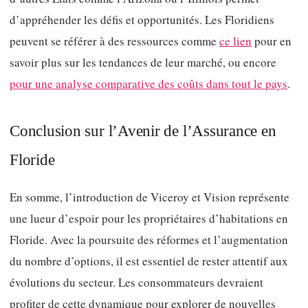
d’appréhender les défis et opportunités. Les Floridiens
peuvent se référer à des ressources comme
ce lien
pour en
savoir plus sur les tendances de leur marché, ou encore
pour une analyse comparative des coûts dans tout le pays
.
Conclusion sur l’Avenir de l’Assurance en
Floride
En somme, l’introduction de Viceroy et Vision représente
une lueur d’espoir pour les propriétaires d’habitations en
Floride. Avec la poursuite des réformes et l’augmentation
du nombre d’options, il est essentiel de rester attentif aux
évolutions du secteur. Les consommateurs devraient
profiter de cette dynamique pour explorer de nouvelles