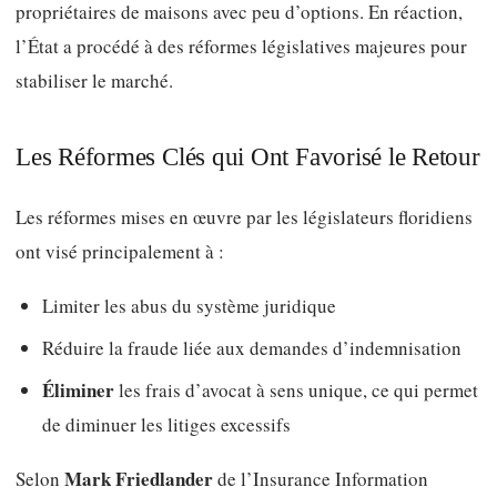
propriétaires de maisons avec peu d’options. En réaction,
l’État a procédé à des réformes législatives majeures pour
stabiliser le marché.
Les Réformes Clés qui Ont Favorisé le Retour
Les réformes mises en œuvre par les législateurs floridiens
ont visé principalement à :
Limiter les abus du système juridique
Réduire la fraude liée aux demandes d’indemnisation
Éliminer
les frais d’avocat à sens unique, ce qui permet
de diminuer les litiges excessifs
Mark Friedlander
Selon
de l’Insurance Information