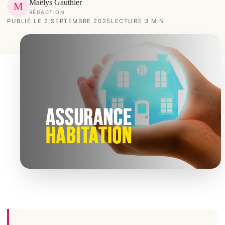
Maëlys Gauthier
M
RÉDACTION
PUBLIÉ LE 2 SEPTEMBRE 2025
LECTURE 3 MIN