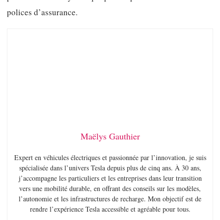
polices d’assurance.
Maëlys Gauthier
Expert en véhicules électriques et passionnée par l’innovation, je suis
spécialisée dans l’univers Tesla depuis plus de cinq ans. À 30 ans,
j’accompagne les particuliers et les entreprises dans leur transition
vers une mobilité durable, en offrant des conseils sur les modèles,
l’autonomie et les infrastructures de recharge. Mon objectif est de
rendre l’expérience Tesla accessible et agréable pour tous.