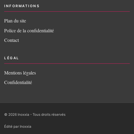
INFORMATIONS
Plan du site
Police de la confidentialité
Contact
LÉGAL
Mentions légales
Confidentialité
© 2026 Inoxxia - Tous droits réservés
Édité par Inoxxia