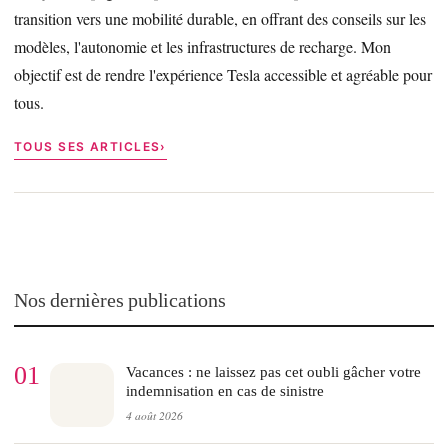
transition vers une mobilité durable, en offrant des conseils sur les
modèles, l'autonomie et les infrastructures de recharge. Mon
objectif est de rendre l'expérience Tesla accessible et agréable pour
tous.
TOUS SES ARTICLES
Nos dernières publications
01
Vacances : ne laissez pas cet oubli gâcher votre
indemnisation en cas de sinistre
4 août 2026