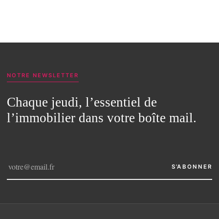
NOTRE NEWSLETTER
Chaque jeudi, l’essentiel de
l’immobilier dans votre boîte mail.
S’ABONNER