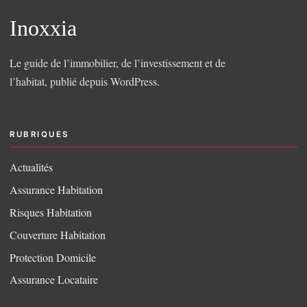
Inoxxia
Le guide de l’immobilier, de l’investissement et de
l’habitat, publié depuis WordPress.
RUBRIQUES
Actualités
Assurance Habitation
Risques Habitation
Couverture Habitation
Protection Domicile
Assurance Locataire