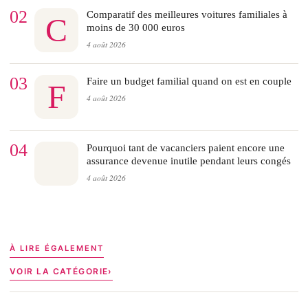
02
Comparatif des meilleures voitures familiales à
C
moins de 30 000 euros
4 août 2026
03
Faire un budget familial quand on est en couple
F
4 août 2026
04
Pourquoi tant de vacanciers paient encore une
assurance devenue inutile pendant leurs congés
4 août 2026
À LIRE ÉGALEMENT
VOIR LA CATÉGORIE