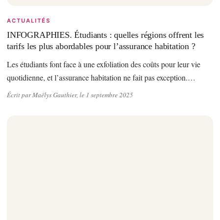
ACTUALITÉS
INFOGRAPHIES. Étudiants : quelles régions offrent les
tarifs les plus abordables pour l’assurance habitation ?
Les étudiants font face à une exfoliation des coûts pour leur vie
quotidienne, et l’assurance habitation ne fait pas exception.…
Écrit par Maëlys Gauthier, le 1 septembre 2025