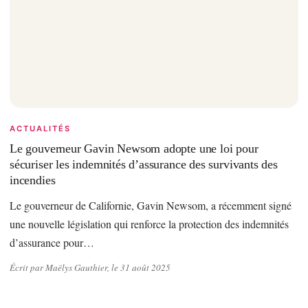
ACTUALITÉS
Le gouverneur Gavin Newsom adopte une loi pour
sécuriser les indemnités d’assurance des survivants des
incendies
Le gouverneur de Californie, Gavin Newsom, a récemment signé
une nouvelle législation qui renforce la protection des indemnités
d’assurance pour…
Écrit par Maëlys Gauthier, le 31 août 2025