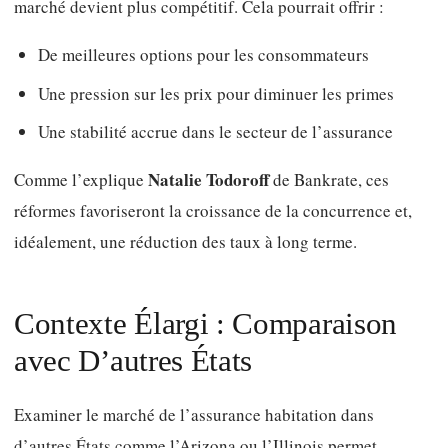
marché devient plus compétitif. Cela pourrait offrir :
De meilleures options pour les consommateurs
Une pression sur les prix pour diminuer les primes
Une stabilité accrue dans le secteur de l’assurance
Natalie Todoroff
Comme l’explique
de Bankrate, ces
réformes favoriseront la croissance de la concurrence et,
idéalement, une réduction des taux à long terme.
Contexte Élargi : Comparaison
avec D’autres États
Examiner le marché de l’assurance habitation dans
d’autres États comme l’Arizona ou l’Illinois permet