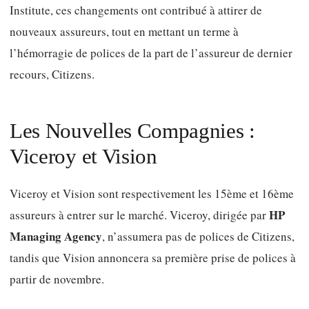
Institute, ces changements ont contribué à attirer de
nouveaux assureurs, tout en mettant un terme à
l’hémorragie de polices de la part de l’assureur de dernier
recours, Citizens.
Les Nouvelles Compagnies :
Viceroy et Vision
Viceroy et Vision sont respectivement les 15ème et 16ème
HP
assureurs à entrer sur le marché. Viceroy, dirigée par
Managing Agency
, n’assumera pas de polices de Citizens,
tandis que Vision annoncera sa première prise de polices à
partir de novembre.