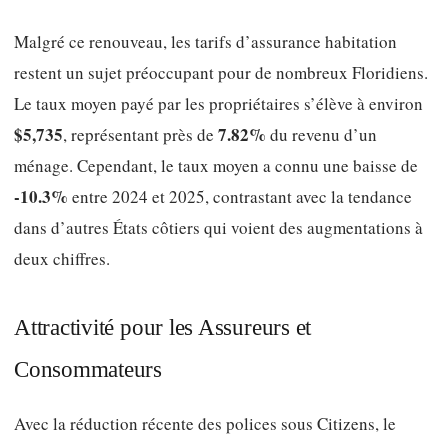
Malgré ce renouveau, les tarifs d’assurance habitation
restent un sujet préoccupant pour de nombreux Floridiens.
Le taux moyen payé par les propriétaires s’élève à environ
$5,735
7.82%
, représentant près de
du revenu d’un
ménage. Cependant, le taux moyen a connu une baisse de
-10.3%
entre 2024 et 2025, contrastant avec la tendance
dans d’autres États côtiers qui voient des augmentations à
deux chiffres.
Attractivité pour les Assureurs et
Consommateurs
Avec la réduction récente des polices sous Citizens, le