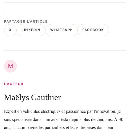
PARTAGER L’ARTICLE
X
LINKEDIN
WHATSAPP
FACEBOOK
M
L’AUTEUR
Maëlys Gauthier
Expert en véhicules électriques et passionnée par l'innovation, je
suis spécialisée dans l'univers Tesla depuis plus de cinq ans. À 30
ans, j'accompagne les particuliers et les entreprises dans leur