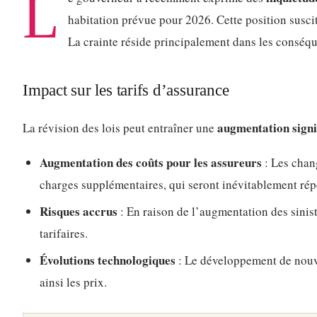
L
habitation prévue pour 2026. Cette position suscit
La crainte réside principalement dans les conséqu
Impact sur les tarifs d’assurance
augmentation signi
La révision des lois peut entraîner une
Augmentation des coûts pour les assureurs
: Les chan
charges supplémentaires, qui seront inévitablement répe
Risques accrus
: En raison de l’augmentation des sinis
tarifaires.
Évolutions technologiques
: Le développement de nouve
ainsi les prix.