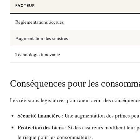
FACTEUR
Règlementations accrues
Augmentation des sinistres
Technologie innovante
Conséquences pour les consomma
Les révisions législatives pourraient avoir des conséquenc
Sécurité financière
: Une augmentation des primes peut 
Protection des biens
: Si des assureurs modifient leur 
le risque pour les consommateurs.