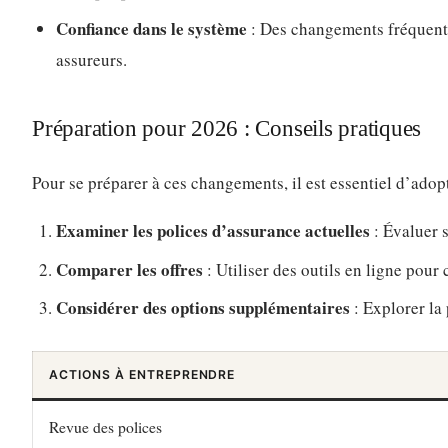
Confiance dans le système
: Des changements fréquents
assureurs.
Préparation pour 2026 : Conseils pratiques
Pour se préparer à ces changements, il est essentiel d’adop
Examiner les polices d’assurance actuelles
: Évaluer 
Comparer les offres
: Utiliser des outils en ligne pour 
Considérer des options supplémentaires
: Explorer la 
ACTIONS À ENTREPRENDRE
Revue des polices