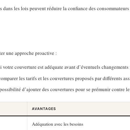
 dans les lois peuvent réduire la confiance des consommateurs 
ter une approche proactive :
si votre couverture est adéquate avant d’éventuels changements 
comparer les tarifs et les couvertures proposés par différents as
possibilité d’ajouter des couvertures pour se prémunir contre le
AVANTAGES
Adéquation avec les besoins