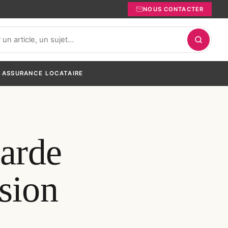
NOUS CONTACTER
ASSURANCE LOCATAIRE
arde
ision