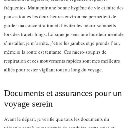
fréquentes. Maintenir une bonne hygiène de vie et faire des
pauses toutes les deux heures environ me permettent de
garder ma concentration et d’éviter les micro-sommeils
lors des trajets longs. Lorsque je sens une lourdeur mentale
s’installer, je m’arrête, j’étire les jambes et je prends l’air,
même si la route est tentante. Ces micro-soupirs de
respiration et ces mouvements rapides sont mes meilleurs
alliés pour rester vigilant tout au long du voyage.
Documents et assurances pour un
voyage serein
Avant le départ, je vérifie que tous les documents du
véhicule sont à jour : permis de conduire, carte grise et