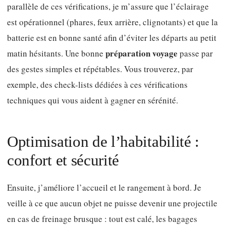
parallèle de ces vérifications, je m’assure que l’éclairage
est opérationnel (phares, feux arrière, clignotants) et que la
batterie est en bonne santé afin d’éviter les départs au petit
préparation voyage
matin hésitants. Une bonne
passe par
des gestes simples et répétables. Vous trouverez, par
exemple, des check-lists dédiées à ces vérifications
techniques qui vous aident à gagner en sérénité.
Optimisation de l’habitabilité :
confort et sécurité
Ensuite, j’améliore l’accueil et le rangement à bord. Je
veille à ce que aucun objet ne puisse devenir une projectile
en cas de freinage brusque : tout est calé, les bagages