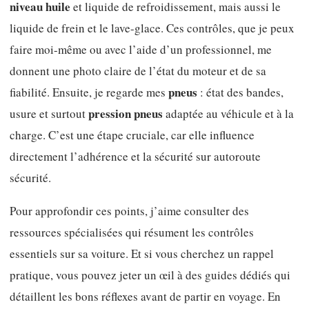
niveau huile
et liquide de refroidissement, mais aussi le
liquide de frein et le lave-glace. Ces contrôles, que je peux
faire moi-même ou avec l’aide d’un professionnel, me
donnent une photo claire de l’état du moteur et de sa
pneus
fiabilité. Ensuite, je regarde mes
: état des bandes,
pression pneus
usure et surtout
adaptée au véhicule et à la
charge. C’est une étape cruciale, car elle influence
directement l’adhérence et la sécurité sur autoroute
sécurité.
Pour approfondir ces points, j’aime consulter des
ressources spécialisées qui résument les contrôles
essentiels sur sa voiture. Et si vous cherchez un rappel
pratique, vous pouvez jeter un œil à des guides dédiés qui
détaillent les bons réflexes avant de partir en voyage. En