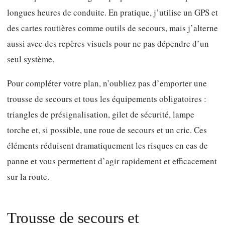
longues heures de conduite. En pratique, j’utilise un GPS et
des cartes routières comme outils de secours, mais j’alterne
aussi avec des repères visuels pour ne pas dépendre d’un
seul système.
Pour compléter votre plan, n’oubliez pas d’emporter une
trousse de secours et tous les équipements obligatoires :
triangles de présignalisation, gilet de sécurité, lampe
torche et, si possible, une roue de secours et un cric. Ces
éléments réduisent dramatiquement les risques en cas de
panne et vous permettent d’agir rapidement et efficacement
sur la route.
Trousse de secours et