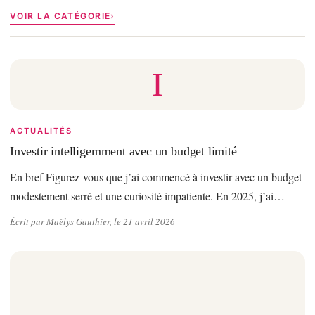
VOIR LA CATÉGORIE
I
ACTUALITÉS
Investir intelligemment avec un budget limité
En bref Figurez-vous que j’ai commencé à investir avec un budget
modestement serré et une curiosité impatiente. En 2025, j’ai…
Écrit par Maëlys Gauthier, le 21 avril 2026