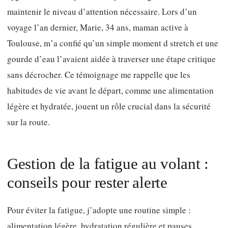
maintenir le niveau d’attention nécessaire. Lors d’un
voyage l’an dernier, Marie, 34 ans, maman active à
Toulouse, m’a confié qu’un simple moment d stretch et une
gourde d’eau l’avaient aidée à traverser une étape critique
sans décrocher. Ce témoignage me rappelle que les
habitudes de vie avant le départ, comme une alimentation
légère et hydratée, jouent un rôle crucial dans la sécurité
sur la route.
Gestion de la fatigue au volant :
conseils pour rester alerte
Pour éviter la fatigue, j’adopte une routine simple :
alimentation légère, hydratation régulière et pauses