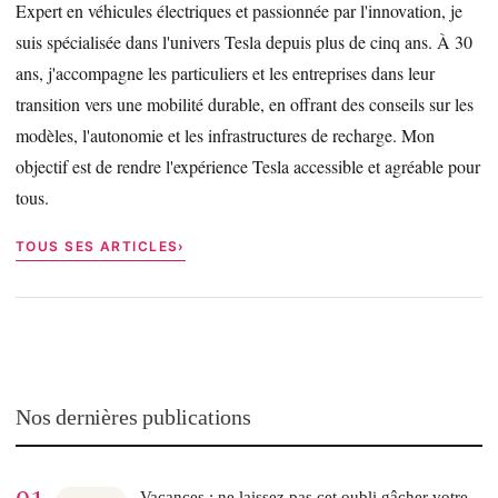
Expert en véhicules électriques et passionnée par l'innovation, je
suis spécialisée dans l'univers Tesla depuis plus de cinq ans. À 30
ans, j'accompagne les particuliers et les entreprises dans leur
transition vers une mobilité durable, en offrant des conseils sur les
modèles, l'autonomie et les infrastructures de recharge. Mon
objectif est de rendre l'expérience Tesla accessible et agréable pour
tous.
TOUS SES ARTICLES
Nos dernières publications
Vacances : ne laissez pas cet oubli gâcher votre