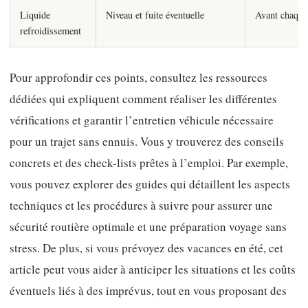
Liquide
Niveau et fuite éventuelle
Avant chaque 
refroidissement
Pour approfondir ces points, consultez les ressources
dédiées qui expliquent comment réaliser les différentes
vérifications et garantir l’entretien véhicule nécessaire
pour un trajet sans ennuis. Vous y trouverez des conseils
concrets et des check-lists prêtes à l’emploi. Par exemple,
vous pouvez explorer des guides qui détaillent les aspects
techniques et les procédures à suivre pour assurer une
sécurité routière optimale et une préparation voyage sans
stress. De plus, si vous prévoyez des vacances en été, cet
article peut vous aider à anticiper les situations et les coûts
éventuels liés à des imprévus, tout en vous proposant des