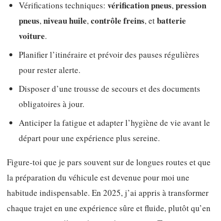
vérification pneus
pression
Vérifications techniques:
,
pneus
niveau huile
contrôle freins
batterie
,
,
, et
voiture
.
Planifier l’itinéraire et prévoir des pauses régulières
pour rester alerte.
Disposer d’une trousse de secours et des documents
obligatoires à jour.
Anticiper la fatigue et adapter l’hygiène de vie avant le
départ pour une expérience plus sereine.
Figure-toi que je pars souvent sur de longues routes et que
la préparation du véhicule est devenue pour moi une
habitude indispensable. En 2025, j’ai appris à transformer
chaque trajet en une expérience sûre et fluide, plutôt qu’en