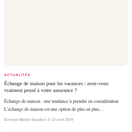
ACTUALITÉS
Échange de maison pour les vacances : avez-vous
vraiment pensé à votre assurance ?
Échange de maison : une tendance à prendre en considération
L’échange de maison est une option de plus en plus…
Écrit par Maëlys Gauthier, le 21 avril 2026