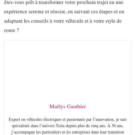
êtes-vous prêt à transformer votre prochain trajet en une
expérience sereine et réussie, en suivant ces étapes et en
adaptant les conseils à votre véhicule et à votre style de
route ?
Maëlys Gauthier
Expert en véhicules électriques et passionnée par l’innovation, je suis
spécialisée dans l’univers Tesla depuis plus de cinq ans. À 30 ans,
j’accompagne les particuliers et les entreprises dans leur transition