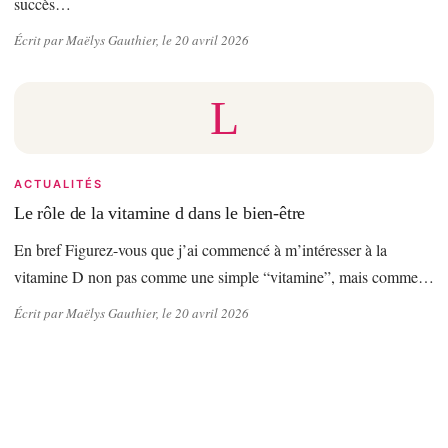
succès…
Écrit par Maëlys Gauthier, le 20 avril 2026
L
ACTUALITÉS
Le rôle de la vitamine d dans le bien-être
En bref Figurez-vous que j’ai commencé à m’intéresser à la
vitamine D non pas comme une simple “vitamine”, mais comme…
Écrit par Maëlys Gauthier, le 20 avril 2026