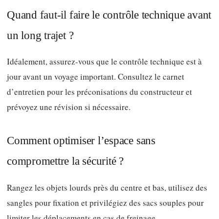
Quand faut-il faire le contrôle technique avant
un long trajet ?
Idéalement, assurez-vous que le contrôle technique est à
jour avant un voyage important. Consultez le carnet
d’entretien pour les préconisations du constructeur et
prévoyez une révision si nécessaire.
Comment optimiser l’espace sans
compromettre la sécurité ?
Rangez les objets lourds près du centre et bas, utilisez des
sangles pour fixation et privilégiez des sacs souples pour
limiter les déplacements en cas de freinage.