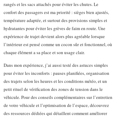
rangés et les sacs attachés pour éviter les chutes. Le
confort des passagers est ma priorité : sièges bien ajustés,
température adaptée, et surtout des provisions simples et
hydratantes pour éviter les grèves de faim en route. Une
expérience de trajet devient alors plus agréable lorsque
l’intérieur est pensé comme un cocon sûr et fonctionnel, où
chaque élément a sa place et son usage clair.
Dans mon expérience, j’ai aussi testé des astuces simples
pour éviter les inconforts : pauses planifiées, organisation
des trajets selon les heures et les conditions météo, et un
petit rituel de vérification des zones de tension dans le
véhicule. Pour des conseils complémentaires sur l’entretien
de votre véhicule et l’optimisation de l’espace, découvrez
des ressources dédiées qui détaillent comment améliorer