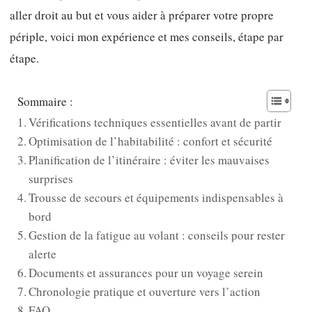
aller droit au but et vous aider à préparer votre propre
périple, voici mon expérience et mes conseils, étape par
étape.
Sommaire :
Vérifications techniques essentielles avant de partir
Optimisation de l’habitabilité : confort et sécurité
Planification de l’itinéraire : éviter les mauvaises
surprises
Trousse de secours et équipements indispensables à
bord
Gestion de la fatigue au volant : conseils pour rester
alerte
Documents et assurances pour un voyage serein
Chronologie pratique et ouverture vers l’action
FAQ