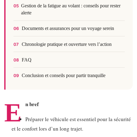
Gestion de la fatigue au volant : conseils pour rester
05
alerte
Documents et assurances pour un voyage serein
06
Chronologie pratique et ouverture vers l’action
07
FAQ
08
Conclusion et conseils pour partir tranquille
09
E
n bref
Préparer le véhicule est essentiel pour la sécurité
et le confort lors d’un long trajet.