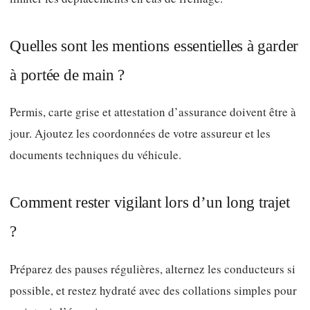
Quelles sont les mentions essentielles à garder
à portée de main ?
Permis, carte grise et attestation d’assurance doivent être à
jour. Ajoutez les coordonnées de votre assureur et les
documents techniques du véhicule.
Comment rester vigilant lors d’un long trajet
?
Préparez des pauses régulières, alternez les conducteurs si
possible, et restez hydraté avec des collations simples pour