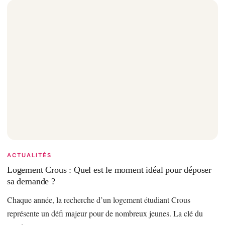
ACTUALITÉS
Logement Crous : Quel est le moment idéal pour déposer
sa demande ?
Chaque année, la recherche d’un logement étudiant Crous
représente un défi majeur pour de nombreux jeunes. La clé du