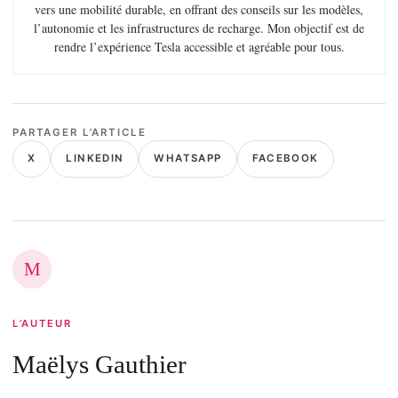
vers une mobilité durable, en offrant des conseils sur les modèles,
l’autonomie et les infrastructures de recharge. Mon objectif est de
rendre l’expérience Tesla accessible et agréable pour tous.
PARTAGER L’ARTICLE
X
LINKEDIN
WHATSAPP
FACEBOOK
M
L’AUTEUR
Maëlys Gauthier