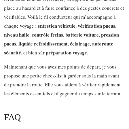
place au hasard et à faire confiance à des gestes concrets et
vérifiables. Voilà le fil conducteur qui m’accompagne à
entretien véhicule
vérification pneus
chaque voyage :
,
,
niveau huile
contrôle freins
batterie voiture
pression
,
,
,
pneus
liquide refroidissement
éclairage
autoroute
,
,
,
sécurité
préparation voyage
, et bien sûr
.
Maintenant que vous avez mes points de départ, je vous
propose une petite check-list à garder sous la main avant
de prendre la route. Elle vous aidera à vérifier rapidement
les éléments essentiels et à gagner du temps sur le terrain.
FAQ