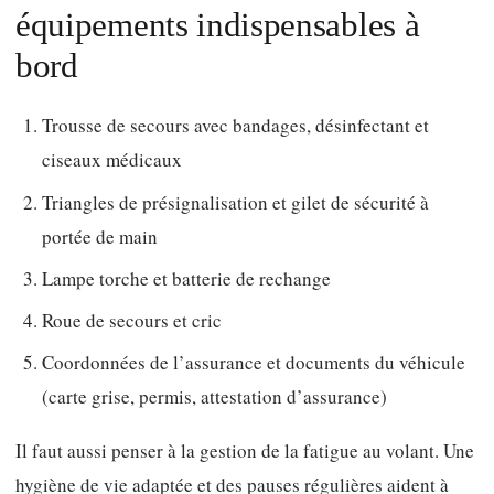
équipements indispensables à
bord
Trousse de secours avec bandages, désinfectant et
ciseaux médicaux
Triangles de présignalisation et gilet de sécurité à
portée de main
Lampe torche et batterie de rechange
Roue de secours et cric
Coordonnées de l’assurance et documents du véhicule
(carte grise, permis, attestation d’assurance)
Il faut aussi penser à la gestion de la fatigue au volant. Une
hygiène de vie adaptée et des pauses régulières aident à