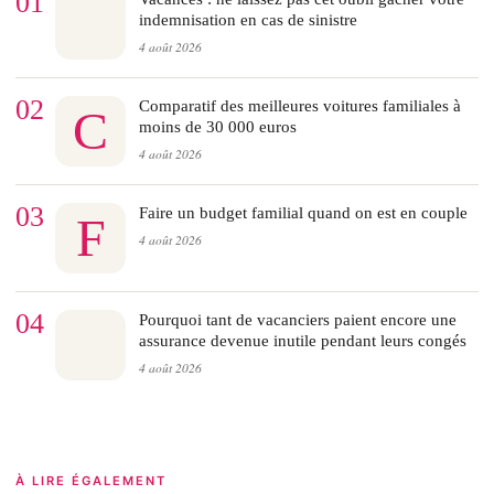
01
indemnisation en cas de sinistre
4 août 2026
02
Comparatif des meilleures voitures familiales à
C
moins de 30 000 euros
4 août 2026
03
Faire un budget familial quand on est en couple
F
4 août 2026
04
Pourquoi tant de vacanciers paient encore une
assurance devenue inutile pendant leurs congés
4 août 2026
À LIRE ÉGALEMENT