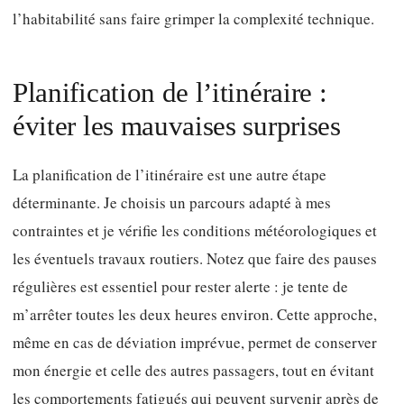
l’habitabilité sans faire grimper la complexité technique.
Planification de l’itinéraire :
éviter les mauvaises surprises
La planification de l’itinéraire est une autre étape
déterminante. Je choisis un parcours adapté à mes
contraintes et je vérifie les conditions météorologiques et
les éventuels travaux routiers. Notez que faire des pauses
régulières est essentiel pour rester alerte : je tente de
m’arrêter toutes les deux heures environ. Cette approche,
même en cas de déviation imprévue, permet de conserver
mon énergie et celle des autres passagers, tout en évitant
les comportements fatigués qui peuvent survenir après de