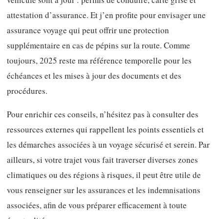
attestation d’assurance. Et j’en profite pour envisager une
assurance voyage qui peut offrir une protection
supplémentaire en cas de pépins sur la route. Comme
toujours, 2025 reste ma référence temporelle pour les
échéances et les mises à jour des documents et des
procédures.
Pour enrichir ces conseils, n’hésitez pas à consulter des
ressources externes qui rappellent les points essentiels et
les démarches associées à un voyage sécurisé et serein. Par
ailleurs, si votre trajet vous fait traverser diverses zones
climatiques ou des régions à risques, il peut être utile de
vous renseigner sur les assurances et les indemnisations
associées, afin de vous préparer efficacement à toute