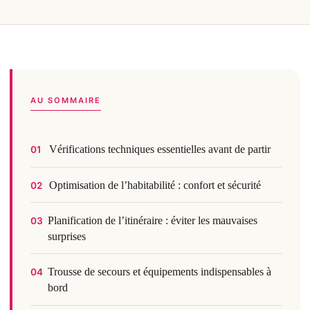
AU SOMMAIRE
Vérifications techniques essentielles avant de partir
01
Optimisation de l’habitabilité : confort et sécurité
02
Planification de l’itinéraire : éviter les mauvaises
03
surprises
Trousse de secours et équipements indispensables à
04
bord