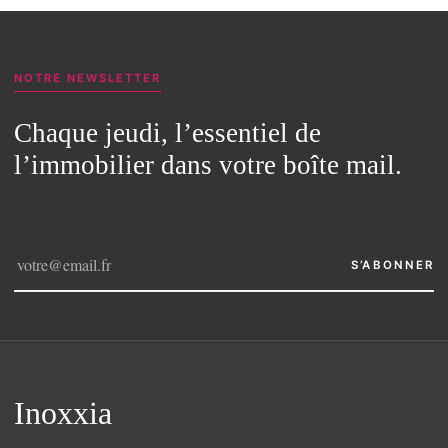
NOTRE NEWSLETTER
Chaque jeudi, l’essentiel de
l’immobilier dans votre boîte mail.
S’ABONNER
Inoxxia