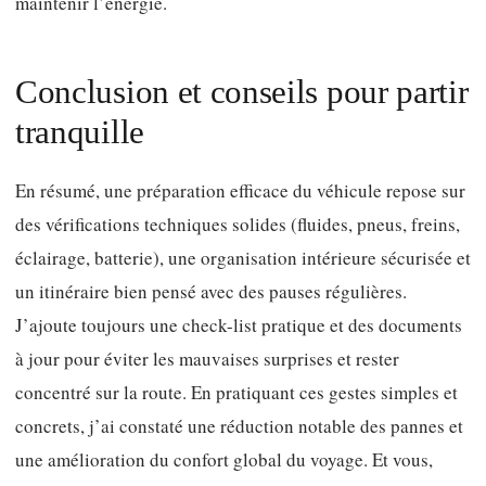
maintenir l’énergie.
Conclusion et conseils pour partir
tranquille
En résumé, une préparation efficace du véhicule repose sur
des vérifications techniques solides (fluides, pneus, freins,
éclairage, batterie), une organisation intérieure sécurisée et
un itinéraire bien pensé avec des pauses régulières.
J’ajoute toujours une check-list pratique et des documents
à jour pour éviter les mauvaises surprises et rester
concentré sur la route. En pratiquant ces gestes simples et
concrets, j’ai constaté une réduction notable des pannes et
une amélioration du confort global du voyage. Et vous,