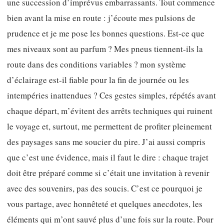
une succession d’imprévus embarrassants. Tout commence
bien avant la mise en route : j’écoute mes pulsions de
prudence et je me pose les bonnes questions. Est-ce que
mes niveaux sont au parfum ? Mes pneus tiennent-ils la
route dans des conditions variables ? mon système
d’éclairage est-il fiable pour la fin de journée ou les
intempéries inattendues ? Ces gestes simples, répétés avant
chaque départ, m’évitent des arrêts techniques qui ruinent
le voyage et, surtout, me permettent de profiter pleinement
des paysages sans me soucier du pire. J’ai aussi compris
que c’est une évidence, mais il faut le dire : chaque trajet
doit être préparé comme si c’était une invitation à revenir
avec des souvenirs, pas des soucis. C’est ce pourquoi je
vous partage, avec honnêteté et quelques anecdotes, les
éléments qui m’ont sauvé plus d’une fois sur la route. Pour