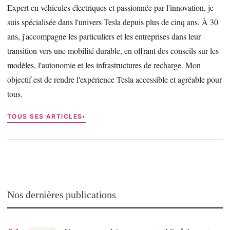
Expert en véhicules électriques et passionnée par l'innovation, je
suis spécialisée dans l'univers Tesla depuis plus de cinq ans. À 30
ans, j'accompagne les particuliers et les entreprises dans leur
transition vers une mobilité durable, en offrant des conseils sur les
modèles, l'autonomie et les infrastructures de recharge. Mon
objectif est de rendre l'expérience Tesla accessible et agréable pour
tous.
TOUS SES ARTICLES
Nos dernières publications