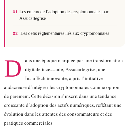
Les enjeux de l’adoption des cryptomonnaies par
01
Assucartegrise
Les défis réglementaires liés aux cryptomonnaies
02
D
ans une époque marquée par une transformation
digitale incessante, Assucartegrise, une
InsurTech innovante, a pris l’initiative
audacieuse d’intégrer les cryptomonnaies comme option
de paiement. Cette décision s’inscrit dans une tendance
croissante d’adoption des actifs numériques, reflétant une
évolution dans les attentes des consommateurs et des
pratiques commerciales.