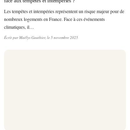
face aux tempêtes et intempéries ?
Les tempêtes et intempéries représentent un risque majeur pour de
nombreux logements en France. Face à ces événements
climatiques, il…
Écrit par Maëlys Gauthier, le 5 novembre 2025