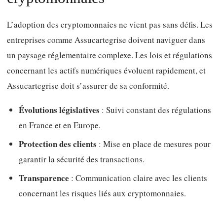
L’adoption des cryptomonnaies ne vient pas sans défis. Les
entreprises comme Assucartegrise doivent naviguer dans
un paysage réglementaire complexe. Les lois et régulations
concernant les actifs numériques évoluent rapidement, et
Assucartegrise doit s’assurer de sa conformité.
Évolutions législatives
: Suivi constant des régulations
en France et en Europe.
Protection des clients
: Mise en place de mesures pour
garantir la sécurité des transactions.
Transparence
: Communication claire avec les clients
concernant les risques liés aux cryptomonnaies.