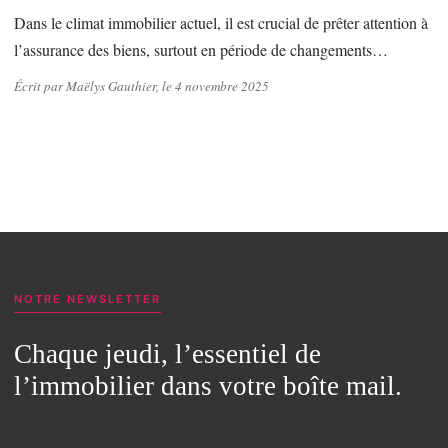
Dans le climat immobilier actuel, il est crucial de prêter attention à
l’assurance des biens, surtout en période de changements…
Écrit par Maëlys Gauthier, le 4 novembre 2025
NOTRE NEWSLETTER
Chaque jeudi, l’essentiel de
l’immobilier dans votre boîte mail.