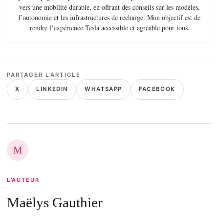
vers une mobilité durable, en offrant des conseils sur les modèles,
l’autonomie et les infrastructures de recharge. Mon objectif est de
rendre l’expérience Tesla accessible et agréable pour tous.
PARTAGER L’ARTICLE
X
LINKEDIN
WHATSAPP
FACEBOOK
M
L’AUTEUR
Maëlys Gauthier