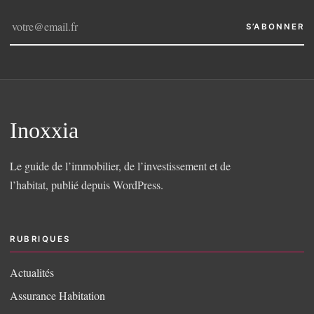
S’ABONNER
Inoxxia
Le guide de l’immobilier, de l’investissement et de
l’habitat, publié depuis WordPress.
RUBRIQUES
Actualités
Assurance Habitation