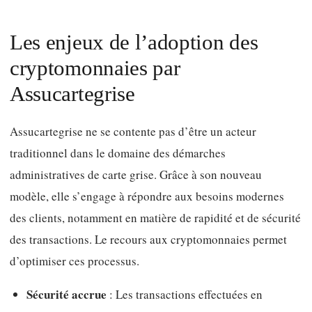
Les enjeux de l’adoption des
cryptomonnaies par
Assucartegrise
Assucartegrise ne se contente pas d’être un acteur
traditionnel dans le domaine des démarches
administratives de carte grise. Grâce à son nouveau
modèle, elle s’engage à répondre aux besoins modernes
des clients, notamment en matière de rapidité et de sécurité
des transactions. Le recours aux cryptomonnaies permet
d’optimiser ces processus.
Sécurité accrue
: Les transactions effectuées en