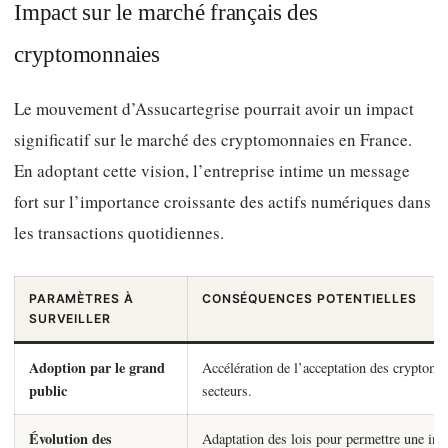
Impact sur le marché français des
cryptomonnaies
Le mouvement d’Assucartegrise pourrait avoir un impact
significatif sur le marché des cryptomonnaies en France.
En adoptant cette vision, l’entreprise intime un message
fort sur l’importance croissante des actifs numériques dans
les transactions quotidiennes.
PARAMÈTRES À
CONSÉQUENCES POTENTIELLES
SURVEILLER
Adoption par le grand
Accélération de l’acceptation des cryptomo
public
secteurs.
Évolution des
Adaptation des lois pour permettre une int