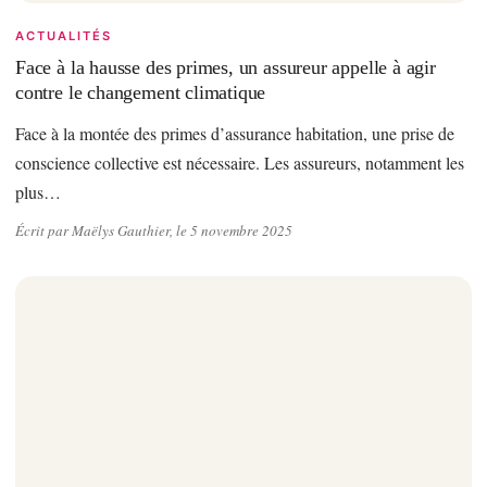
ACTUALITÉS
Face à la hausse des primes, un assureur appelle à agir
contre le changement climatique
Face à la montée des primes d’assurance habitation, une prise de
conscience collective est nécessaire. Les assureurs, notamment les
plus…
Écrit par Maëlys Gauthier, le 5 novembre 2025