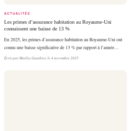
ACTUALITÉS
Les primes d’assurance habitation au Royaume-Uni
connaissent une baisse de 13 %
En 2025, les primes d’assurance habitation au Royaume-Uni ont
connu une baisse significative de 13 % par rapport à l’année…
Écrit par Maëlys Gauthier, le 4 novembre 2025