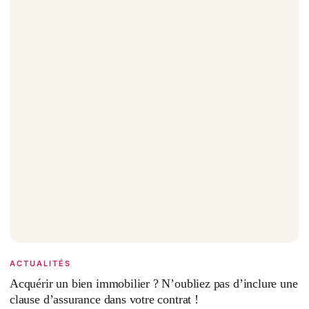
ACTUALITÉS
Acquérir un bien immobilier ? N’oubliez pas d’inclure une
clause d’assurance dans votre contrat !