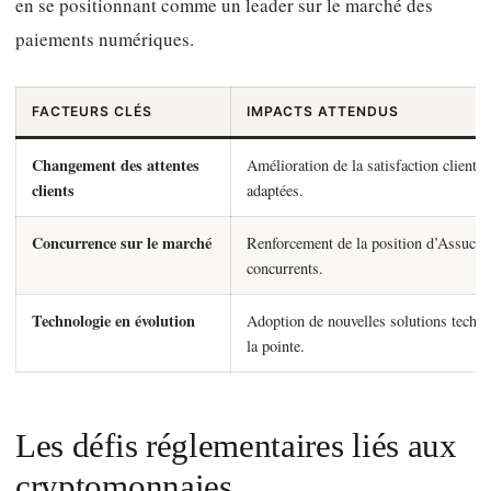
en se positionnant comme un leader sur le marché des
paiements numériques.
FACTEURS CLÉS
IMPACTS ATTENDUS
Changement des attentes
Amélioration de la satisfaction client p
clients
adaptées.
Concurrence sur le marché
Renforcement de la position d’Assucart
concurrents.
Technologie en évolution
Adoption de nouvelles solutions techno
la pointe.
Les défis réglementaires liés aux
cryptomonnaies