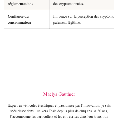
réglementations
des cryptomonnaies.
Confiance du
Influence sur la perception des cryptomo
consommateur
paiement légitime.
Maëlys Gauthier
Expert en véhicules électriques et passionnée par l’innovation, je suis
spécialisée dans l’univers Tesla depuis plus de cinq ans. À 30 ans,
j’accompagne les particuliers et les entreprises dans leur transition