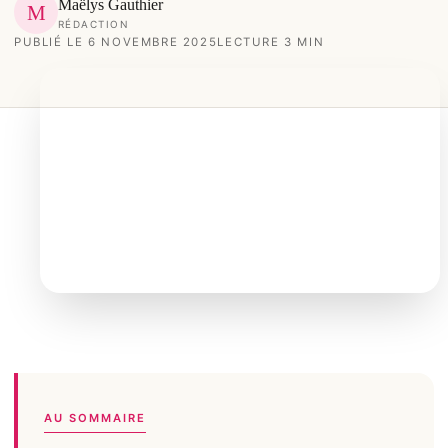
Maëlys Gauthier
M
RÉDACTION
PUBLIÉ LE 6 NOVEMBRE 2025
LECTURE 3 MIN
AU SOMMAIRE