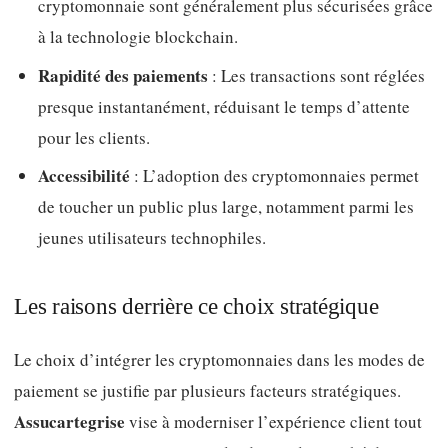
cryptomonnaie sont généralement plus sécurisées grâce
à la technologie blockchain.
Rapidité des paiements
: Les transactions sont réglées
presque instantanément, réduisant le temps d’attente
pour les clients.
Accessibilité
: L’adoption des cryptomonnaies permet
de toucher un public plus large, notamment parmi les
jeunes utilisateurs technophiles.
Les raisons derrière ce choix stratégique
Le choix d’intégrer les cryptomonnaies dans les modes de
paiement se justifie par plusieurs facteurs stratégiques.
Assucartegrise
vise à moderniser l’expérience client tout