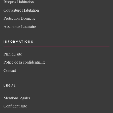
Risques Habitation
Couverture Habitation
Protection Domicile
Assurance Locataire
INFORMATIONS
Plan du site
Police de la confidentialité
Contact
LÉGAL
Mentions légales
Confidentialité