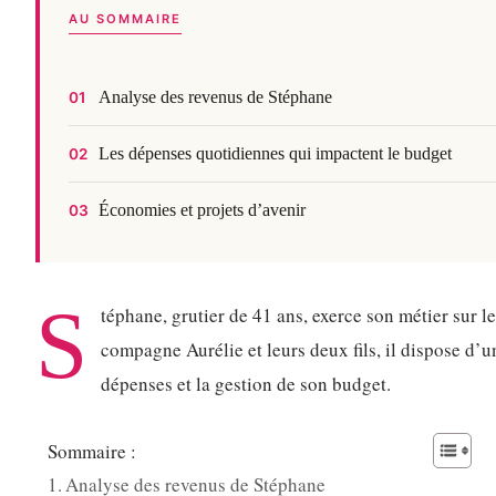
AU SOMMAIRE
Analyse des revenus de Stéphane
01
Les dépenses quotidiennes qui impactent le budget
02
Économies et projets d’avenir
03
S
téphane, grutier de 41 ans, exerce son métier sur l
compagne Aurélie et leurs deux fils, il dispose d’un
dépenses et la gestion de son budget.
Sommaire :
Analyse des revenus de Stéphane