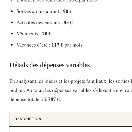
90 €
Sorties au restaurant :
85 €
Activités des enfants :
70 €
Vêtements :
117 €
Vacances d’été :
par mois
Détails des dépenses variables
En analysant les loisirs et les projets familiaux, les sortie
budget. Au total, les dépenses variables s’élèvent à enviro
2 787 €
dépense totale à
.
DESCRIPTION