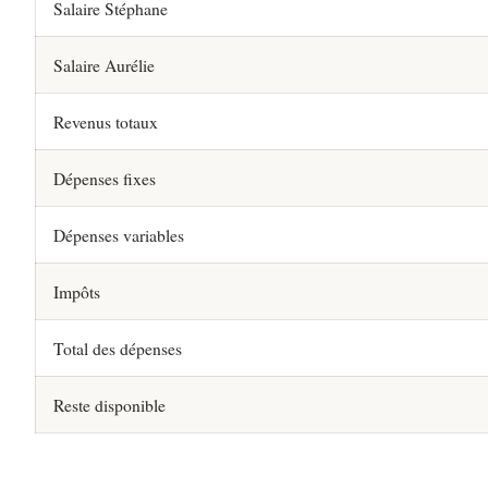
Salaire Stéphane
Salaire Aurélie
Revenus totaux
Dépenses fixes
Dépenses variables
Impôts
Total des dépenses
Reste disponible