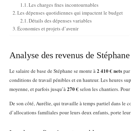
Les charges fixes incontournables
Les dépenses quotidiennes qui impactent le budget
Détails des dépenses variables
Économies et projets d’avenir
Analyse des revenus de Stéphane
2 410 € nets
Le salaire de base de Stéphane se monte à
par 
conditions de travail pénibles et en hauteur. Les heures s
270 €
moyenne, et parfois jusqu’à
selon les chantiers. Pour
De son côté, Aurélie, qui travaille à temps partiel dans l
d’allocations familiales pour leurs deux enfants, porte leu