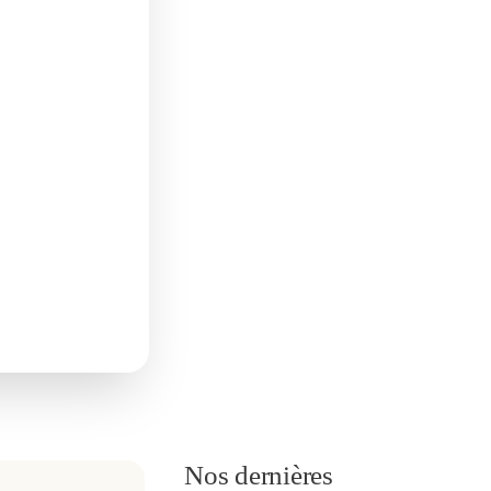
Nos dernières