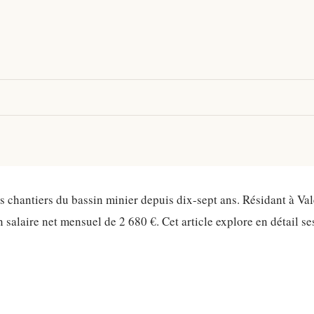
es chantiers du bassin minier depuis dix-sept ans. Résidant à Va
 salaire net mensuel de 2 680 €. Cet article explore en détail se